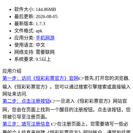
软件大小:
144.86MB
最后更新:
2026-08-05
最新版本:
1.7.3
文件格式:
apk
应用分类:
手机网游
使用语言:
中文
网络支持:
需要联网
系统要求:
9.5以上
应用介绍
第一步：访问《恒彩彩票官方》官网
👉首先,打开您的浏览器,
输入《恒彩彩票官方》。您可以通过搜索引擎搜索或直接输入
网址来访问.
第二步：点击注册按钮
👉一旦进入《恒彩彩票官方》网站官
网，您会在页面上找到一个醒目的注册按钮。点击该按钮，您
将被引导至注册页面。
第三步：填写注册信息
👉在注册页面上，您需要填写一些必
要的个人信息来创建《恒彩彩票官方》网站账户。通常包括用