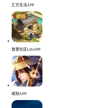
汇贝生活APP
智慧社区LifeAPP
缤刻APP