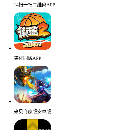
14扫一扫二维码APP
德化同城APP
来贝商家版安卓版