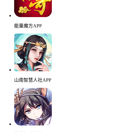
能量魔方APP
山南智慧人社APP