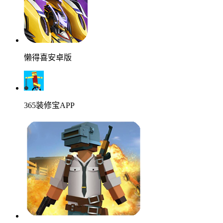
懒得喜安卓版
365装修宝APP