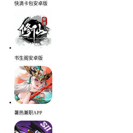
快滴卡包安卓版
书生阁安卓版
暑热兼职APP