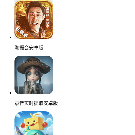
咖摄会安卓版
录音实时提取安卓版