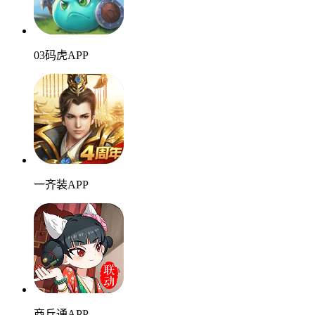
03码虎APP
一齐装APP
商丘通APP