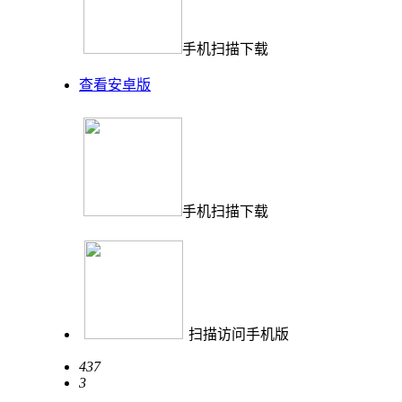
手机扫描下载
查看安卓版
手机扫描下载
扫描访问手机版
437
3