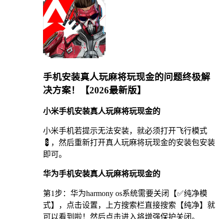
手机安装真人玩麻将玩现金的问题终极解
决方案！【2026最新版】
小米手机安装真人玩麻将玩现金的
小米手机若提示无法安装，就必须打开飞行模式
💈，然后重新打开真人玩麻将玩现金的安装包安装
即可。
华为手机安装真人玩麻将玩现金的
第1步：华为harmony os系统需要关闭【✅纯净模
式】，点击设置，上方搜索栏直接搜索【纯净】就
可以看到啦！然后点击进入将增强保护关闭。