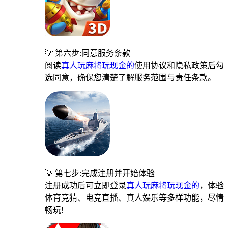
💡 第六步:同意服务条款
阅读
真人玩麻将玩现金的
使用协议和隐私政策后勾
选同意，确保您清楚了解服务范围与责任条款。
💡 第七步:完成注册并开始体验
注册成功后可立即登录
真人玩麻将玩现金的
，体验
体育竞猜、电竞直播、真人娱乐等多样功能，尽情
畅玩!