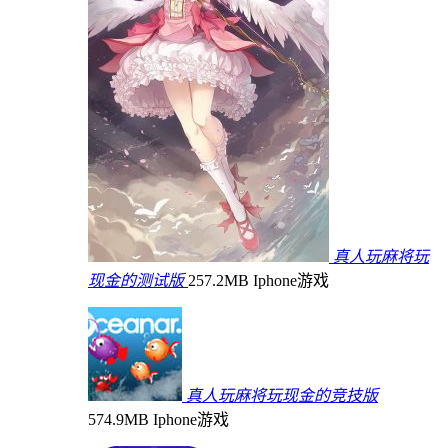
真人玩麻将玩
现金的测试版
257.2MB
Iphone游戏
真人玩麻将玩现金的竞技版
574.9MB
Iphone游戏