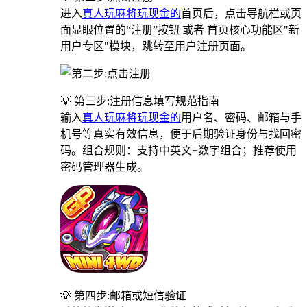
进入
真人玩麻将玩现金的
首页后，点击导航栏或页
面显眼位置的“注册”按钮 或者 首页核心功能区"新
用户专区"模块，跳转至用户注册页面。
💡 第三步:注册信息填写规范指南
输入
真人玩麻将玩现金的
用户名、密码、邮箱与手
机号等真实有效信息，便于后期验证身份与找回密
码。组合规则：支持中英文+数字组合；推荐使用
密码管理器生成。
💡 第四步:邮箱或短信验证