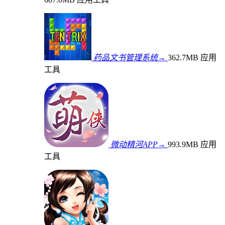
药品文书管理系统→
362.7MB
应用
工具
微动精河APP→
993.9MB
应用
工具