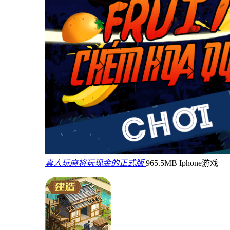
真人玩麻将玩现金的正式版
965.5MB
Iphone游戏