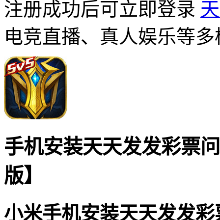
注册成功后可立即登录
天
电竞直播、真人娱乐等多
手机安装天天发发彩票问
版】
小米手机安装天天发发彩