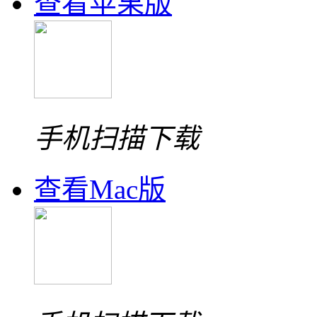
查看苹果版
手机扫描下载
查看Mac版