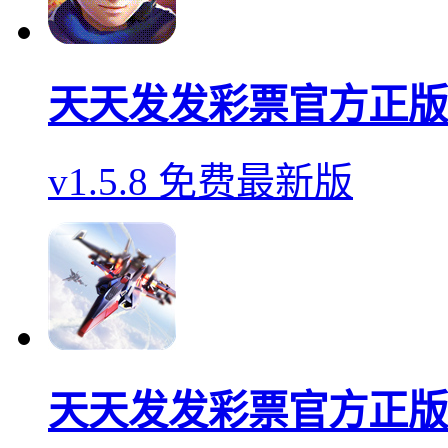
天天发发彩票官方正版
v1.5.8 免费最新版
天天发发彩票官方正版