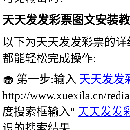
天天发发彩票图文安装教
以下为天天发发彩票的详
都能轻松完成操作:
🧁 第一步:输入
天天发发
http://www.xuexila.cn/r
度搜索框输入"
天天发发
识的搜索结果