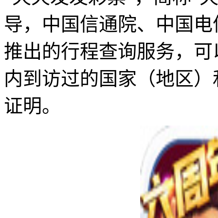
导，中国信通院、中国电
推出的行程查询服务，可
内到访过的国家（地区）
证明。