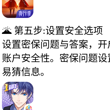
🌋 第五步:设置安全选项
设置密保问题与答案，开
账户安全性。密保问题设
易猜信息。