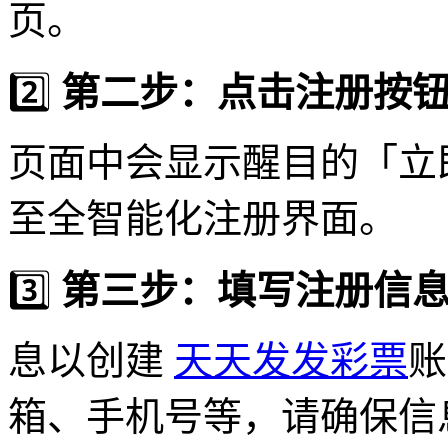
页。
2️⃣
第二步：点击注册按
页面中会显示醒目的「立
至全智能化注册界面。
3️⃣
第三步：填写注册信
息以创建
天天发发彩票
账
箱、手机号等，请确保信