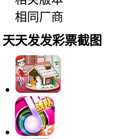
相同厂商
天天发发彩票截图