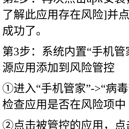
了解此应用存在风险]并点
成功了。
第3步：系统内置“手机管
源应用添加到风险管控
①进入“手机管家”->“病毒
检查应用是否在风险项中
②点击被管控的应用，点