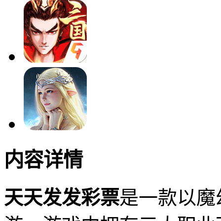
内容详情
天天发发彩票
是一款以魔