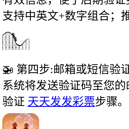
支持中英文+数字组合；
🚁 第四步:邮箱或短信验
系统将发送验证码至您的
验证
天天发发彩票
步骤。