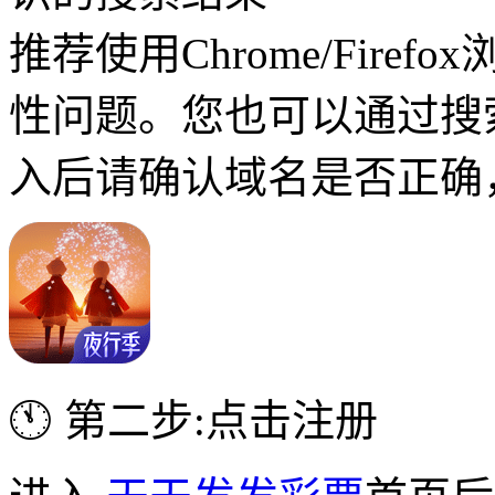
推荐使用Chrome/Fire
性问题。您也可以通过搜
入后请确认域名是否正确
🕚 第二步:点击注册