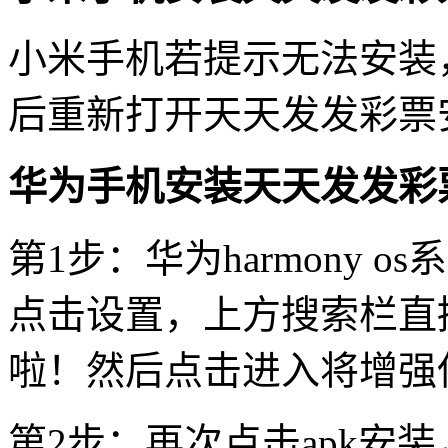
小米手机若提示无法安装
后重新打开天天发发彩票
华为手机安装天天发发彩
第1步：华为harmony 
点击设置，上方搜索栏直
啦！然后点击进入将增强
第2步：再次点击apk安装