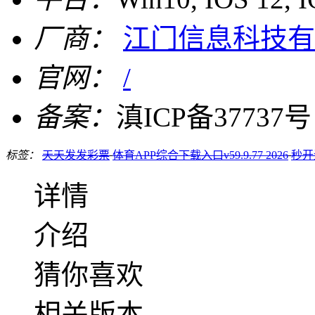
厂商：
江门信息科技有
官网：
/
备案：
滇ICP备37737号
标签：
天天发发彩票
体育APP综合下载入口v59.9.77 2026
秒开
详情
介绍
猜你喜欢
相关版本