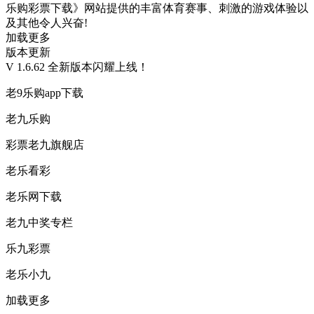
乐购彩票下载》网站提供的丰富体育赛事、刺激的游戏体验以
及其他令人兴奋!
加载更多
版本更新
V 1.6.62 全新版本闪耀上线！
老9乐购app下载
老九乐购
彩票老九旗舰店
老乐看彩
老乐网下载
老九中奖专栏
乐九彩票
老乐小九
加载更多