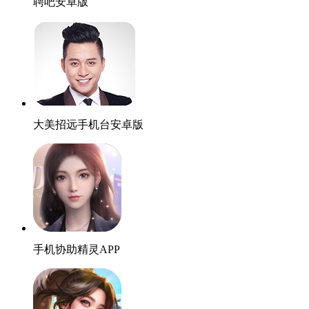
聘吧安卓版
大美招远手机台安卓版
手机协助精灵APP