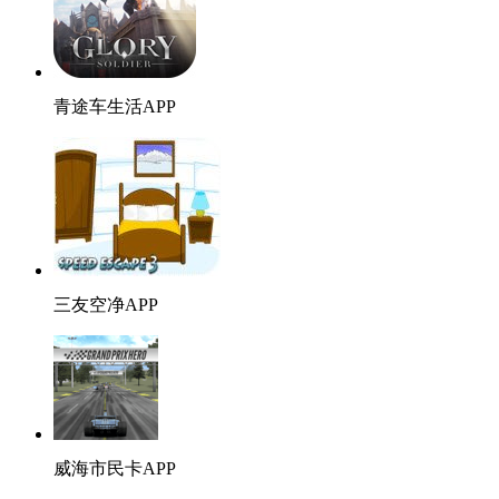
青途车生活APP
三友空净APP
威海市民卡APP