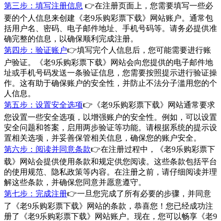
第三步：填写注册信息
👉在注册页面上，您需要填写一些必
要的个人信息来创建《老9乐购彩票下载》网站账户。通常包
括用户名、密码、电子邮件地址、手机号码等。请务必提供准
确完整的信息，以确保顺利完成注册。
第四步：验证账户
👉填写完个人信息后，您可能需要进行账
户验证。《老9乐购彩票下载》网站会向您提供的电子邮件地
址或手机号码发送一条验证信息，您需要按照提示进行验证操
作。这有助于确保账户的安全性，并防止不法分子滥用您的个
人信息。
第五步：设置安全选项
👉《老9乐购彩票下载》网站通常要求
您设置一些安全选项，以增强账户的安全性。例如，可以设置
安全问题和答案，启用两步验证等功能。请根据系统的提示设
置相关选项，并妥善保管相关信息，确保您的账户安全。
第六步：阅读并同意条款
👉在注册过程中，《老9乐购彩票下
载》网站会提供使用条款和规定供您阅读。这些条款包括平台
的使用规范、隐私政策等内容。在注册之前，请仔细阅读并理
解这些条款，并确保您同意并愿意遵守。
第七步：完成注册
👉一旦您完成了所有必要的步骤，并同意
了《老9乐购彩票下载》网站的条款，恭喜您！您已经成功注
册了《老9乐购彩票下载》网站账户。现在，您可以畅享《老9