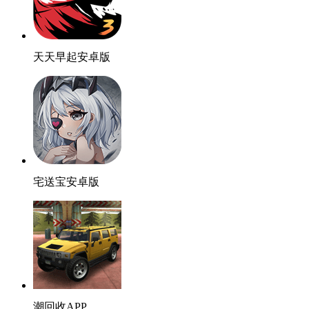
天天早起安卓版
宅送宝安卓版
潮回收APP