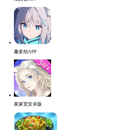
趣多拍APP
家家宽安卓版