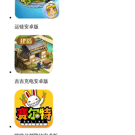
运链安卓版
吉吉充电安卓版