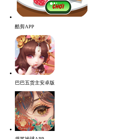
酷剪APP
巴巴五货主安卓版
书签地球APP