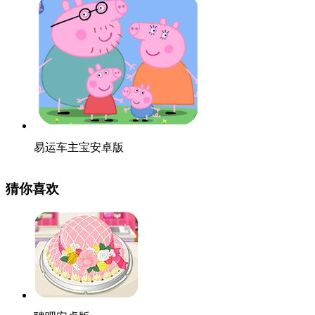
易运车主宝安卓版
猜你喜欢