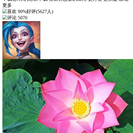
更多
90%好评(5627人)
5070