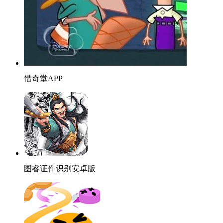
惜奇堂APP
图睿证件识别安卓版