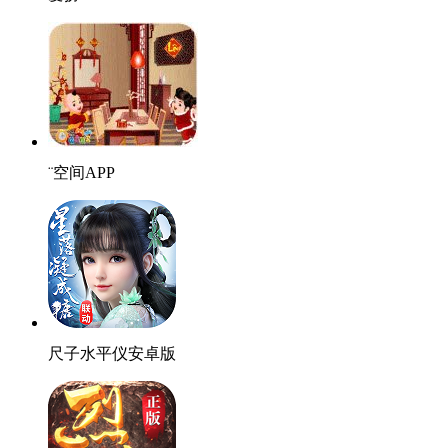
¨空间APP
尺子水平仪安卓版