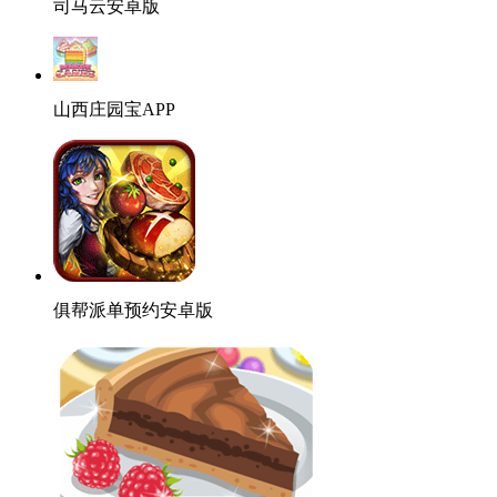
司马云安卓版
山西庄园宝APP
俱帮派单预约安卓版