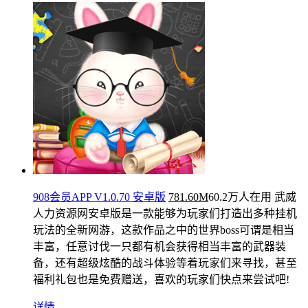
908会员APP V1.0.70 安卓版
781.60M
60.2万人在用
武威
人力资源网安卓版是一款能够为玩家们打造出多种挂机
玩法的全新网游，这款作品之中的世界boss可谓是相当
丰富，任意讨伐一只都有机会获得相当丰富的武器装
备，还有超级炫酷的战斗体验等着玩家们来寻找，甚至
福利礼包也是免费赠送，喜欢的玩家们快点来尝试吧!
详情