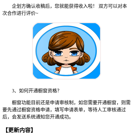
企划方确认收稿后，您就能获得收入啦！ 双方可以对本
次合作进行评价~
3、如何开通橱窗资格？
橱窗功能目前还是申请审核制，如您需要开通橱窗，则需
要先通过橱窗资格申请，填写申请表单，等待人工审核通过
后，会发送系统通知您开通成功。
【更新内容】