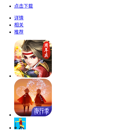
点击下载
详情
相关
推荐