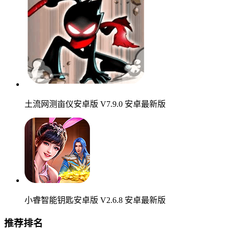
土流网测亩仪安卓版 V7.9.0 安卓最新版
小睿智能钥匙安卓版 V2.6.8 安卓最新版
推荐排名