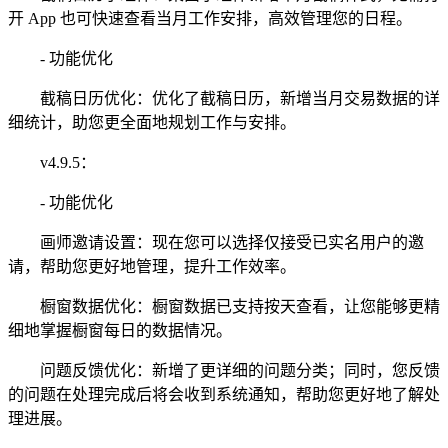
开 App 也可快速查看当月工作安排，高效管理您的日程。
- 功能优化
截稿日历优化：优化了截稿日历，新增当月交易数据的详
细统计，助您更全面地规划工作与安排。
v4.9.5：
- 功能优化
画师邀请设置：现在您可以选择仅接受已实名用户的邀
请，帮助您更好地管理，提升工作效率。
橱窗数据优化：橱窗数据已支持按天查看，让您能够更精
细地掌握橱窗每日的数据情况。
问题反馈优化：新增了更详细的问题分类；同时，您反馈
的问题在处理完成后将会收到系统通知，帮助您更好地了解处
理进展。