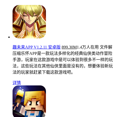
趣未来APP V1.2.11 安卓版
899.30M
1.4万人在用
文件解
压缩乐怀APP是一款玩法多样化的经典仙侠类动作冒险
手游，玩家在这款游戏中是可以体验到很多不一样的玩
法，这些玩法在其他仙侠里面是没有的，想要体验新玩
法的玩家就赶紧下载这款游戏吧。
详情