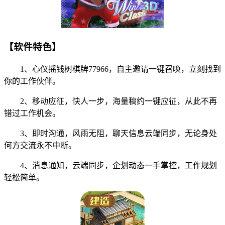
【软件特色】
1、心仪摇钱树棋牌77966，自主邀请一键召唤，立刻找到
你的工作伙伴。
2、移动应征，快人一步，海量稿约一键应征，从此不再
错过工作机会。
3、即时沟通，风雨无阻，聊天信息云端同步，无论身处
何方交流永不中断。
4、消息通知，云端同步，企划动态一手掌控，工作规划
轻松简单。