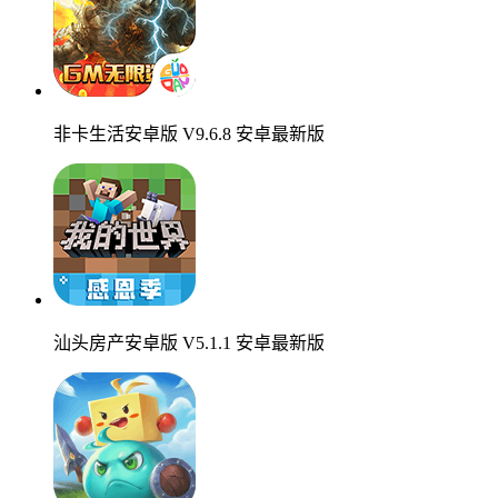
非卡生活安卓版 V9.6.8 安卓最新版
汕头房产安卓版 V5.1.1 安卓最新版