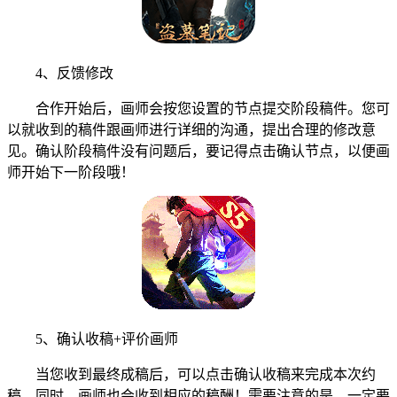
4、反馈修改
合作开始后，画师会按您设置的节点提交阶段稿件。您可
以就收到的稿件跟画师进行详细的沟通，提出合理的修改意
见。确认阶段稿件没有问题后，要记得点击确认节点，以便画
师开始下一阶段哦！
5、确认收稿+评价画师
当您收到最终成稿后，可以点击确认收稿来完成本次约
稿。同时，画师也会收到相应的稿酬！需要注意的是，一定要