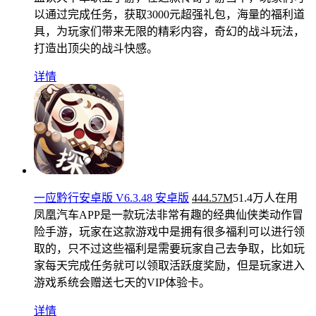
以通过完成任务，获取3000元超强礼包，海量的福利道
具，为玩家们带来无限的精彩内容，奇幻的战斗玩法，
打造出顶尖的战斗快感。
详情
一应黔行安卓版 V6.3.48 安卓版
444.57M
51.4万人在用
凤凰汽车APP是一款玩法非常有趣的经典仙侠类动作冒
险手游，玩家在这款游戏中是拥有很多福利可以进行领
取的，只不过这些福利是需要玩家自己去争取，比如玩
家每天完成任务就可以领取活跃度奖励，但是玩家进入
游戏系统会赠送七天的VIP体验卡。
详情