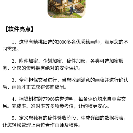
【软件亮点】
1、这里有精挑细选的3000多名优秀绘画师，满足您的不
同需求。
2、附件加密、企划加密、稿件加密，各类可选加密服
务，让您的资料拥有绝对的安全保护。
3、全程担保交易进行，当您收到满意的画稿并进行确认
后，画师才正式获得该笔稿酬。
4、摇钱树棋牌77966信誉透明，每条评价均来自真实交
易。完成率、准时率等多项参考值，让约稿更安心。
5、定义您独有的稿件验收阶段，生成详细的数据报表，
让您轻松管理上百位合作画师及稿件。