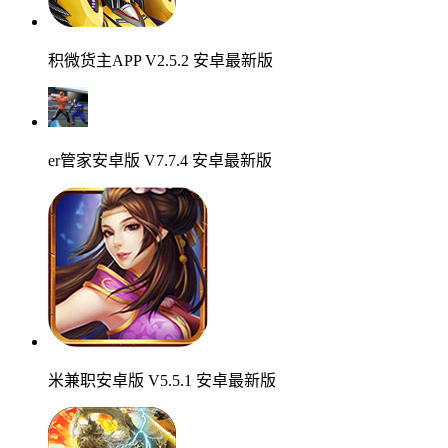
积微货主APP V2.5.2 安卓最新版
er管家安卓版 V7.7.4 安卓最新版
米兼职安卓版 V5.5.1 安卓最新版