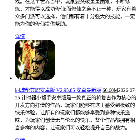
戏。在这个世界当中，玩家要突破重重困难，不断修
炼，才能得以成功修仙;而修仙之道不止一种，玩家有着
众多门派可以选择，他们都有着十分强大的技能，一定
能为你的修仙提供帮助。
详情
同城帮兼职安卓版 V2.95.85 安卓最新版
66.60M
2026-07-
25
计时器小帮手安卓版是一款真正的将复古作为核心的
开发方向打造的作品，玩家们能够在这里感受到极致的
快乐体验，让所有的玩家们都能够享受到多种快乐滋
味，为玩家们创造无与伦比的快乐，整个作品都拥有相
当多样的内容，让玩家们可以轻松提升自己的战力。