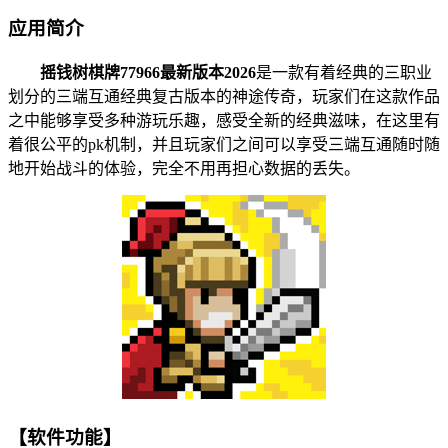
应用简介
摇钱树棋牌77966最新版本2026
是一款有着经典的三职业
划分的三端互通经典复古版本的神途传奇，玩家们在这款作品
之中能够享受多种游玩乐趣，感受全新的经典滋味，在这里有
着很公平的pk机制，并且玩家们之间可以享受三端互通随时随
地开始战斗的体验，完全不用再担心数据的丢失。
【软件功能】