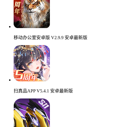
移动办公室安卓版 V2.9.9 安卓最新版
扫真品APP V5.4.1 安卓最新版