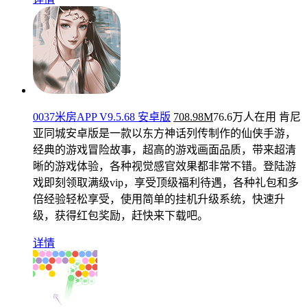
0037米房APP V9.5.68 安卓版
708.98M
76.6万人在用
肯尼
亚同城安卓版是一款以东方神话列传制作的仙侠手游，
经典的游戏冒险故事，超高的游戏画面品质，带来超清
晰的游戏体验，各种视觉感官效果都非常不错。登陆游
戏即刻领取满级vip，享受顶级福利待遇，各种礼包和多
倍经验轻松享受，使用简单的挂机升级系统，快速升
级，获得红包奖励，赶快来下载吧。
详情