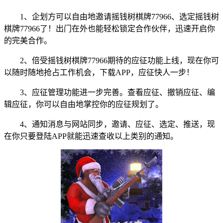
1、企划方可以自由地邀请摇钱树棋牌77966、选定摇钱树
棋牌77966了！出门在外也能轻松锁定合作伙伴，迅速开启你
的完美合作。
2、倍受摇钱树棋牌77966期待的应征功能上线，现在你可
以随时随地抢占工作机会，下载APP，应征快人一步！
3、应征管理功能进一步完善。查看应征、撤销应征、编
辑应征，你可以自由地掌控你的应征规划了。
4、通知消息与网站同步，邀请、应征、选定、推送，现
在你只要登陆APP就能迅速查收以上类别的通知。