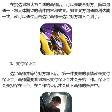
在挑选到您认为合适的画师后，可以先联系对方，简单沟
通一下您大体期望的稿件内容和效果。如果双方沟通顺利达成
一致，就可以通过点击选定画师来选定对方加入企划了。
3、支付保证金
选定画师并等待对方加入后，第一件要做的事情就是支付
保证金，画师需要看到您已支付保证金才会开始工作。保证金
会先担保在平台，在合作结束后才会转入画师的账户中。