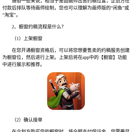
通俗一些来说，相当于是由画师出售约稿位置，企划方在
付款后排队等待画师绘制，您也可以理解为画师版的“闲鱼”或
“淘宝”。
2、橱窗约稿流程是什么？
（1）上架橱窗
在您开通橱窗资格后，可以将您想要售卖的约稿服务创建
为橱窗位，然后进行上架。上架后将在app中的【橱窗】功能
中进行展示和推荐。
（2）确认接单
在企划方购买您的橱窗时，将全额支付保证金，您需要尽