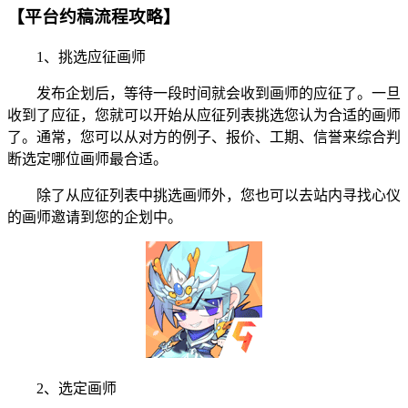
【平台约稿流程攻略】
1、挑选应征画师
发布企划后，等待一段时间就会收到画师的应征了。一旦
收到了应征，您就可以开始从应征列表挑选您认为合适的画师
了。通常，您可以从对方的例子、报价、工期、信誉来综合判
断选定哪位画师最合适。
除了从应征列表中挑选画师外，您也可以去站内寻找心仪
的画师邀请到您的企划中。
2、选定画师