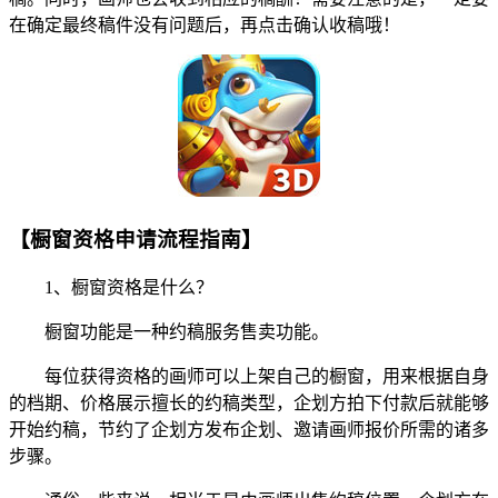
在确定最终稿件没有问题后，再点击确认收稿哦！
【橱窗资格申请流程指南】
1、橱窗资格是什么？
橱窗功能是一种约稿服务售卖功能。
每位获得资格的画师可以上架自己的橱窗，用来根据自身
的档期、价格展示擅长的约稿类型，企划方拍下付款后就能够
开始约稿，节约了企划方发布企划、邀请画师报价所需的诸多
步骤。