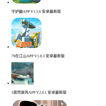
守护鼬APP V1.5.6 安卓最新版
79在江山APP V1.0.3 安卓最新版
1居然装饰APP V2.0.1 安卓最新版