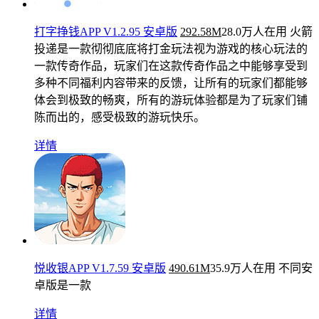
打字挣钱APP V1.2.95 安卓版
292.58M
28.0万人在用
火箭
投递是一款彻彻底底将打金玩法视为游戏的核心玩法的
一款传奇作品，玩家们在这款传奇作品之中能够享受到
多种不同福利内容带来的反馈，让所有的玩家们都能够
体会到极致的畅爽，所有的游玩体验都是为了玩家们铺
陈而出的，感受极致的游玩快乐。
详情
悦收银APP V1.7.59 安卓版
490.61M
35.9万人在用
不同安
卓版是一款
详情