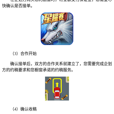
快确认是否接单。
（3）合作开始
确认接单后，双方的合作关系就建立了，您需要完成企划
方的约稿要求和您橱窗承诺的约稿服务。
（4）确认收稿