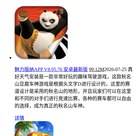
魅力版纳APP V8.95.76 安卓最新版
99.12M
2026-07-25
真
好天气安装是一款非常好玩的趣味驾驶游戏，这款秋名
山豆腐车神游戏是根据头文字D进行设计的，这里的赛
道设计是采用的秋名山的地形，并且玩家们可以在这里
和不同的对手们进行竞速比赛，各种的赛车都可以自由
的选择，成为真正的秋名山车神。
详情