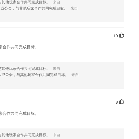
与其他玩家合作共同完成目标。
来自
队或公会，与其他玩家合作共同完成目标。
来自
您喜欢这款软件，您可以到应用商店进行打分评论，说出您的使用经
改。
19
家合作共同完成目标。
与其他玩家合作共同完成目标。
来自
队或公会，与其他玩家合作共同完成目标。
来自
8
家合作共同完成目标。
与其他玩家合作共同完成目标。
来自