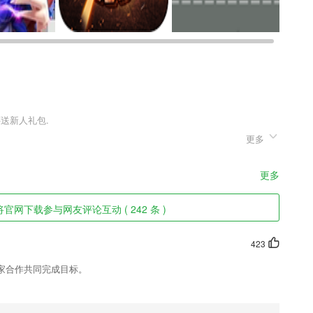
更多
拟游戏，玩家有没有开过收割机呢，在农场里收割机是很常见的，只要
机来进行首歌农作物，但是很多的人都是没开过的，这个游戏就让各位
更多
官网下载参与网友评论互动 ( 242 条 )
距、段首结构,标签记录,享受极简且精致的阅读界面
423
设定固定不动的教师为大伙儿订制学习方案。
家合作共同完成目标。
技术的高端商务出行服务平台。
，订单资源任由选择；