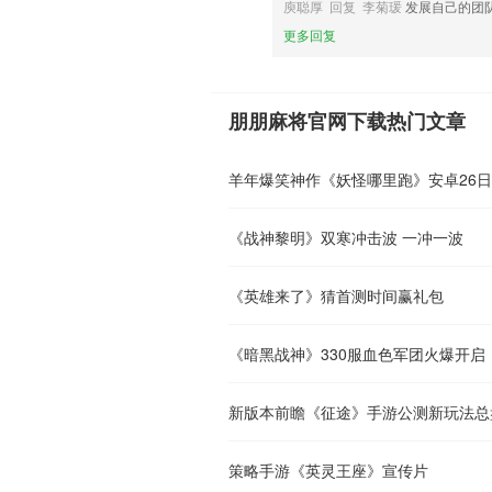
庾聪厚 回复 李菊瑗
发展自己的团
更多回复
朋朋麻将官网下载热门文章
羊年爆笑神作《妖怪哪里跑》安卓26
《战神黎明》双寒冲击波 一冲一波
《英雄来了》猜首测时间赢礼包
《暗黑战神》330服血色军团火爆开启
新版本前瞻《征途》手游公测新玩法总
策略手游《英灵王座》宣传片