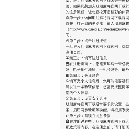
🍘导语：
朋朋麻将官网下载
⏲是一家备
验。如果您想加入
朋朋麻将官网下载
的注册流程，让您轻松开启精彩的体
🚎第一步：访问朋朋麻将官网下载官
首先，打开您的浏览器，输入
朋朋麻
（http://www.xuexila.cn/red
问。
🍜第二步：点击注册按钮
一旦进入
朋朋麻将官网下载
官网，🙆
注册页面。
🚕第三步：填写注册信息
🌉在注册页面上，您需要填写一些必
码、电子邮件地址、手机号码等。请
🚉第四步：验证账户
🌺填写完个人信息后，您可能需要进
码发送一条验证信息，您需要按照提
您的个人信息。
🦑第五步：设置安全选项
朋朋麻将官网下载
通常要求您设置一些
案，启用两步验证等功能。请根据系
🌮第六步：阅读并同意条款
🏦在注册过程中，
朋朋麻将官网下载
私政策等内容。在注册之前，请仔细