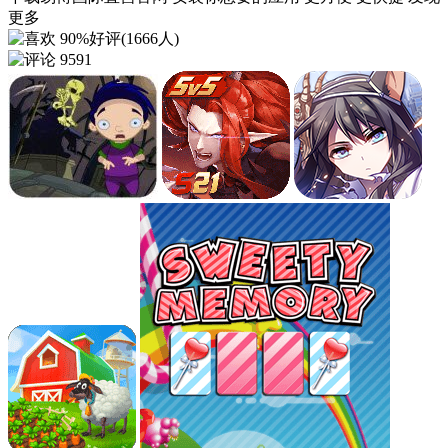
更多
90%好评(1666人)
9591