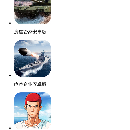
房屋管家安卓版
睁睁企业安卓版