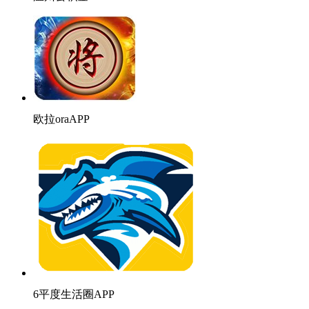
欧拉oraAPP
6平度生活圈APP