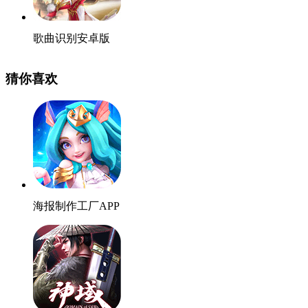
歌曲识别安卓版
猜你喜欢
海报制作工厂APP