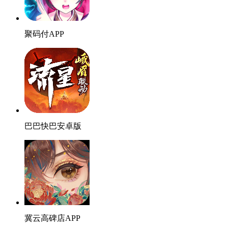
聚码付APP
巴巴快巴安卓版
冀云高碑店APP