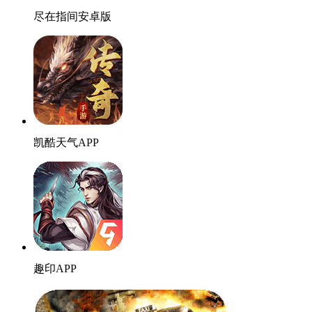
尽在指间安卓版
凯酷天气APP
趣印APP