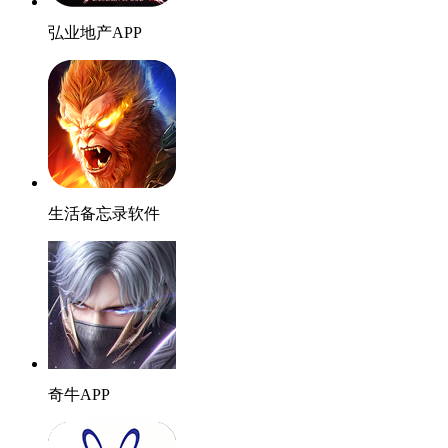
弘业地产APP
生活备忘录软件
奇牛APP