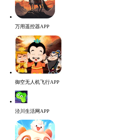
万用遥控器APP
御空无人机飞行APP
泾川生活网APP