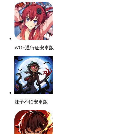
WO+通行证安卓版
妹子不怕安卓版