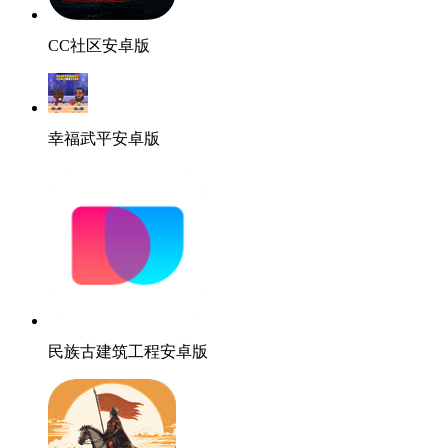
CC社区安卓版
幸福武平安卓版
民族古建筑工程安卓版