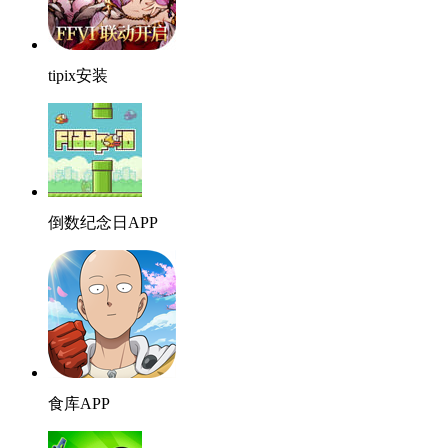
tipix安装
倒数纪念日APP
食库APP