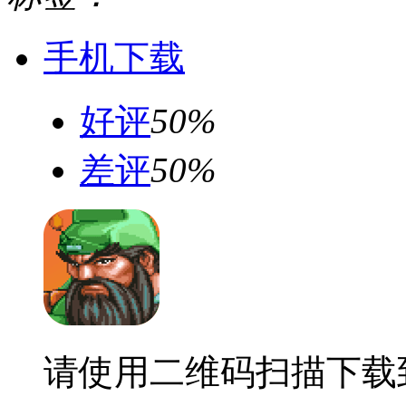
手机下载
好评
50%
差评
50%
请使用二维码扫描下载