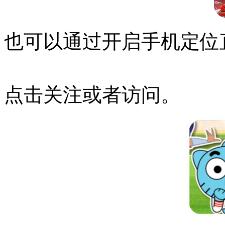
也可以通过开启手机定位
点击关注或者访问。