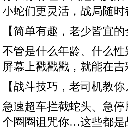
小蛇们更灵活，战局随时
【简单有趣，老少皆宜的
不管是什么年龄、什么性
屏幕上戳戳戳，就能在吉
【战斗技巧，老司机教你
急速超车拦截蛇头、急停
个圈圈诅咒你…这些都是