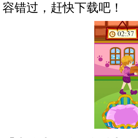
容错过，赶快下载吧！