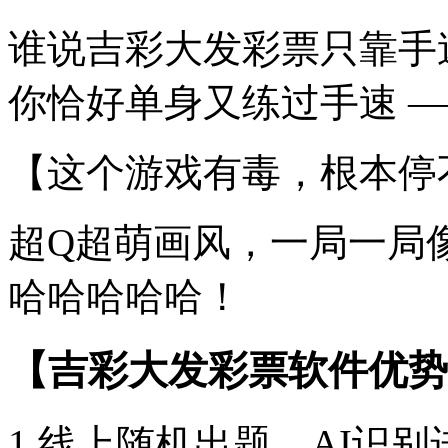
谁说吉彩大发彩票只靠手
你恰好单身又练过手速 —
【这个游戏有毒，根本停
超Q超萌画风，一局一局
哈哈哈哈哈！
【吉彩大发彩票软件优势
1.线上随机出题，AI识