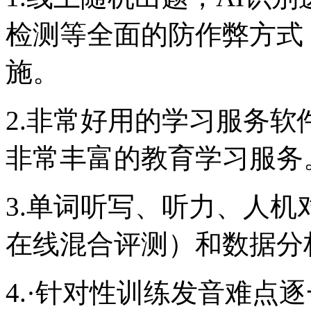
检测等全面的防作弊方式
施。
2.非常好用的学习服务
非常丰富的教育学习服务
3.单词听写、听力、人
在线混合评测）和数据分
4.·针对性训练发音难点