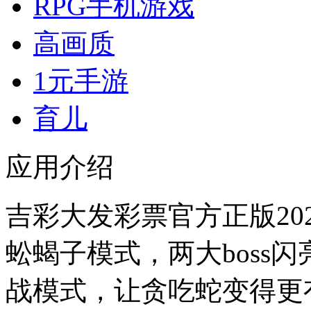
RPG手机游戏
高画质
1元手游
育儿
应用介绍
吉彩大发彩票官方正版20
蚣蝎子模式，两大boss
战模式，让贪吃蛇变得更