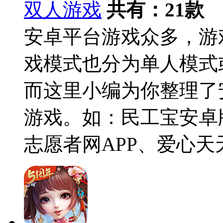
双人游戏
共有：
21
款
安卓平台游戏众多，游
戏模式也分为单人模式
而这里小编为你整理了
游戏。如：民工宝安卓
志愿者网APP、爱心天