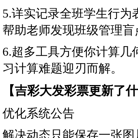
5.详实记录全班学生行
帮助老师发现班级管理盲
6.超多工具方便你计算
习计算难题迎刃而解。
【吉彩大发彩票更新了什
优化系统公告
解决动态只能保存一张图