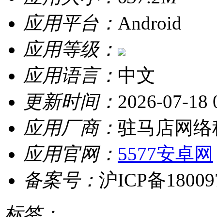
应用平台：
Android
应用等级：
应用语言：
中文
更新时间：
2026-07-18 
应用厂商：
驻马店网络
应用官网：
5577安卓网
备案号：
沪ICP备18009
标签：