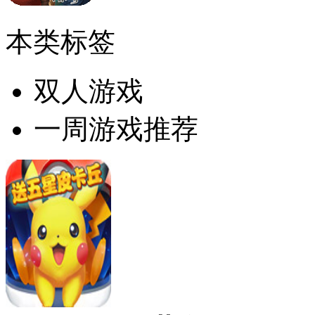
本类标签
双人游戏
一周游戏推荐