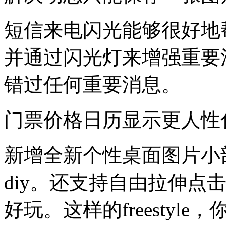
短信来电闪光能够很好地
并通过闪光灯来增强重要
错过任何重要消息。
门票价格日历显示更人性
新增全新个性桌面图片小
diy。还支持自由拉伸点
好玩。这样的freestyle