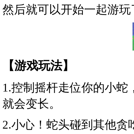
然后就可以开始一起游玩
【游戏玩法】
1.控制摇杆走位你的小
就会变长。
2.小心！蛇头碰到其他