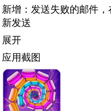
新增：发送失败的邮件，
新发送
展开
应用截图