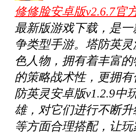
修修脸安卓版v2.6.7官
最新版游戏下载，是一
争类型手游。塔防英灵
色人物，拥有着丰富的
的策略战术性，更拥有
防英灵安卓版v1.2.
雄，对它们进行不断升
等方面合理搭配，让玩