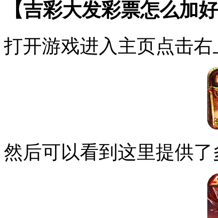
【吉彩大发彩票怎么加好
打开游戏进入主页点击右
然后可以看到这里提供了