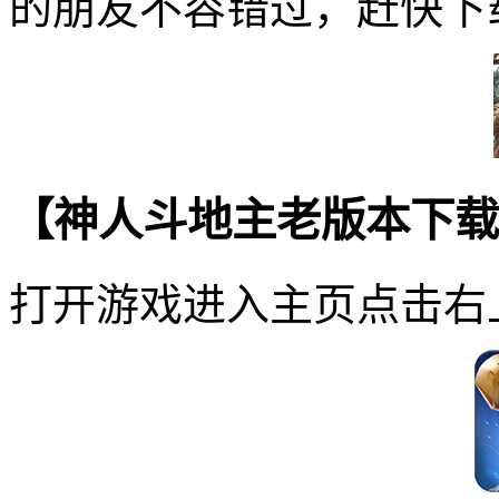
的朋友不容错过，赶快下
【神人斗地主老版本下载
打开游戏进入主页点击右