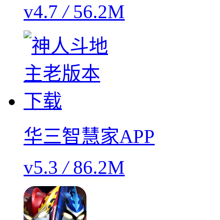
v4.7
/
56.2M
华三智慧家APP
v5.3
/
86.2M