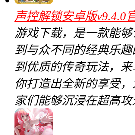
声控解锁安卓版v9.4.0
游戏下载，是一款能够
到与众不同的经典乐趣
到优质的传奇玩法，来
你打造出全新的享受，
家们能够沉浸在超高攻