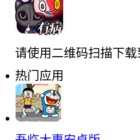
请使用二维码扫描下载
热门应用
吾临大惠安卓版