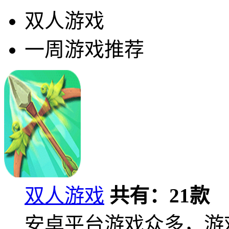
双人游戏
一周游戏推荐
双人游戏
共有：
21
款
安卓平台游戏众多，游