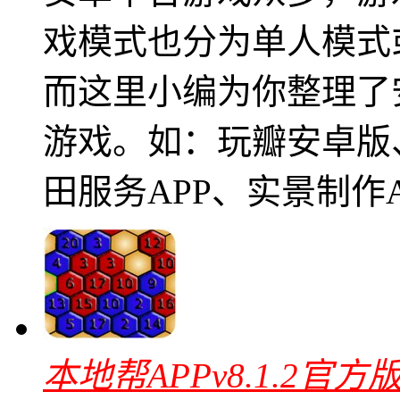
戏模式也分为单人模式
而这里小编为你整理了
游戏。如：玩瓣安卓版、
田服务APP、实景制作A
本地帮APPv8.1.2官方