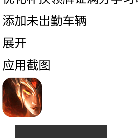
添加未出勤车辆
展开
应用截图