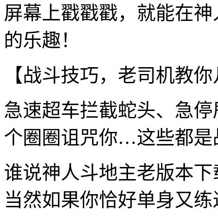
屏幕上戳戳戳，就能在神
的乐趣！
【战斗技巧，老司机教你
急速超车拦截蛇头、急停
个圈圈诅咒你…这些都是
谁说神人斗地主老版本下
当然如果你恰好单身又练过