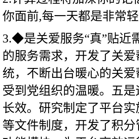
你面前,每一天都是非常轻
3.◆是关爱服务“真”贴
的服务需求，开发了关爱
统，不断出台暖心的关爱
受到党组织的温暖。五是
长效。研究制定了平台实
等文件制度，开发了积分