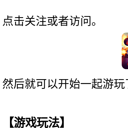
点击关注或者访问。
然后就可以开始一起游玩
【游戏玩法】