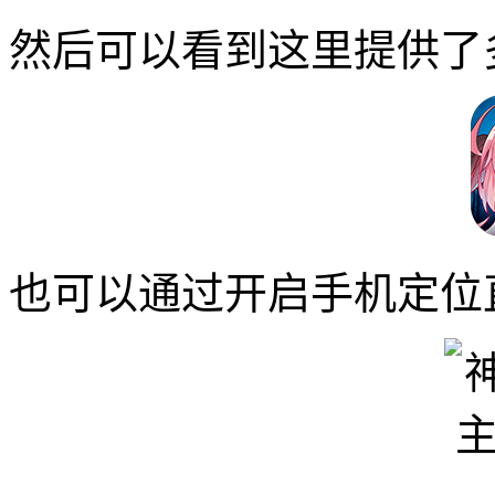
然后可以看到这里提供了
也可以通过开启手机定位