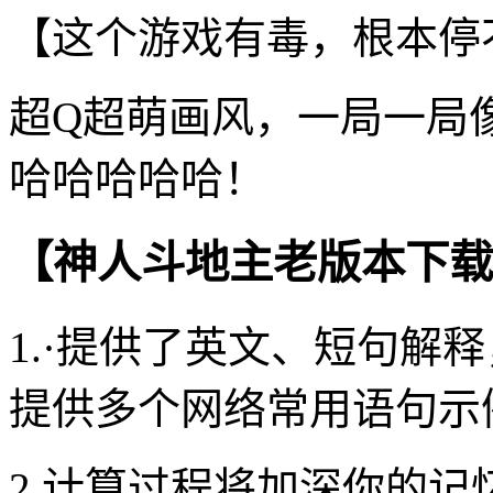
【这个游戏有毒，根本停
超Q超萌画风，一局一局
哈哈哈哈哈！
【神人斗地主老版本下载
1.·提供了英文、短句解
提供多个网络常用语句示
2.计算过程将加深你的记忆