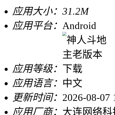
应用大小：
31.2M
应用平台：
Android
应用等级：
应用语言：
中文
更新时间：
2026-08-07 
应用厂商：
大连网络科