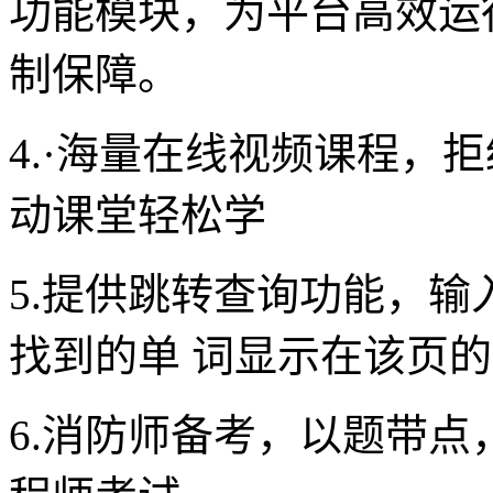
功能模块，为平台高效运
制保障。
4.·海量在线视频课程，
动课堂轻松学
5.提供跳转查询功能，
找到的单 词显示在该页的
6.消防师备考，以题带