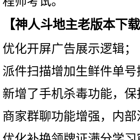
程师考试。
【神人斗地主老版本下载
优化开屏广告展示逻辑；
派件扫描增加生鲜件单号
新增了手机杀毒功能，保
商家群聊功能增强，内部
优化补换领牌证满分学习