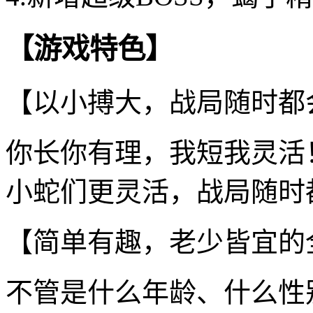
【游戏特色】
【以小搏大，战局随时都
你长你有理，我短我灵活
小蛇们更灵活，战局随时
【简单有趣，老少皆宜的
不管是什么年龄、什么性