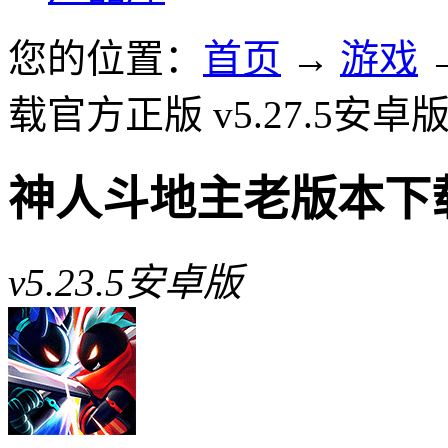
您的位置：
首页
→
游戏
载官方正版 v5.27.5安卓
神人斗地主老版本下
v5.23.5安卓版