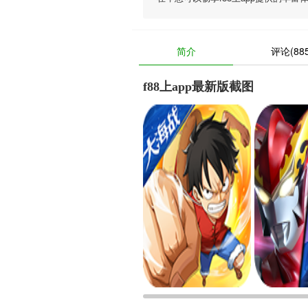
简介
评论(885
f88上app最新版截图