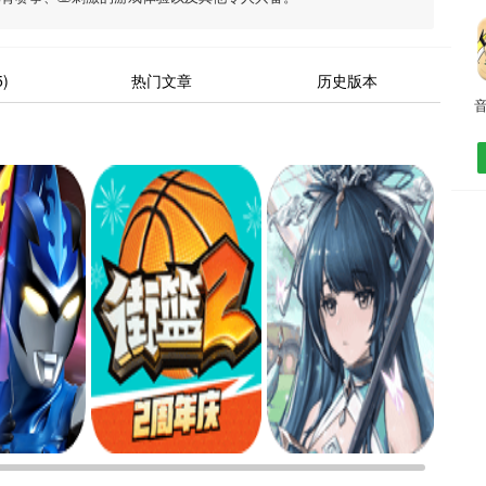
)
热门文章
历史版本