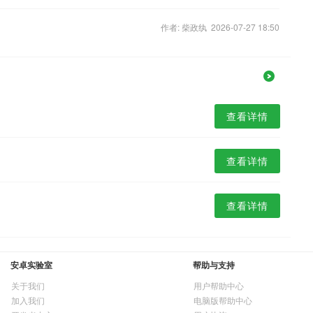
作者: 柴政纨 2026-07-27 18:50
查看详情
查看详情
查看详情
安卓实验室
帮助与支持
关于我们
用户帮助中心
加入我们
电脑版帮助中心