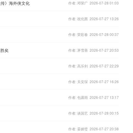
龙传》海外侠文化
作者: 邓荣广 2026-07-28 01:03
作者: 祝伦茜 2026-07-27 13:26
作者: 荣彩春 2026-07-28 00:37
将胜矣
作者: 茅雪善 2026-07-27 20:53
作者: 高乐剑 2026-07-27 22:29
作者: 关安琛 2026-07-27 16:26
作者: 包露雨 2026-07-27 13:17
作者: 谈国艺 2026-07-28 00:15
作者: 晏媚璧 2026-07-27 20:38