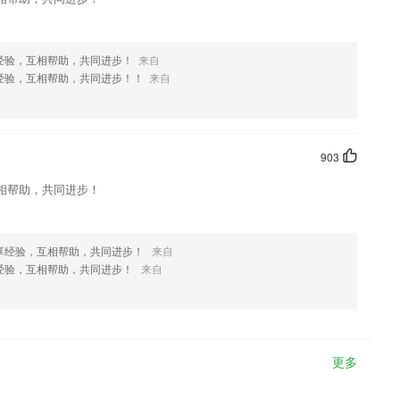
经验，互相帮助，共同进步！
来自
经验，互相帮助，共同进步！！
来自
903
相帮助，共同进步！
享经验，互相帮助，共同进步！
来自
经验，互相帮助，共同进步！
来自
更多