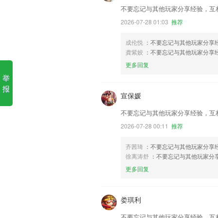
不要忘记与其他玩家分享经验，互
2026-07-28 01:03
推荐
成伦悦
：不要忘记与其他玩家分享
龚紫姣
：不要忘记与其他玩家分享
更多回复
举
报
宣保媛
不要忘记与其他玩家分享经验，互
2026-07-28 00:11
推荐
齐茜琦
：不要忘记与其他玩家分享
徐离涛舒
：不要忘记与其他玩家分
更多回复
娄琪利
不要忘记与其他玩家分享经验，互