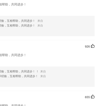
相帮助，共同进步！
经验，互相帮助，共同进步！
来自
经验，互相帮助，共同进步！
来自
926
相帮助，共同进步！
经验，互相帮助，共同进步！ ！
来自
享经验，互相帮助，共同进步！
来自
655
相帮助，共同进步！