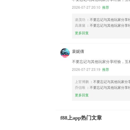
2026-07-27 20:10
推荐
凌茂功
：不要忘记与其他玩家分享
高康黛
：不要忘记与其他玩家分享
更多回复
裴妮倩
不要忘记与其他玩家分享经验，互
2026-07-27 23:19
推荐
上官博鹏
：不要忘记与其他玩家分
乔信唯
：不要忘记与其他玩家分享
更多回复
f88上app热门文章