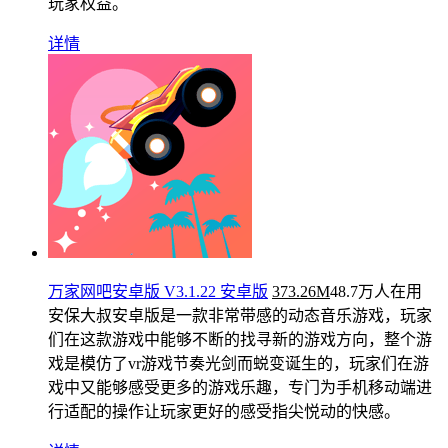
玩家权益。
详情
万家网吧安卓版 V3.1.22 安卓版
373.26M
48.7万人在用
安保大叔安卓版是一款非常带感的动态音乐游戏，玩家
们在这款游戏中能够不断的找寻新的游戏方向，整个游
戏是模仿了vr游戏节奏光剑而蜕变诞生的，玩家们在游
戏中又能够感受更多的游戏乐趣，专门为手机移动端进
行适配的操作让玩家更好的感受指尖悦动的快感。