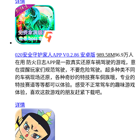
详情
020安全守护家人APP V0.2.86 安卓版
989.58M
96.9万人
在用
防火日志APP是一款真实还原车祸驾驶的游戏，意
在提醒玩家们规范驾驶，不要危险驾驶。超多种类不同
的车祸现场还原，各种奇妙的特技赛车侗族哦，专业的
特技赛道等等都可以体验。感受不正常驾车的趣味游戏
体验，喜欢这款游戏的朋友赶紧下载吧。
详情