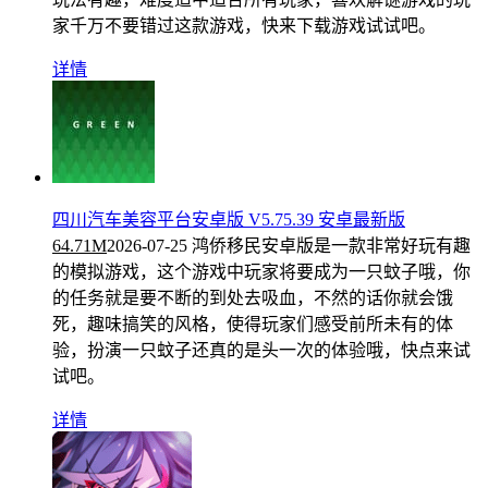
家千万不要错过这款游戏，快来下载游戏试试吧。
详情
四川汽车美容平台安卓版 V5.75.39 安卓最新版
64.71M
2026-07-25
鸿侨移民安卓版是一款非常好玩有趣
的模拟游戏，这个游戏中玩家将要成为一只蚊子哦，你
的任务就是要不断的到处去吸血，不然的话你就会饿
死，趣味搞笑的风格，使得玩家们感受前所未有的体
验，扮演一只蚊子还真的是头一次的体验哦，快点来试
试吧。
详情