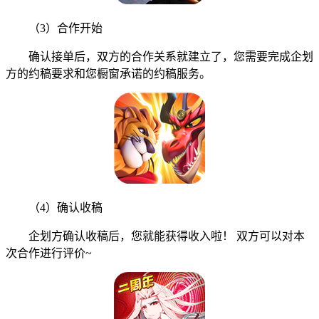
（3）合作开始
确认接单后，双方的合作关系就建立了，您需要完成企划
方的约稿要求和您橱窗承诺的约稿服务。
（4）确认收稿
企划方确认收稿后，您就能获得收入啦！ 双方可以对本
次合作进行评价~