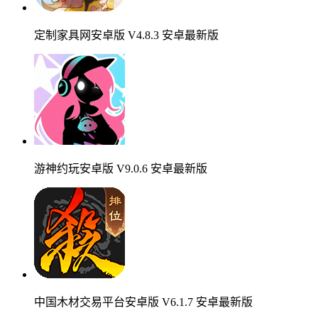
定制家具网安卓版 V4.8.3 安卓最新版
游神约玩安卓版 V9.0.6 安卓最新版
中国木材交易平台安卓版 V6.1.7 安卓最新版