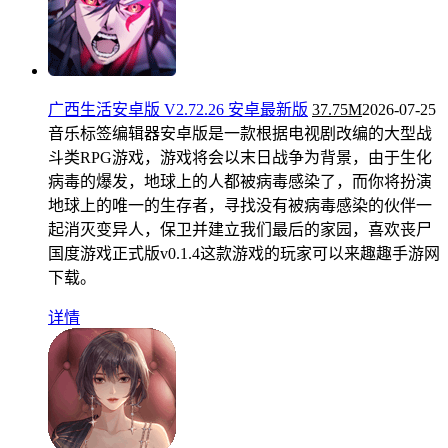
广西生活安卓版 V2.72.26 安卓最新版
37.75M
2026-07-25
音乐标签编辑器安卓版是一款根据电视剧改编的大型战
斗类RPG游戏，游戏将会以末日战争为背景，由于生化
病毒的爆发，地球上的人都被病毒感染了，而你将扮演
地球上的唯一的生存者，寻找没有被病毒感染的伙伴一
起消灭变异人，保卫并建立我们最后的家园，喜欢丧尸
国度游戏正式版v0.1.4这款游戏的玩家可以来趣趣手游网
下载。
详情