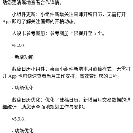
助您更清晰地查看合作详情。
小组件更新：小组件新增关注画师开稿日历，无需打开
App 即可了解关注画师的开稿动态。
人设卡参考图册：参考图册上限提升至 5 个。
v8.2.0：
- 新增功能
截稿日历小组件：桌面小组件新增本月截稿样式，无需打
开 App 也可快速查看当月工作安排，高效管理您的日程。
- 功能优化
截稿日历优化：优化了截稿日历，新增当月交易数据的详
细统计，助您更全面地规划工作与安排。
v5.9.8：
- 功能优化