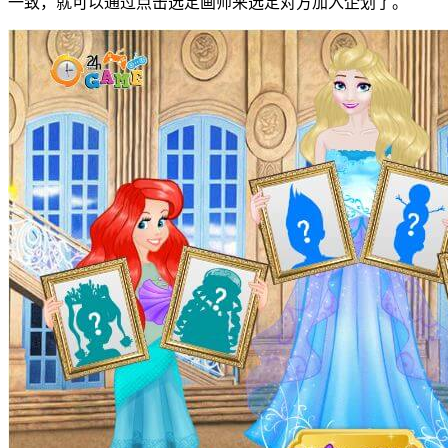
一致，就可以通过点击选定画师来选定对方加入企划了。