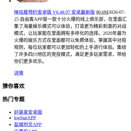
咪咕屋预约安卓版 V6.48.97 安卓最新版
90.6M
2026-07-
25
自由客APP是一款十分火爆的线上俱乐部，在里面汇
集了海量娱乐模式可以体验，打造更为精彩刺激的对战
模式，让玩家能在里面拥有多样化的选择。2020年最为
火爆的娱乐方式在里面都可以免费体验，掌握其中对局
规则，每位玩家都可以更加轻松的上手进行体验。集结
了许多四川地区的竞技模式，满足更多玩家需求，带给
你们更多欢乐。
详情
猜你喜欢
热门专题
好装家安卓版
logStarAPP
盐城创文APP