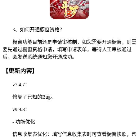
3、如何开通橱窗资格？
橱窗功能目前还是申请审核制，如您需要开通橱窗，则需
要先通过橱窗资格申请，填写申请表单，等待人工审核通过
后，会发送系统通知您开通成功。
【更新内容】
v7.4.7：
修复了已知的Bug。
v9.9.8：
- 功能优化
信息收集表优化：填写信息收集表时可查看橱窗快照，帮