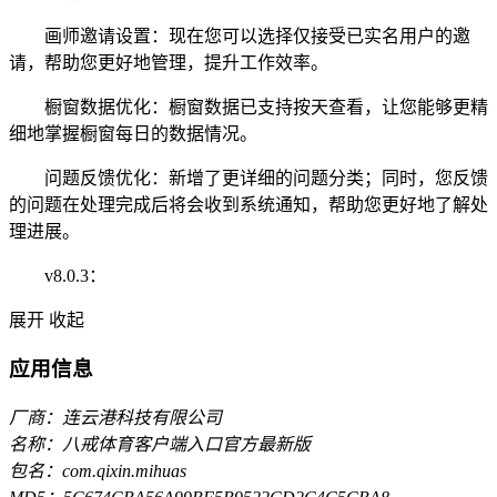
画师邀请设置：现在您可以选择仅接受已实名用户的邀
请，帮助您更好地管理，提升工作效率。
橱窗数据优化：橱窗数据已支持按天查看，让您能够更精
细地掌握橱窗每日的数据情况。
问题反馈优化：新增了更详细的问题分类；同时，您反馈
的问题在处理完成后将会收到系统通知，帮助您更好地了解处
理进展。
v8.0.3：
展开
收起
应用信息
厂商：连云港科技有限公司
名称：八戒体育客户端入口官方最新版
包名：com.qixin.mihuas