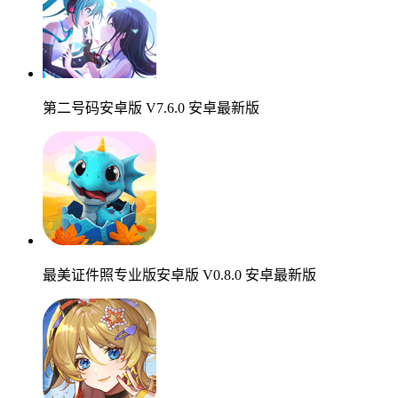
第二号码安卓版 V7.6.0 安卓最新版
最美证件照专业版安卓版 V0.8.0 安卓最新版