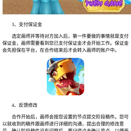
3、支付保证金
选定画师并等待对方加入后，第一件要做的事情就是支付
保证金，画师需要看到您已支付保证金才会开始工作。保证金
会先担保在平台，在合作结束后才会转入画师的账户中。
4、反馈修改
合作开始后，画师会按您设置的节点提交阶段稿件。您可
以就收到的稿件跟画师进行详细的沟通，提出合理的修改意
见。确认阶段稿件没有问题后，要记得点击确认节点，以便画