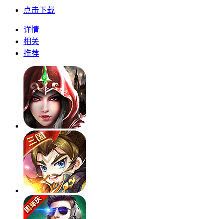
点击下载
详情
相关
推荐