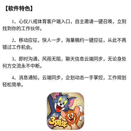
【软件特色】
1、心仪八戒体育客户端入口，自主邀请一键召唤，立刻
找到你的工作伙伴。
2、移动应征，快人一步，海量稿约一键应征，从此不再
错过工作机会。
3、即时沟通，风雨无阻，聊天信息云端同步，无论身处
何方交流永不中断。
4、消息通知，云端同步，企划动态一手掌控，工作规划
轻松简单。