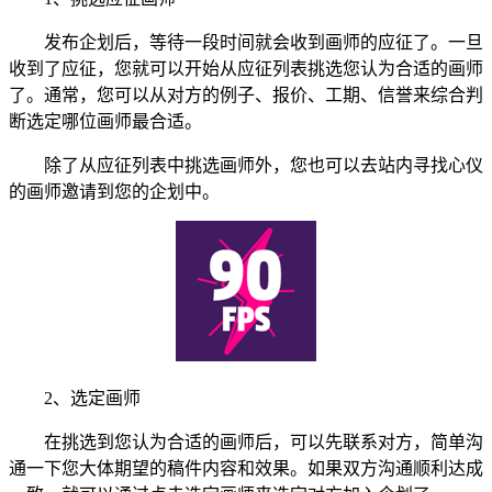
发布企划后，等待一段时间就会收到画师的应征了。一旦
收到了应征，您就可以开始从应征列表挑选您认为合适的画师
了。通常，您可以从对方的例子、报价、工期、信誉来综合判
断选定哪位画师最合适。
除了从应征列表中挑选画师外，您也可以去站内寻找心仪
的画师邀请到您的企划中。
2、选定画师
在挑选到您认为合适的画师后，可以先联系对方，简单沟
通一下您大体期望的稿件内容和效果。如果双方沟通顺利达成