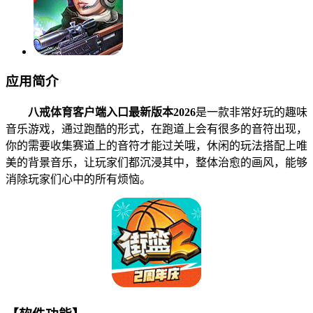
应用简介
八戒体育客户端入口最新版本2026
是一款非常好玩的趣味
音乐游戏，通过跑酷的形式，在跑道上会有很多的音符出现，
你的需要收集赛道上的音符才能过关哦，休闲的玩法搭配上唯
美的背景音乐，让玩家们都沉浸其中，整体治愈的画风，能够
消除玩家们心中的所有烦恼。