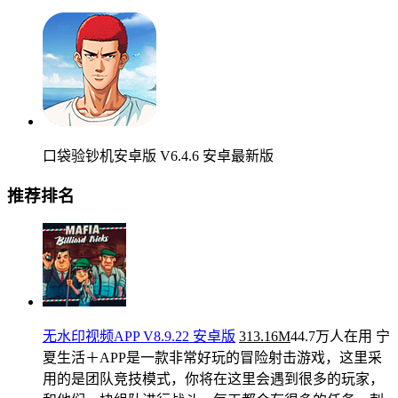
口袋验钞机安卓版 V6.4.6 安卓最新版
推荐排名
无水印视频APP V8.9.22 安卓版
313.16M
44.7万人在用
宁
夏生活＋APP是一款非常好玩的冒险射击游戏，这里采
用的是团队竞技模式，你将在这里会遇到很多的玩家，