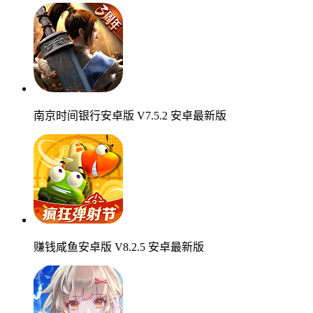
南京时间银行安卓版 V7.5.2 安卓最新版
赚钱咸鱼安卓版 V8.2.5 安卓最新版