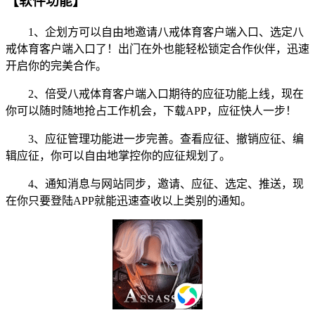
【软件功能】
1、企划方可以自由地邀请八戒体育客户端入口、选定八
戒体育客户端入口了！出门在外也能轻松锁定合作伙伴，迅速
开启你的完美合作。
2、倍受八戒体育客户端入口期待的应征功能上线，现在
你可以随时随地抢占工作机会，下载APP，应征快人一步！
3、应征管理功能进一步完善。查看应征、撤销应征、编
辑应征，你可以自由地掌控你的应征规划了。
4、通知消息与网站同步，邀请、应征、选定、推送，现
在你只要登陆APP就能迅速查收以上类别的通知。