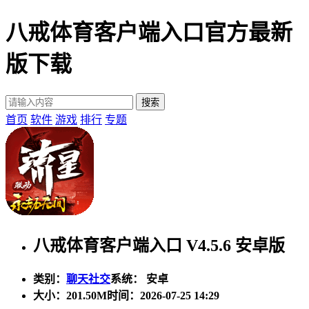
八戒体育客户端入口官方最新
版下载
首页
软件
游戏
排行
专题
八戒体育客户端入口 V4.5.6 安卓版
类别：
聊天社交
系统： 安卓
大小：
201.50M
时间：2026-07-25 14:29