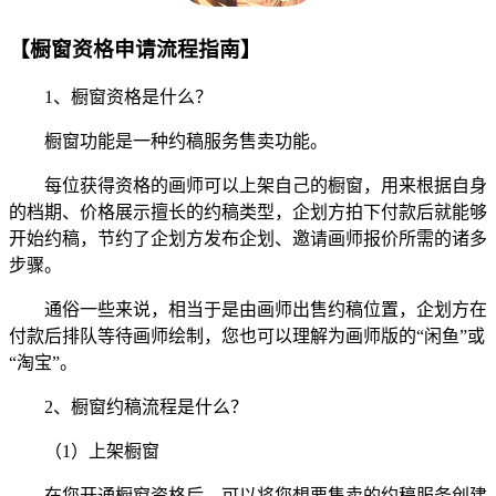
【橱窗资格申请流程指南】
1、橱窗资格是什么？
橱窗功能是一种约稿服务售卖功能。
每位获得资格的画师可以上架自己的橱窗，用来根据自身
的档期、价格展示擅长的约稿类型，企划方拍下付款后就能够
开始约稿，节约了企划方发布企划、邀请画师报价所需的诸多
步骤。
通俗一些来说，相当于是由画师出售约稿位置，企划方在
付款后排队等待画师绘制，您也可以理解为画师版的“闲鱼”或
“淘宝”。
2、橱窗约稿流程是什么？
（1）上架橱窗
在您开通橱窗资格后，可以将您想要售卖的约稿服务创建