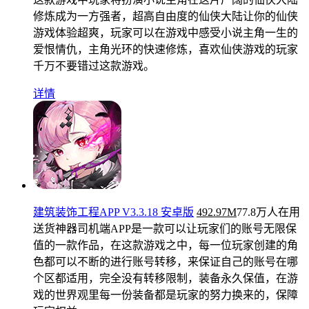
修炼成为一方强者，超高自由度的仙侠大陆让你的仙侠
游戏体验超爽，玩家可以在游戏中感受小说主角一生的
爱恨情仇，主角光环的快速修炼，喜欢仙侠游戏的玩家
千万不要错过这款游戏。
详情
建筑装饰工程APP V3.3.18 安卓版
492.97M
77.8万人在用
送货神器司机端APP是一款可以让玩家们的账号无限保
值的一款作品，在这款游戏之中，每一位玩家创建的角
色都可以不断的进行账号转移，来保证自己的账号在哪
个区都适用，完全没有转移限制，装备永久保值，在游
戏的世界观里每一份装备都是玩家的努力换来的，保障