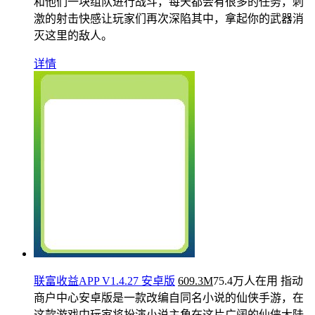
和他们一块组队进行战斗，每天都会有很多的任务，刺
激的射击快感让玩家们再次深陷其中，拿起你的武器消
灭这里的敌人。
详情
联富收益APP V1.4.27 安卓版
609.3M
75.4万人在用
指动
商户中心安卓版是一款改编自同名小说的仙侠手游，在
这款游戏中玩家将扮演小说主角在这片广阔的仙侠大陆