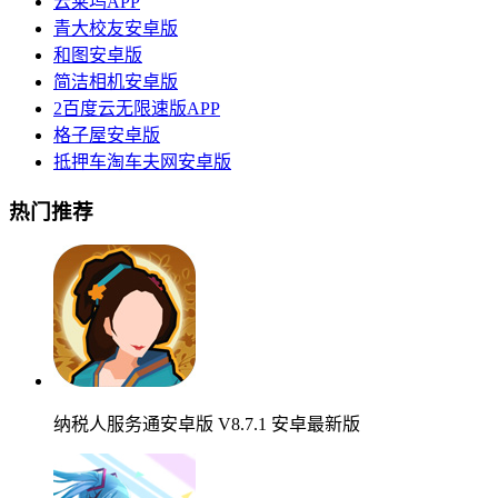
云莱坞APP
青大校友安卓版
和图安卓版
简洁相机安卓版
2百度云无限速版APP
格子屋安卓版
抵押车淘车夫网安卓版
热门推荐
纳税人服务通安卓版 V8.7.1 安卓最新版