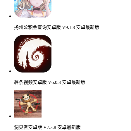
扬州公积金查询安卓版 V9.1.8 安卓最新版
薯条视频安卓版 V6.0.3 安卓最新版
洞见者安卓版 V7.3.8 安卓最新版