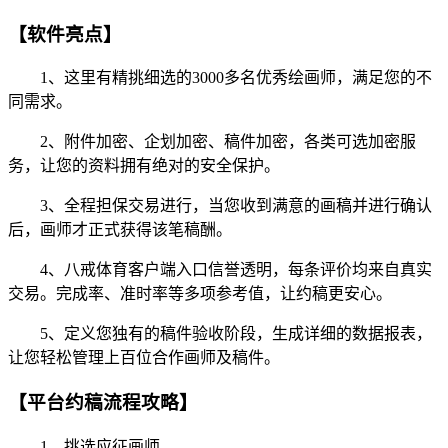
【软件亮点】
1、这里有精挑细选的3000多名优秀绘画师，满足您的不
同需求。
2、附件加密、企划加密、稿件加密，各类可选加密服
务，让您的资料拥有绝对的安全保护。
3、全程担保交易进行，当您收到满意的画稿并进行确认
后，画师才正式获得该笔稿酬。
4、八戒体育客户端入口信誉透明，每条评价均来自真实
交易。完成率、准时率等多项参考值，让约稿更安心。
5、定义您独有的稿件验收阶段，生成详细的数据报表，
让您轻松管理上百位合作画师及稿件。
【平台约稿流程攻略】
1、挑选应征画师