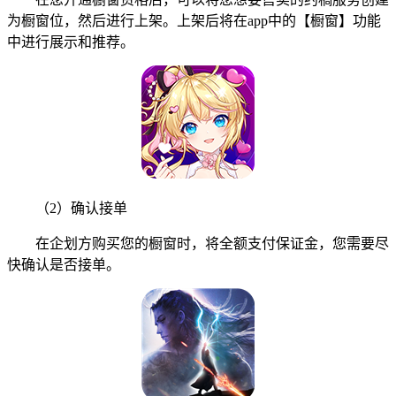
为橱窗位，然后进行上架。上架后将在app中的【橱窗】功能
中进行展示和推荐。
（2）确认接单
在企划方购买您的橱窗时，将全额支付保证金，您需要尽
快确认是否接单。