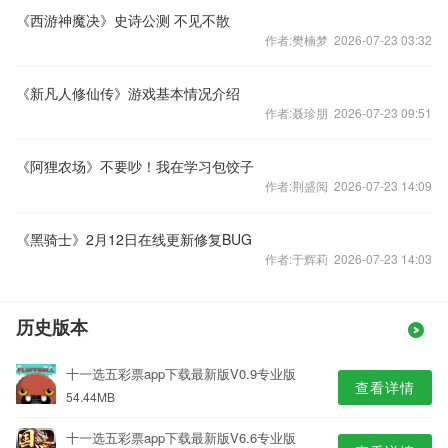
《西游神魔决》史诗公测 不见不散
作者:樊楠梦 2026-07-23 03:32
《新凡人修仙传》游戏基本情况介绍
作者:聂珍朋 2026-07-23 09:51
《阿狸农场》不要吵！我在学习包饺子
作者:荆盛阅 2026-07-23 14:09
《黑骑士》2月12日在线更新修复BUG
作者:于辉莉 2026-07-23 14:03
历史版本
十一选五彩票app下载最新版V0.9专业版
查看详情
54.44MB
十一选五彩票app下载最新版V6.6专业版