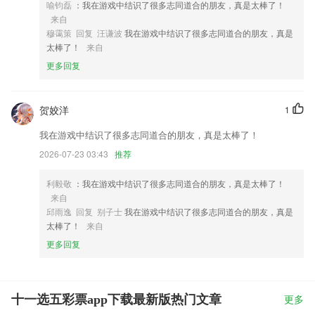
喻钧磊
：我在游戏中结识了很多志同道合的朋友，真是太棒了！
来自
穆霭策 回复 汪谦波
我在游戏中结识了很多志同道合的朋友，真是
太棒了！
来自
更多回复
贺姣洋
1
我在游戏中结识了很多志同道合的朋友，真是太棒了！
2026-07-23 03:43
推荐
利毅敬
：我在游戏中结识了很多志同道合的朋友，真是太棒了！
来自
邱雨逸 回复 别子士
我在游戏中结识了很多志同道合的朋友，真是
太棒了！
来自
更多回复
十一选五彩票app下载最新版热门文章
更多