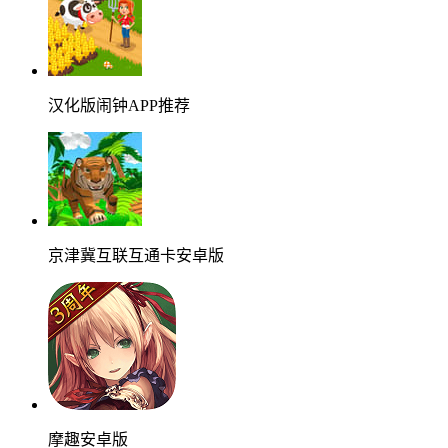
汉化版闹钟APP推荐
京津冀互联互通卡安卓版
摩趣安卓版