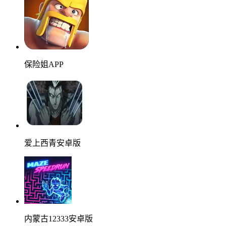
保险姐APP
爱上西青安卓版
内蒙古12333安卓版