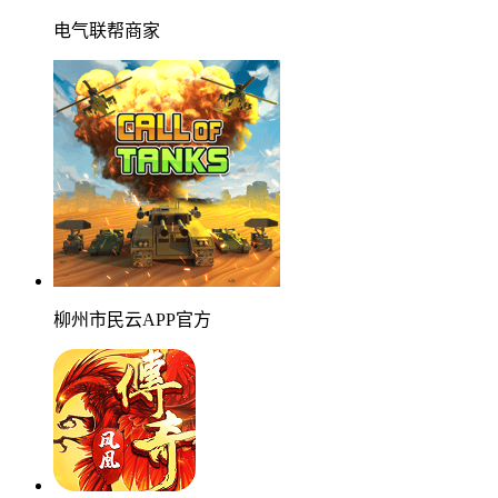
电气联帮商家
柳州市民云APP官方