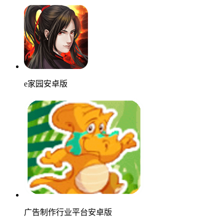
e家园安卓版
广告制作行业平台安卓版