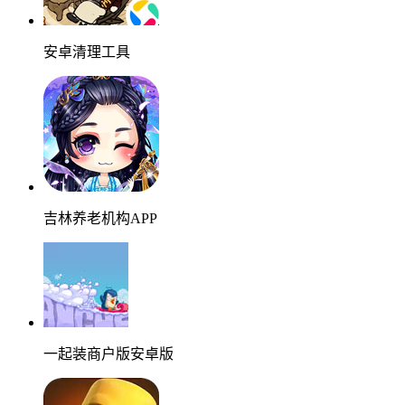
安卓清理工具
吉林养老机构APP
一起装商户版安卓版