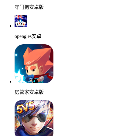
守门狗安卓版
opengles安卓
房管家安卓版