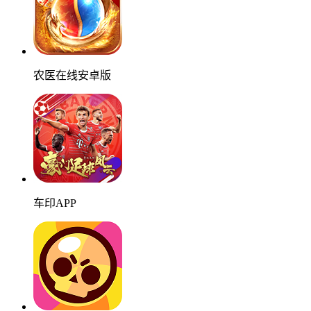
农医在线安卓版
车印APP