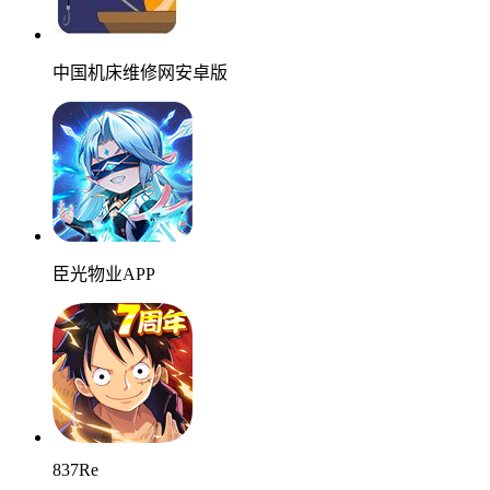
中国机床维修网安卓版
臣光物业APP
837Re