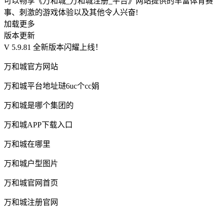
可以畅享《万和城_万和城注册_平台》网站提供的丰富体育赛
事、刺激的游戏体验以及其他令人兴奋!
加载更多
版本更新
V 5.9.81 全新版本闪耀上线！
万和城官方网站
万和城平台地址琎6uc个cc娟
万和城是哪个集团的
万和城APP下载入口
万和城在哪里
万和城户型图片
万和城官网首页
万和城注册官网