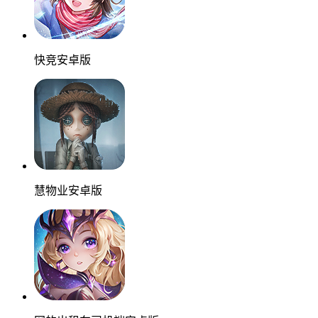
快竞安卓版
慧物业安卓版