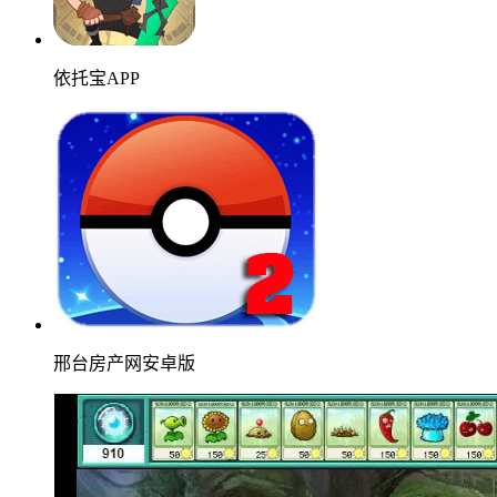
依托宝APP
邢台房产网安卓版