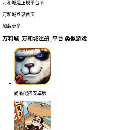
万和城是正规平台不
万和城登录首页
加载更多
万和城_万和城注册_平台 类似游戏
尚品配搭安卓版