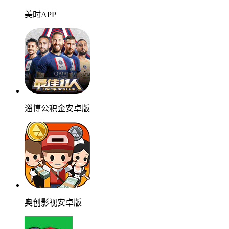
美时APP
淄博公积金安卓版
奥创影视安卓版