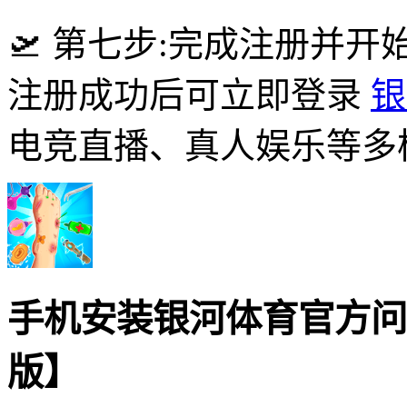
🛫 第七步:完成注册并开
注册成功后可立即登录
银
电竞直播、真人娱乐等多
手机安装银河体育官方问
版】