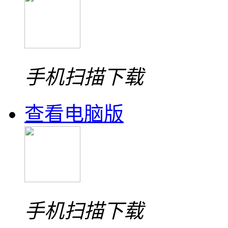
手机扫描下载
查看电脑版
手机扫描下载