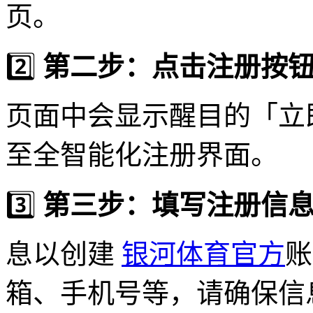
页。
2️⃣
第二步：点击注册按
页面中会显示醒目的「立
至全智能化注册界面。
3️⃣
第三步：填写注册信
息以创建
银河体育官方
账
箱、手机号等，请确保信