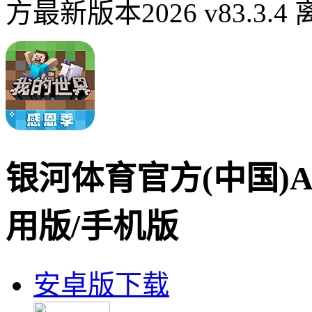
方最新版本2026 v83.3.
银河体育官方(中国)A
用版/手机版
安卓版下载