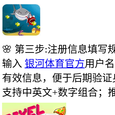
🌸 第三步:注册信息填写
输入
银河体育官方
用户名
有效信息，便于后期验证
支持中英文+数字组合；