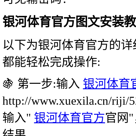
银河体育官方图文安装教
以下为银河体育官方的详
都能轻松完成操作:
🍇 第一步:输入
银河体育
http://www.xuexila.cn/
输入"
银河体育官方
官网
结果