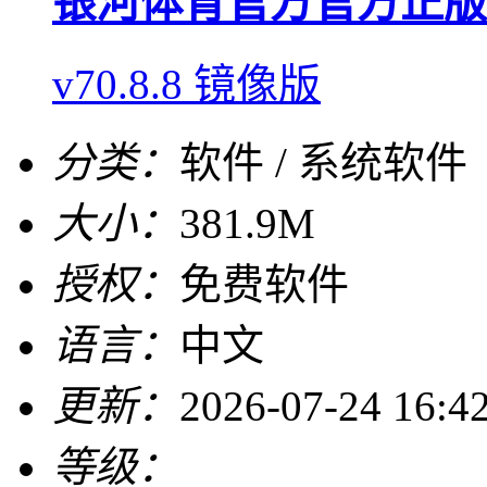
银河体育官方官方正版
v70.8.8 镜像版
分类：
软件 / 系统软件
大小：
381.9M
授权：
免费软件
语言：
中文
更新：
2026-07-24 16:4
等级：