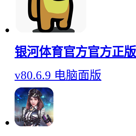
银河体育官方官方正版
v80.6.9 电脑面版