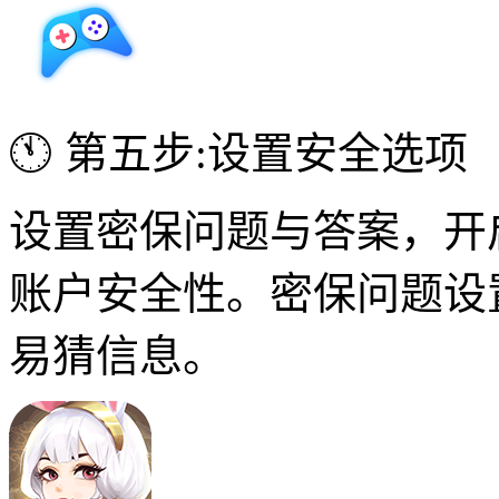
🕚 第五步:设置安全选项
设置密保问题与答案，开
账户安全性。密保问题设
易猜信息。