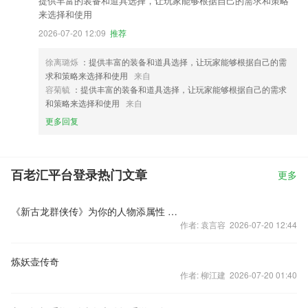
提供丰富的装备和道具选择，让玩家能够根据自己的需求和策略
来选择和使用
2026-07-20 12:09
推荐
徐离璐烁
：提供丰富的装备和道具选择，让玩家能够根据自己的需
求和策略来选择和使用
来自
容菊毓
：提供丰富的装备和道具选择，让玩家能够根据自己的需求
和策略来选择和使用
来自
更多回复
百老汇平台登录热门文章
更多
《新古龙群侠传》为你的人物添属性 铭刻系统曝光
作者: 袁言容 2026-07-20 12:44
炼妖壶传奇
作者: 柳江建 2026-07-20 01:40