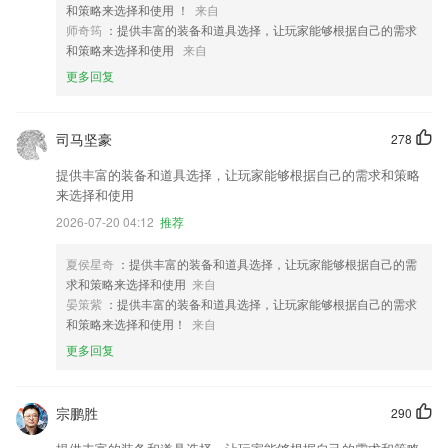
和策略来选择和使用 ！
来自
师奇筠
：提供丰富的装备和道具选择，让玩家能够根据自己的需求
和策略来选择和使用
来自
更多回复
司马坚豪
278
提供丰富的装备和道具选择，让玩家能够根据自己的需求和策略
来选择和使用
2026-07-20 04:12
推荐
夏侯星奇
：提供丰富的装备和道具选择，让玩家能够根据自己的需
求和策略来选择和使用
来自
晏策紫
：提供丰富的装备和道具选择，让玩家能够根据自己的需求
和策略来选择和使用！
来自
更多回复
宗鹏胜
290