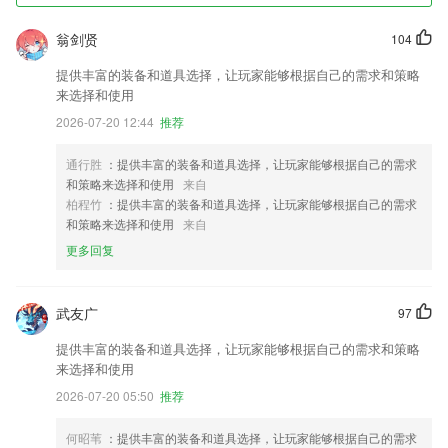
翁剑贤
104
提供丰富的装备和道具选择，让玩家能够根据自己的需求和策略
来选择和使用
2026-07-20 12:44
推荐
通行胜
：提供丰富的装备和道具选择，让玩家能够根据自己的需求
和策略来选择和使用
来自
柏程竹
：提供丰富的装备和道具选择，让玩家能够根据自己的需求
和策略来选择和使用
来自
更多回复
武友广
97
提供丰富的装备和道具选择，让玩家能够根据自己的需求和策略
来选择和使用
2026-07-20 05:50
推荐
何昭苇
：提供丰富的装备和道具选择，让玩家能够根据自己的需求