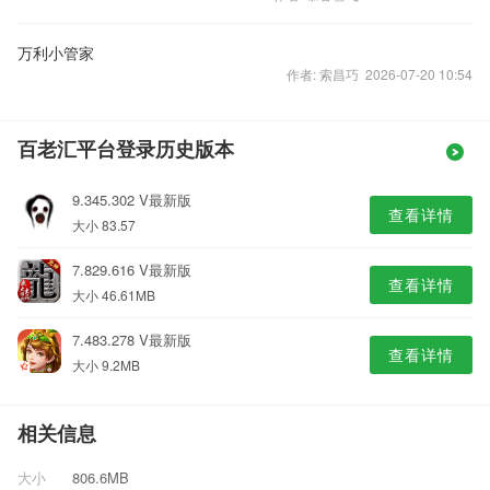
万利小管家
作者: 索昌巧 2026-07-20 10:54
百老汇平台登录历史版本
9.345.302 V最新版
查看详情
大小 83.57
7.829.616 V最新版
查看详情
大小 46.61MB
7.483.278 V最新版
查看详情
大小 9.2MB
相关信息
大小
806.6MB