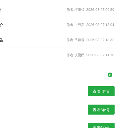
告
作者:柯珊姬 2026-08-07 09:50
介
作者:卞巧美 2026-08-07 13:04
告
作者:莘容蕊 2026-08-07 18:32
作者:伏梁民 2026-08-07 11:16
查看详情
查看详情
查看详情