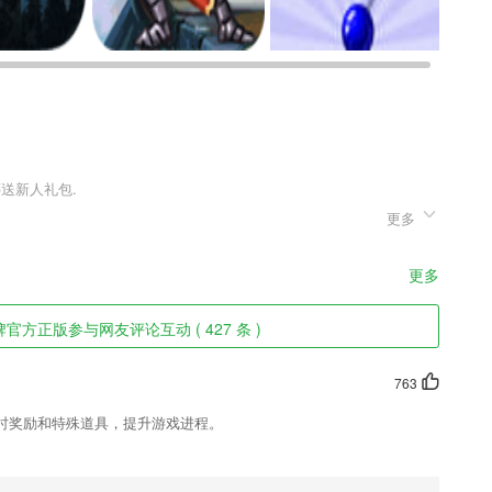
更多
经典传奇类动作冒险手游，玩家可以通过这款明星任达华代言的经典传
助玩家快速的提升属性值和战力值，只有这样子玩家才能通过各种难度
更多
官方正版参与网友评论互动 ( 427 条 )
务软件，它为用户全面的进行了本地诸多服务的整合;
版块、业务技能版块，即享大家官方提供给所有商户的平台学习文档；
763
60云盘，隐私保险箱等应用；
时奖励和特殊道具，提升游戏进程。
己理财找不到好的平台;
形式呈现，老师讲到哪里，课程显示哪里，真正做到吸引孩子注意力，听