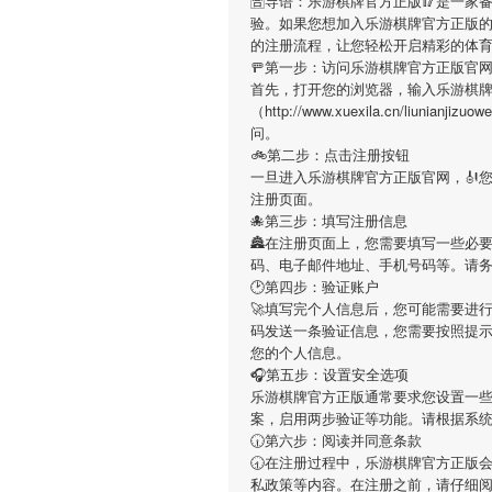
🈴导语：
乐游棋牌官方正版
🥢是一家
验。如果您想加入
乐游棋牌官方正版
的注册流程，让您轻松开启精彩的体
🚥第一步：访问乐游棋牌官方正版官
首先，打开您的浏览器，输入
乐游棋
（http://www.xuexila.cn/liu
问。
🚲第二步：点击注册按钮
一旦进入
乐游棋牌官方正版
官网，🎻
注册页面。
🐙第三步：填写注册信息
🏯在注册页面上，您需要填写一些必
码、电子邮件地址、手机号码等。请
🕑第四步：验证账户
🚀填写完个人信息后，您可能需要进
码发送一条验证信息，您需要按照提
您的个人信息。
🎧第五步：设置安全选项
乐游棋牌官方正版
通常要求您设置一些
案，启用两步验证等功能。请根据系
🕡第六步：阅读并同意条款
🕣在注册过程中，
乐游棋牌官方正版
私政策等内容。在注册之前，请仔细