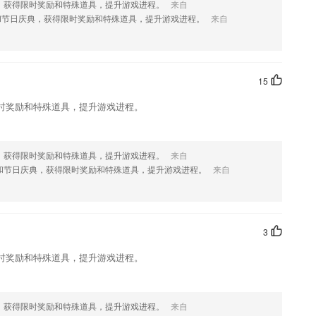
，获得限时奖励和特殊道具，提升游戏进程。
来自
和节日庆典，获得限时奖励和特殊道具，提升游戏进程。
来自
您喜欢这款软件，您可以到应用商店进行打分评论，说出您的使用经
15
改。
时奖励和特殊道具，提升游戏进程。
，获得限时奖励和特殊道具，提升游戏进程。
来自
和节日庆典，获得限时奖励和特殊道具，提升游戏进程。
来自
3
时奖励和特殊道具，提升游戏进程。
，获得限时奖励和特殊道具，提升游戏进程。
来自