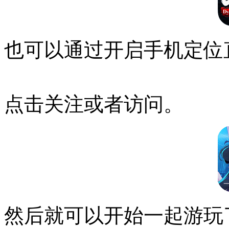
也可以通过开启手机定位
点击关注或者访问。
然后就可以开始一起游玩