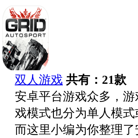
双人游戏
共有：
21
款
安卓平台游戏众多，游
戏模式也分为单人模式
而这里小编为你整理了