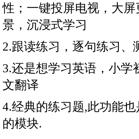
性；一键投屏电视，大屏
景，沉浸式学习
2.跟读练习，逐句练习
3.还是想学习英语，小
文翻译
4.经典的练习题,此功能也
的模块.