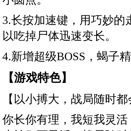
3.长按加速键，用巧妙
以吃掉尸体迅速变长。
4.新增超级BOSS，蝎
【游戏特色】
【以小搏大，战局随时都
你长你有理，我短我灵活