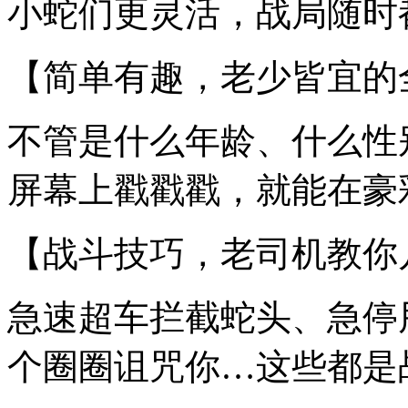
小蛇们更灵活，战局随时
【简单有趣，老少皆宜的
不管是什么年龄、什么性
屏幕上戳戳戳，就能在豪彩
【战斗技巧，老司机教你
急速超车拦截蛇头、急停
个圈圈诅咒你…这些都是