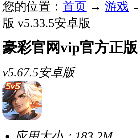
您的位置：
首页
→
游戏
版 v5.33.5安卓版
豪彩官网vip官方正版
v5.67.5安卓版
应用大小：
183.2M