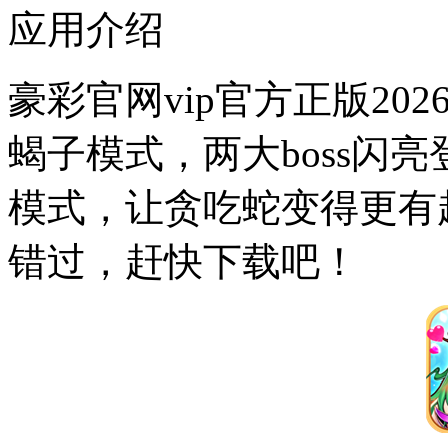
应用介绍
豪彩官网vip官方正版2
蝎子模式，两大boss闪
模式，让贪吃蛇变得更有
错过，赶快下载吧！