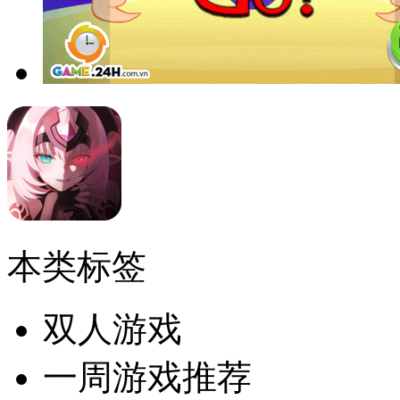
本类标签
双人游戏
一周游戏推荐