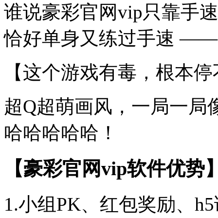
谁说豪彩官网vip只靠手
恰好单身又练过手速 ——
【这个游戏有毒，根本停
超Q超萌画风，一局一局
哈哈哈哈哈！
【豪彩官网vip软件优势
1.小组PK、红包奖励、