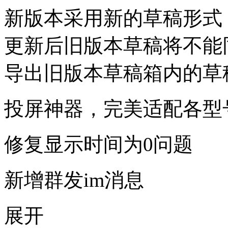
新版本采用新的草稿形式
更新后旧版本草稿将不能
导出旧版本草稿箱内的草
投屏神器，完美适配各型
修复显示时间为0问题
新增群发im消息
展开