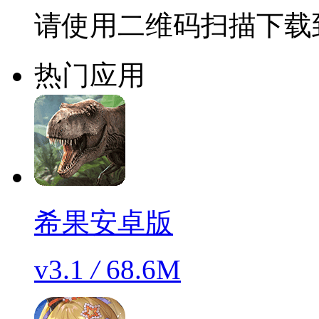
请使用二维码扫描下载
热门应用
希果安卓版
v3.1
/
68.6M