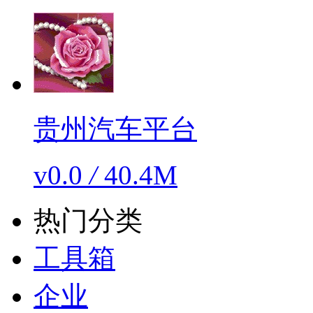
贵州汽车平台
v0.0
/
40.4M
热门分类
工具箱
企业