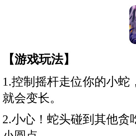
【游戏玩法】
1.控制摇杆走位你的小
就会变长。
2.小心！蛇头碰到其他
小圆点。