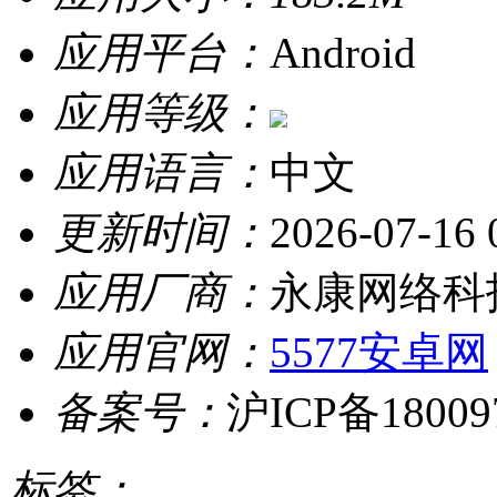
应用平台：
Android
应用等级：
应用语言：
中文
更新时间：
2026-07-16 
应用厂商：
永康网络科
应用官网：
5577安卓网
备案号：
沪ICP备18009
标签：