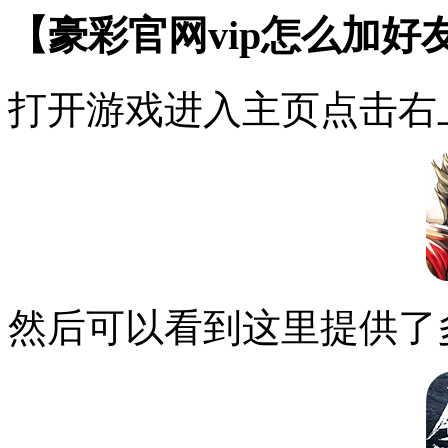
【豪彩官网vip怎么加好
打开游戏进入主页点击右
然后可以看到这里提供了