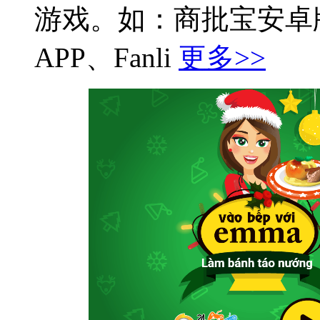
游戏。如：商批宝安卓
APP、Fanli
更多>>