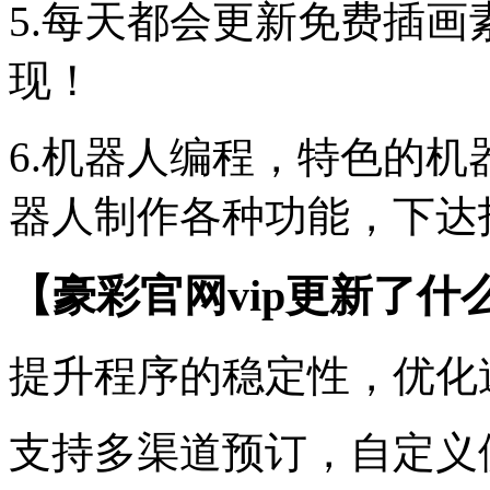
5.每天都会更新免费插
现！
6.机器人编程，特色的
器人制作各种功能，下达
【豪彩官网vip更新了什
提升程序的稳定性，优化
支持多渠道预订，自定义