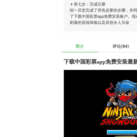
👦第七步：完成注册
🆖一旦您完成了所有必要的步骤，并
了下载中国彩票app免费安装账户。
刺激的游戏体验以及其他令人兴奋
简介
评论(84)
下载中国彩票app免费安装最