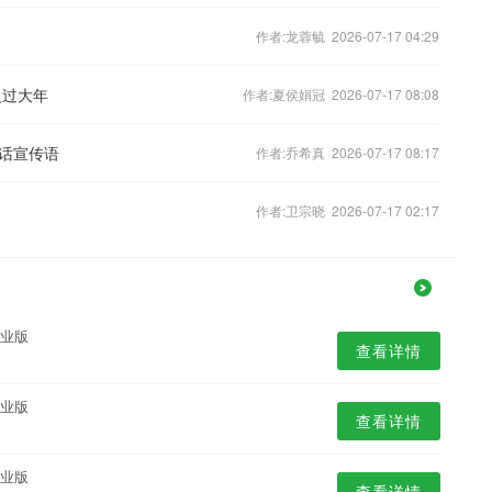
作者:龙蓉毓 2026-07-17 04:29
火过大年
作者:夏侯娟冠 2026-07-17 08:08
话宣传语
作者:乔希真 2026-07-17 08:17
作者:卫宗晓 2026-07-17 02:17
专业版
查看详情
专业版
查看详情
专业版
查看详情