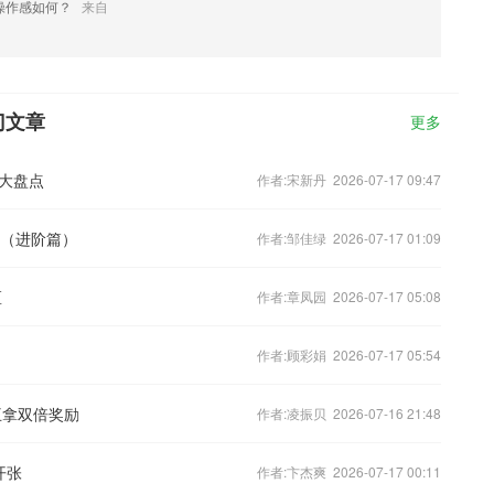
操作感如何？
来自
门文章
更多
大盘点
作者:宋新丹 2026-07-17 09:47
密（进阶篇）
作者:邹佳绿 2026-07-17 01:09
区
作者:章凤园 2026-07-17 05:08
作者:顾彩娟 2026-07-17 05:54
王拿双倍奖励
作者:凌振贝 2026-07-16 21:48
开张
作者:卞杰爽 2026-07-17 00:11