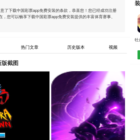
同意了
下载中国彩票app免费安装
的条款，恭喜您！您已经成功注册
现在，您可以畅享
下载中国彩票app免费安装
提供的丰富体育赛事、
热门文章
历史版本
视频
新版截图