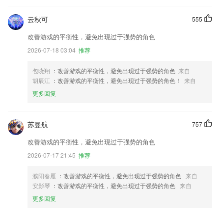
云秋可
555
改善游戏的平衡性，避免出现过于强势的角色
2026-07-18 03:04
推荐
包晓翔
：改善游戏的平衡性，避免出现过于强势的角色
来自
胡辰江
：改善游戏的平衡性，避免出现过于强势的角色！
来自
更多回复
苏曼航
757
改善游戏的平衡性，避免出现过于强势的角色
2026-07-17 21:45
推荐
濮阳春雁
：改善游戏的平衡性，避免出现过于强势的角色
来自
安影琴
：改善游戏的平衡性，避免出现过于强势的角色
来自
更多回复