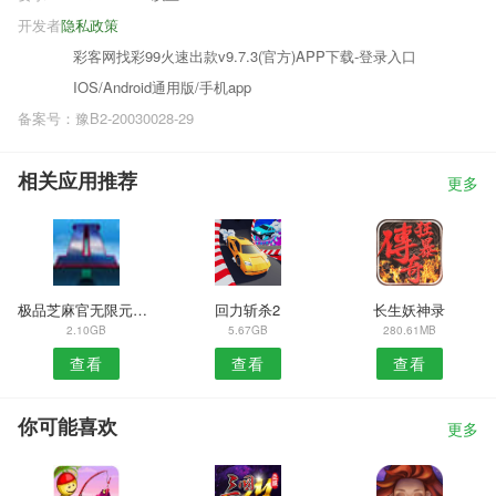
开发者
隐私政策
彩客网找彩99火速出款v9.7.3(官方)APP下载-登录入口
IOS/Android通用版/手机app
备案号：豫B2-20030028-29
相关应用推荐
更多
极品芝麻官无限元宝版
回力斩杀2
长生妖神录
2.10GB
5.67GB
280.61MB
查看
查看
查看
你可能喜欢
更多