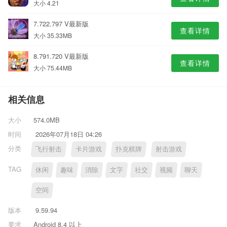
大小 4.21
7.722.797 V最新版
查看详情
大小 35.33MB
8.791.720 V最新版
查看详情
大小 75.44MB
相关信息
大小
574.0MB
时间
2026年07月18日 04:26
分类
飞行射击
卡片游戏
扑克棋牌
射击游戏
TAG
休闲
趣味
消除
文字
社交
视频
聊天
空间
版本
9.59.94
要求
Android 8.4 以上