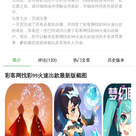
注册之前，请仔细阅读并理解这些条款，并确保您同意并愿意遵
守。
🚀第七步：完成注册
一旦您完成了所有必要的步骤，并同意了彩客网找彩99火速出款
的条款，恭喜您！您已经成功注册了彩客网找彩99火速出款账
户。现在，您可以畅享彩客网找彩99火速出款提供的丰富体育赛
事、📹刺激的游戏体验以及其他令人兴奋。
简介
评论(133)
热门文章
历史版本
彩客网找彩99火速出款最新版截图