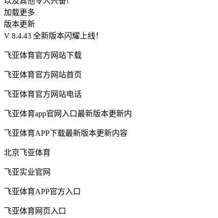
以及其他令人兴奋!
加载更多
版本更新
V 8.4.43 全新版本闪耀上线！
飞亚体育官方网站下载
飞亚体育官方网站首页
飞亚体育官方网站电话
飞亚体育app官网入口最新版本更新内
飞亚体育APP下载最新版本更新内容
北京飞亚体育
飞亚实业官网
飞亚体育APP官方入口
飞亚体育网页入口