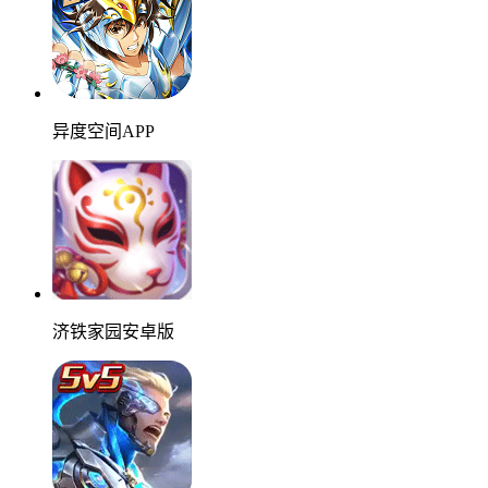
异度空间APP
济铁家园安卓版