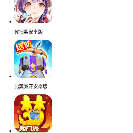
翼摇奖安卓版
比翼双开安卓版