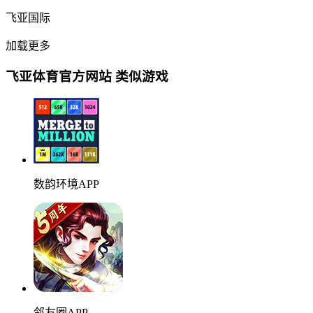
飞亚国际
加载更多
飞亚体育官方网站 类似游戏
数韵环境APP
邻友圈APP