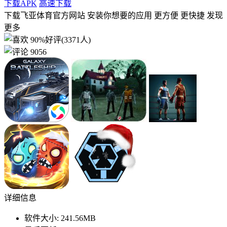
下载APK
高速下载
下载飞亚体育官方网站 安装你想要的应用 更方便 更快捷 发现
更多
90%好评(3371人)
9056
详细信息
软件大小:
241.56MB