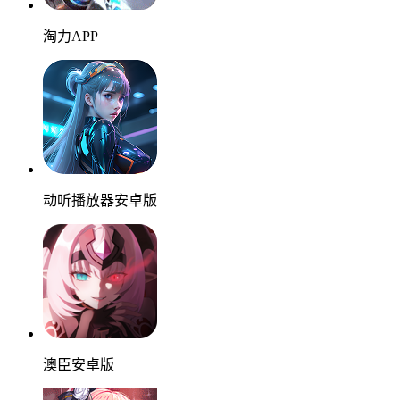
淘力APP
动听播放器安卓版
澳臣安卓版