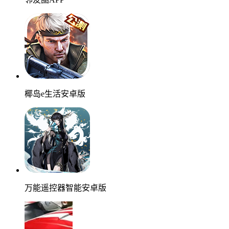
椰岛e生活安卓版
万能遥控器智能安卓版