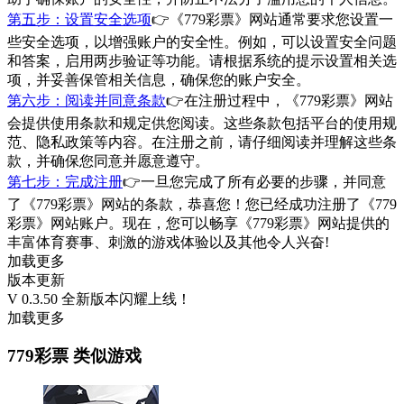
第五步：设置安全选项
👉《779彩票》网站通常要求您设置一
些安全选项，以增强账户的安全性。例如，可以设置安全问题
和答案，启用两步验证等功能。请根据系统的提示设置相关选
项，并妥善保管相关信息，确保您的账户安全。
第六步：阅读并同意条款
👉在注册过程中，《779彩票》网站
会提供使用条款和规定供您阅读。这些条款包括平台的使用规
范、隐私政策等内容。在注册之前，请仔细阅读并理解这些条
款，并确保您同意并愿意遵守。
第七步：完成注册
👉一旦您完成了所有必要的步骤，并同意
了《779彩票》网站的条款，恭喜您！您已经成功注册了《779
彩票》网站账户。现在，您可以畅享《779彩票》网站提供的
丰富体育赛事、刺激的游戏体验以及其他令人兴奋!
加载更多
版本更新
V 0.3.50 全新版本闪耀上线！
加载更多
779彩票 类似游戏