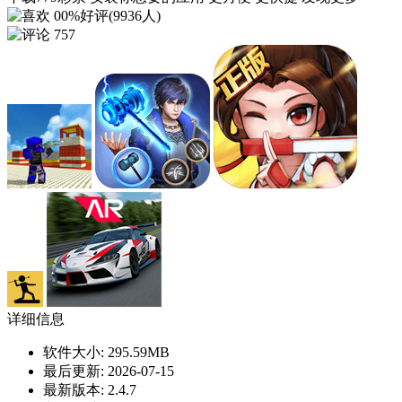
00%好评(9936人)
757
详细信息
软件大小:
295.59MB
最后更新:
2026-07-15
最新版本:
2.4.7