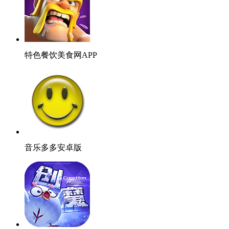
特色餐饮美食网APP
音乐多多安卓版