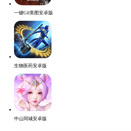
一键Gif美图安卓版
生物医药安卓版
中山同城安卓版