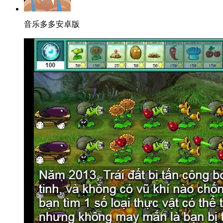
音乐多多安卓版