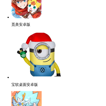
觅美安卓版
宝软桌面安卓版