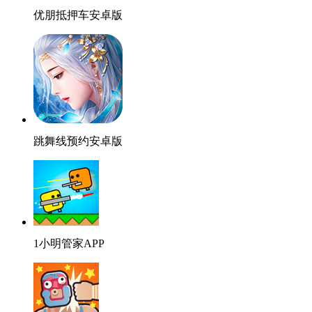
优朋抵押车安卓版
跳舞线预约安卓版
1小明管家APP