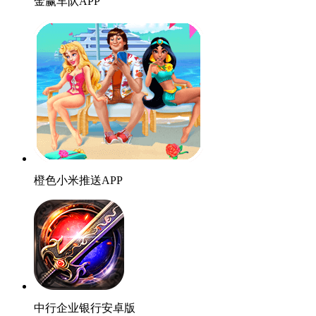
金赢车队APP
橙色小米推送APP
中行企业银行安卓版