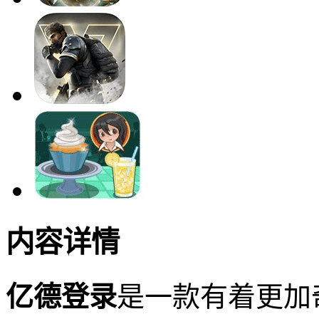
内容详情
亿德登录
是一款有着更加