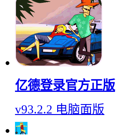
亿德登录官方正版
v93.2.2 电脑面版