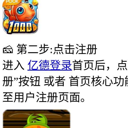
🧀 第二步:点击注册
进入
亿德登录
首页后，点
册”按钮 或者 首页核心
至用户注册页面。