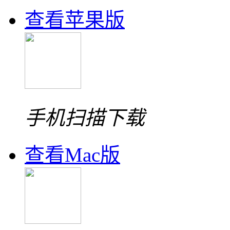
查看苹果版
手机扫描下载
查看Mac版