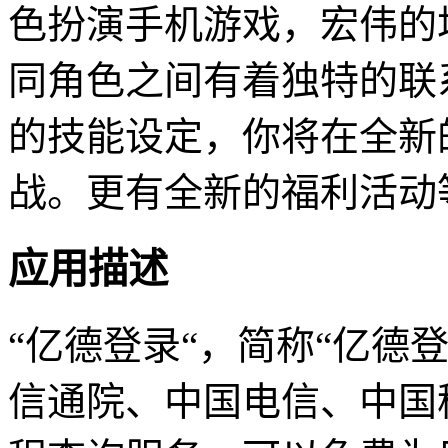
色扮演手机游戏，宏伟的
同角色之间有着独特的联
的技能设定，你将在全新
战。更有全新的福利活动
应用描述
“亿德登录“，简称“亿德
信通院、中国电信、中国