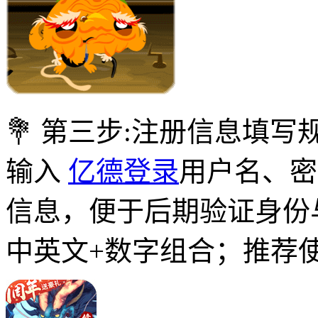
💐 第三步:注册信息填写
输入
亿德登录
用户名、密
信息，便于后期验证身份
中英文+数字组合；推荐