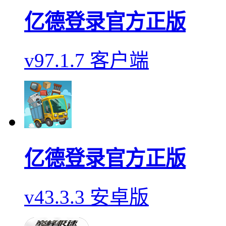
亿德登录官方正版
v97.1.7 客户端
亿德登录官方正版
v43.3.3 安卓版