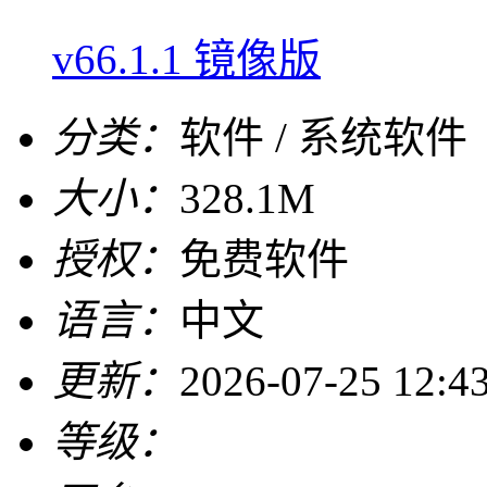
v66.1.1 镜像版
分类：
软件 / 系统软件
大小：
328.1M
授权：
免费软件
语言：
中文
更新：
2026-07-25 12:4
等级：