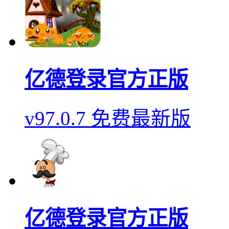
亿德登录官方正版
v97.0.7 免费最新版
亿德登录官方正版