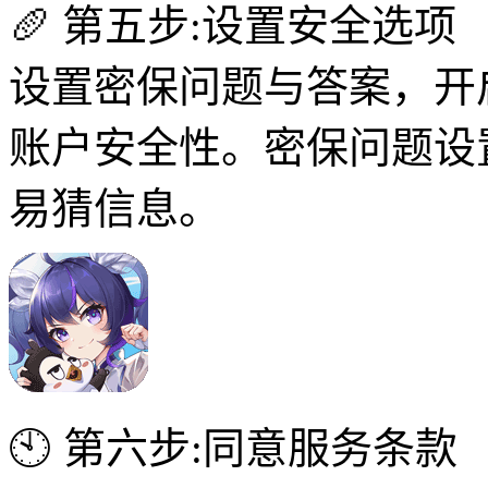
🥖 第五步:设置安全选项
设置密保问题与答案，开
账户安全性。密保问题设
易猜信息。
🕙 第六步:同意服务条款