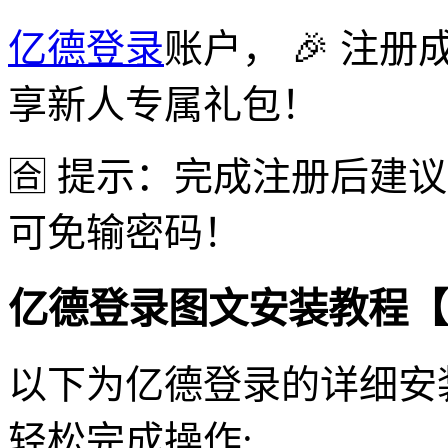
亿德登录
账户， 🎉 注
享新人专属礼包！
🈴 提示：完成注册后建
可免输密码！
亿德登录图文安装教程【
以下为亿德登录的详细安
轻松完成操作: