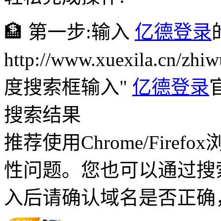
🏦 第一步:输入
亿德登录
http://www.xuexila.cn/
度搜索框输入"
亿德登录
搜索结果
推荐使用Chrome/Fire
性问题。您也可以通过搜
入后请确认域名是否正确