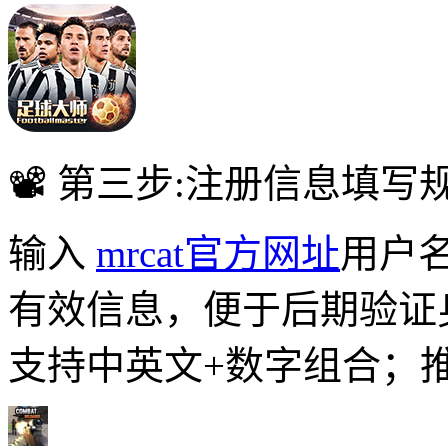
📽 第三步:注册信息填写
输入
mrcat官方网址
用户
有效信息，便于后期验证
支持中英文+数字组合；