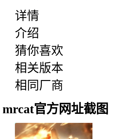
详情
介绍
猜你喜欢
相关版本
相同厂商
mrcat官方网址截图