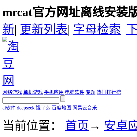
mrcat官方网址离线安装
新
|
更新列表
|
字母检索
|
网络游戏
单机游戏
手机应用
电脑软件
专题
热门排行榜
ai软件
deepseek
饿了么
百度地图
网易云音乐
当前位置：
首页
→
安卓