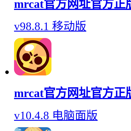
mrcat官方网址官方正
v98.8.1 移动版
mrcat官方网址官方正
v10.4.8 电脑面版