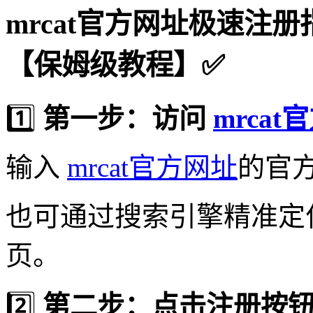
mrcat官方网址极速注
【保姆级教程】✅
1️⃣
第一步：访问
mrcat
输入
mrcat官方网址
的官方
也可通过搜索引擎精准定位“
页。
2️⃣
第二步：点击注册按