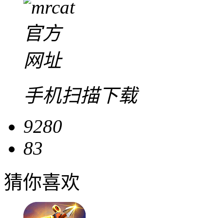
手机扫描下载
9280
83
猜你喜欢