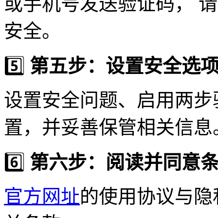
或手机号发送验证码， 
安全。
5️⃣
第五步：设置安全选
设置安全问题、启用两步
置，并妥善保管相关信息
6️⃣
第六步：阅读并同意
官方网址
的使用协议与隐