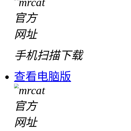
手机扫描下载
查看电脑版