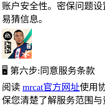
账户安全性。密保问题设
易猜信息。
🖥 第六步:同意服务条款
阅读
mrcat官方网址
使用
保您清楚了解服务范围与