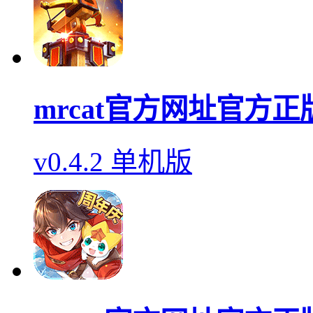
mrcat官方网址官方正
v0.4.2 单机版