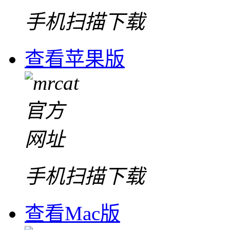
手机扫描下载
查看苹果版
手机扫描下载
查看Mac版