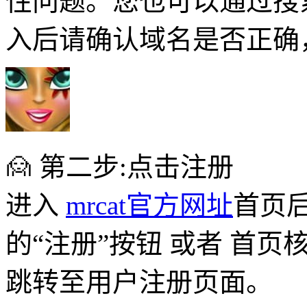
性问题。您也可以通过搜
入后请确认域名是否正确
🙍 第二步:点击注册
进入
mrcat官方网址
首页
的“注册”按钮 或者 首页
跳转至用户注册页面。