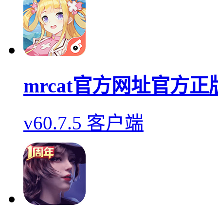
mrcat官方网址官方正
v60.7.5 客户端