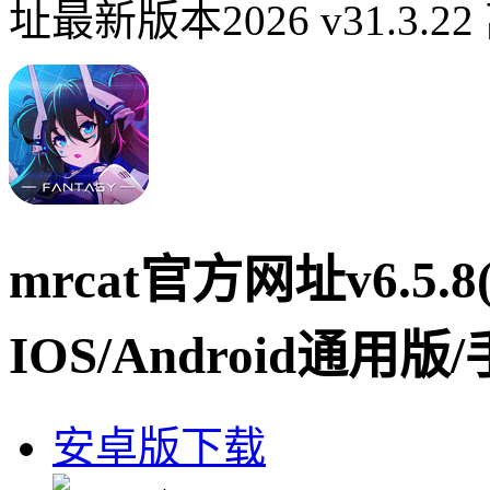
址最新版本2026 v31.3.
mrcat官方网址v6.5
IOS/Android通用版
安卓版下载