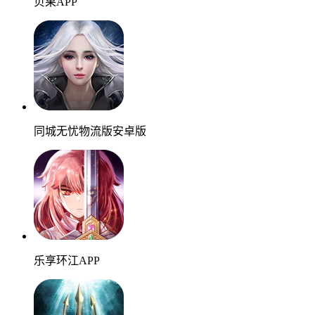
贝果APP
同城无忧物流版安卓版
乐享环江APP