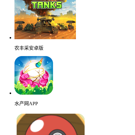
农丰采安卓版
水产网APP