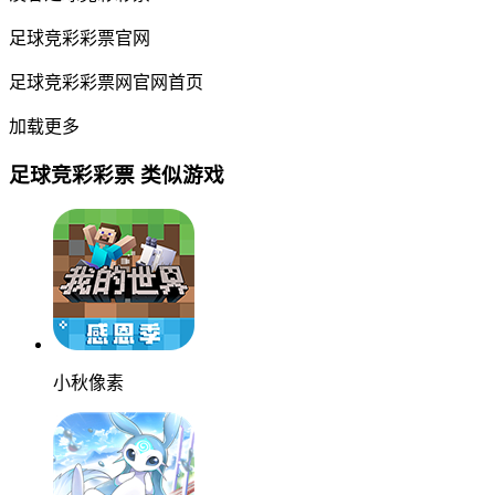
足球竞彩彩票官网
足球竞彩彩票网官网首页
加载更多
足球竞彩彩票 类似游戏
小秋像素