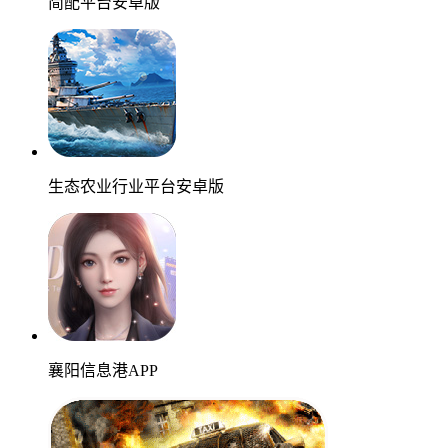
简配平台安卓版
生态农业行业平台安卓版
襄阳信息港APP