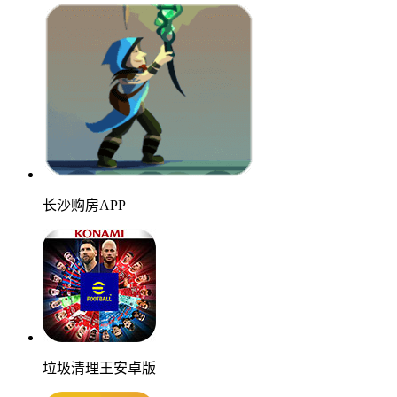
长沙购房APP
垃圾清理王安卓版