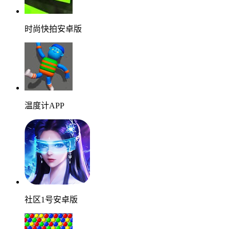
时尚快拍安卓版
温度计APP
社区1号安卓版