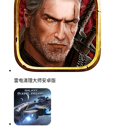
雷电清理大师安卓版