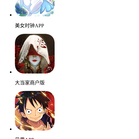
美女时钟APP
大当家商户版