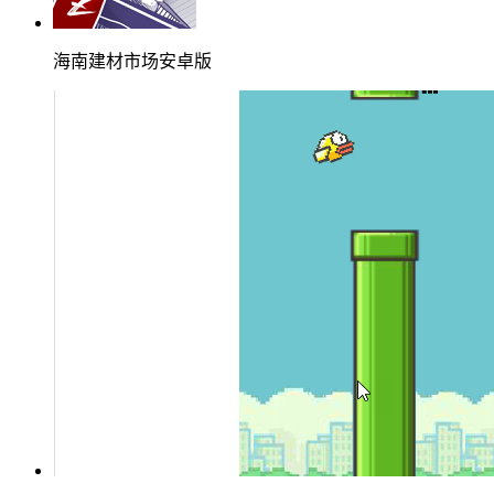
海南建材市场安卓版