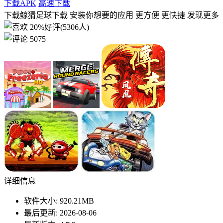
下载APK
高速下载
下载鲸猜足球下载 安装你想要的应用 更方便 更快捷 发现更多
20%好评(5306人)
5075
详细信息
软件大小:
920.21MB
最后更新:
2026-08-06