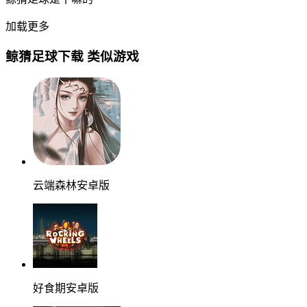
加载更多
鲸猜足球下载 类似游戏
云端森林安卓版
好食期安卓版