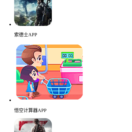
索德士APP
悟空计算器APP