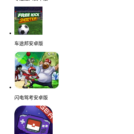
车途邦安卓版
闪电驾考安卓版