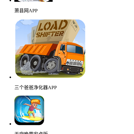
萧县网APP
三个爸爸净化器APP