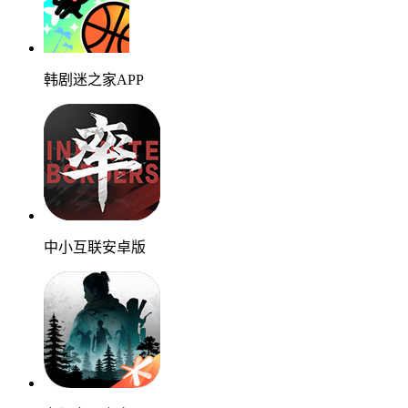
韩剧迷之家APP
中小互联安卓版