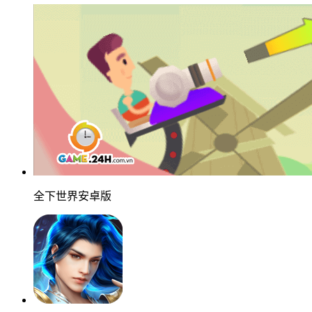
全下世界安卓版