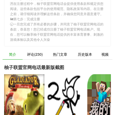
🈷在注册过程中，
柚子联盟官网电话
会提供使用条款和规定供您
阅读。这些条款包括平台的使用规范、隐私政策等内容。在注册
之前，请仔细阅读并理解这些条款，并确保您同意并愿意遵守。
🚂第七步：完成注册
🕤一旦您完成了所有必要的步骤，并同意了
柚子联盟官网电话
的
条款，恭喜您！您已经成功注册了柚子联盟官网电话账户。现
在，您可以畅享
柚子联盟官网电话
提供的丰富体育赛事、刺激的
游戏体验以及其他令人兴奋
简介
评论(230)
热门文章
历史版本
视频
柚子联盟官网电话最新版截图