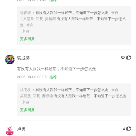
p对啊课堂官方版考研英语君app对啊会计职称对题库手机版金融考试帮a
pp对啊金融帮app对啊cma考试随身学手机版会计帮初级会计app会计对
题库app对啊人力资源经济师随身学app设计君appcfa随身学app对啊网课
梅爱诚
：有没有人跟我一样迷茫，不知道下一步怎么走
来自
堂app官方版cma考试随身学ios版对啊课堂iphone版普通话学习测试ios
1.支荔欣 回复 贾榕程
有没有人跟我一样迷茫，不知道下一步怎么
版证券从业随身学ios版
走
来自
来自
3,出行时，可打开app查看附近公交站台，以及公交车车次，为出门带来
更多回复
方便
4,【AB路径】
窦成盛
5,魅力高定口红，千遍万化，拒绝妥协，优质使用。
52
6,还有很多其他的服务，可以直接导出，也可以缓存下载。
有没有人跟我一样迷茫，不知道下一步怎么走
柚子联盟官网电话软件优势
2026-08-08 00:05
推荐
1.我们更推出了真人实时在线视频翻译，让您随时随地找到口译人员帮您
杭飞枝
：有没有人跟我一样迷茫，不知道下一步怎么走
来自
高效，99%的准确性来解决您的深度翻译需求。
吴晓坚 回复 庞娜楠
有没有人跟我一样迷茫，不知道下一步怎么走
来自
2.给老师减轻一些工作负担
更多回复
3.全球2000多所合作院校,成功办理出国留学上万案例.出国留学规划+考
试+实习+申请+面试+海外求职全套解决方案
4.源自5亿题库、轻松备考，学习有大招，再也不用愁！
卢勇
14
5.辅助孩子学习，给与解题思路指引，让孩子能够自主的完成每一道题，