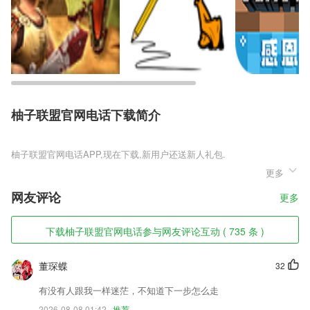
柚子联盟官网电话下载简介
柚子联盟官网电话
更多
柚子联盟官网电话是一款有着最为可爱的二次元角色扮演手机游戏，有着
最典型的日漫画风，无论是在背景的描绘还是人物的塑造上都非常的老
网友评论
更多
练，带给玩家全新的视觉体验。全新的剧情设定，你可以在游戏中召唤不
同的女性角色为你作战，体验不一样的游戏乐趣。
下载柚子联盟官网电话参与网友评论互动 ( 735 条 )
柚子联盟官网电话软件特色
1,让线上教学变得更便捷化一些，在手机或是电脑中都是可以进行使用
董琛蝶
32
的；
有没有人跟我一样迷茫，不知道下一步怎么走
2,初级会计职称软件2022(改名为初级会计职称随身学)基金从业随身学ap
2026-08-08 01:42
推荐