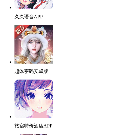
久久语音APP
超体密码安卓版
旅宿特价酒店APP