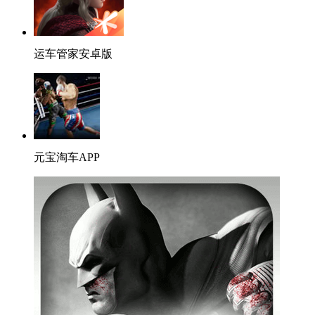
运车管家安卓版
元宝淘车APP