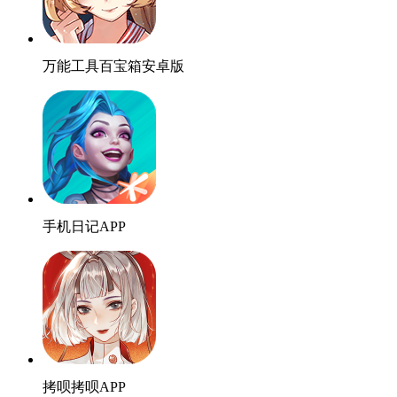
万能工具百宝箱安卓版
手机日记APP
拷呗拷呗APP