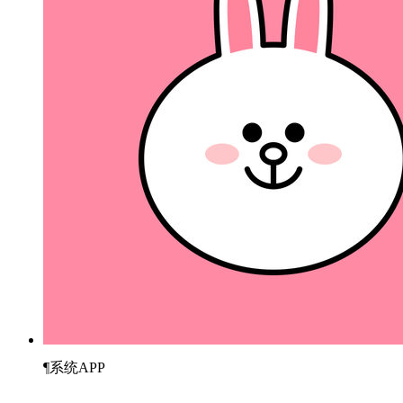
¶系统APP