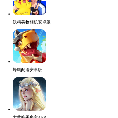
妖精美妆相机安卓版
蜂鹰配送安卓版
大黄蜂买房宝APP