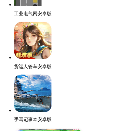
工业电气网安卓版
货运人管车安卓版
手写记事本安卓版