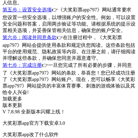
人信息。
第五步：设置安全选项
👉《大奖彩票app797》网站通常要求
您设置一些安全选项，以增强账户的安全性。例如，可以设置
安全问题和答案，启用两步验证等功能。请根据系统的提示设
置相关选项，并妥善保管相关信息，确保您的账户安全。
第六步：阅读并同意条款
👉在注册过程中，《大奖彩票
app797》网站会提供使用条款和规定供您阅读。这些条款包括
平台的使用规范、隐私政策等内容。在注册之前，请仔细阅读
并理解这些条款，并确保您同意并愿意遵守。
第七步：完成注册
👉一旦您完成了所有必要的步骤，并同意
了《大奖彩票app797》网站的条款，恭喜您！您已经成功注册
了《大奖彩票app797》网站账户。现在，您可以畅享《大奖彩
票app797》网站提供的丰富体育赛事、刺激的游戏体验以及其
他令人兴奋!
加载更多
版本更新
V 7.8.98 全新版本闪耀上线！
大奖彩票app官方下载安卓3.0
大奖彩票app改了什么软件