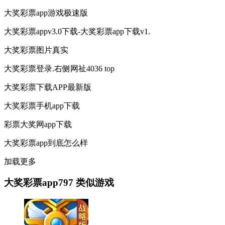
大奖彩票app游戏极速版
大奖彩票appv3.0下载-大奖彩票app下载v1.
大奖彩票图片真实
大奖彩票登录.右侧网祉4036 top
大奖彩票下载APP最新版
大奖彩票手机app下载
彩票大奖网app下载
大奖彩票app到底怎么样
加载更多
大奖彩票app797 类似游戏