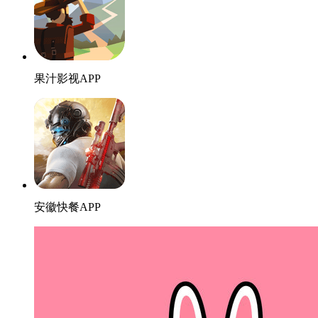
果汁影视APP
安徽快餐APP