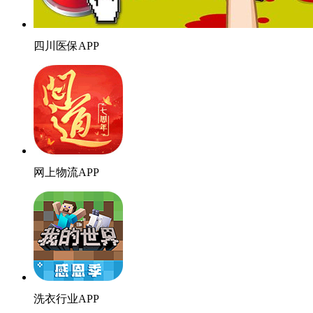
四川医保APP
网上物流APP
洗衣行业APP