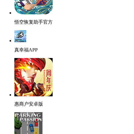
悟空恢复助手官方
真幸福APP
惠商户安卓版