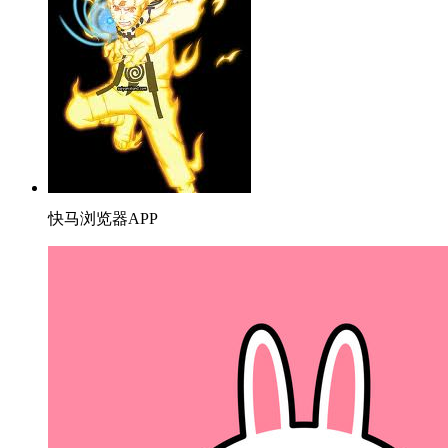
快马浏览器APP