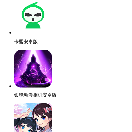
卡盟安卓版
银魂动漫相机安卓版