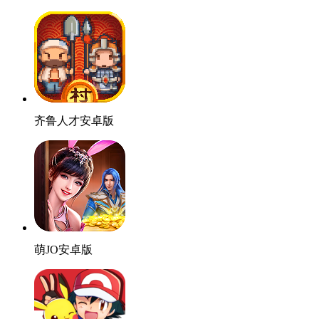
齐鲁人才安卓版
萌JO安卓版