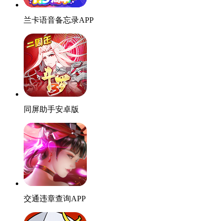
兰卡语音备忘录APP
同屏助手安卓版
交通违章查询APP