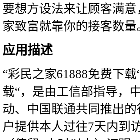
要想方设法来让顾客满意
家致富就靠你的接客数量
应用描述
“彩民之家61888免费下载
载“，是由工信部指导，
动、中国联通共同推出的
户提供本人过往7天内到