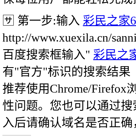
🈂 第一步:输入
彩民之家6
http://www.xuexila.cn/sa
百度搜索框输入"
彩民之家
有"官方"标识的搜索结果
推荐使用Chrome/Fire
性问题。您也可以通过搜
入后请确认域名是否正确