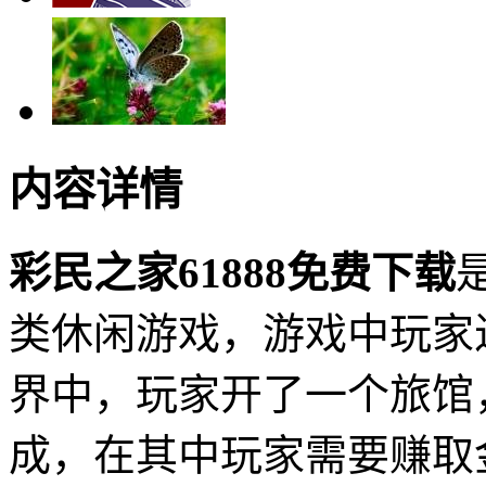
内容详情
彩民之家61888免费下载
类休闲游戏，游戏中玩家
界中，玩家开了一个旅馆
成，在其中玩家需要赚取