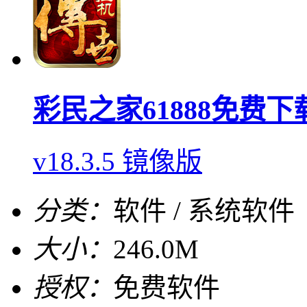
彩民之家61888免费
v18.3.5 镜像版
分类：
软件 / 系统软件
大小：
246.0M
授权：
免费软件