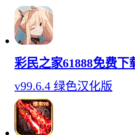
彩民之家61888免费
v99.6.4 绿色汉化版