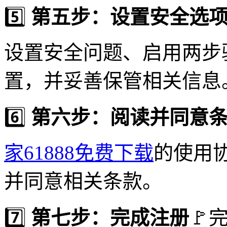
5️⃣
第五步：设置安全选
设置安全问题、启用两步
置，并妥善保管相关信息
6️⃣
第六步：阅读并同意
家61888免费下载
的使用
并同意相关条款。
7️⃣
第七步：完成注册
🚩