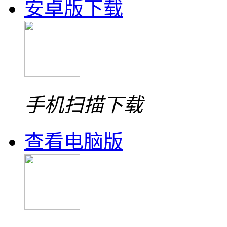
安卓版下载
手机扫描下载
查看电脑版