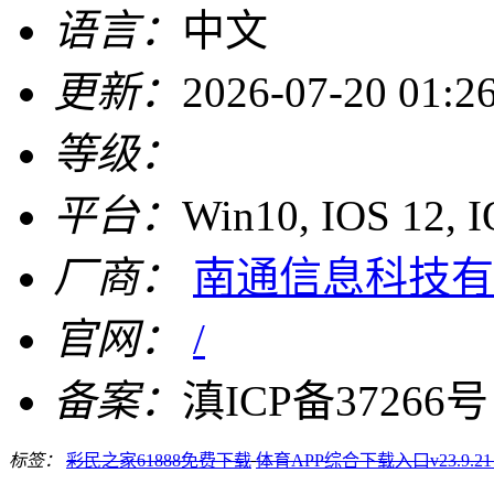
语言：
中文
更新：
2026-07-20 01:2
等级：
平台：
Win10, IOS 12, 
厂商：
南通信息科技有
官网：
/
备案：
滇ICP备37266号
标签：
彩民之家61888免费下载
体育APP综合下载入口v23.9.21 