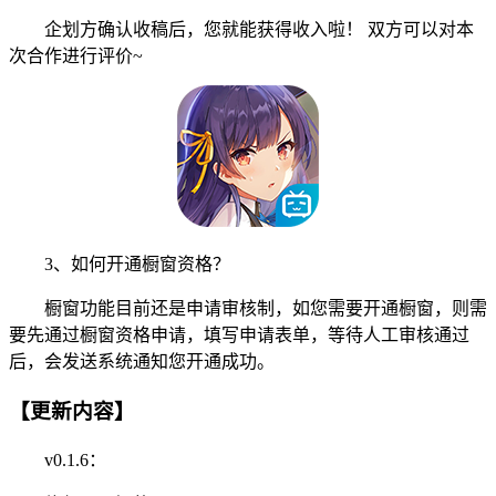
企划方确认收稿后，您就能获得收入啦！ 双方可以对本
次合作进行评价~
3、如何开通橱窗资格？
橱窗功能目前还是申请审核制，如您需要开通橱窗，则需
要先通过橱窗资格申请，填写申请表单，等待人工审核通过
后，会发送系统通知您开通成功。
【更新内容】
v0.1.6：