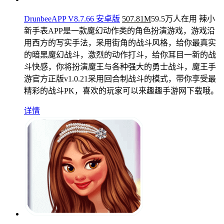
DrunbeeAPP V8.7.66 安卓版
507.81M
59.5万人在用
辣小
新手表APP是一款魔幻动作类的角色扮演游戏，游戏沿
用西方的写实手法，采用街角的战斗风格，给你最真实
的暗黑魔幻战斗，激烈的动作打斗，给你耳目一新的战
斗快感，你将扮演魔王与各种强大的勇士战斗，魔王手
游官方正版v1.0.21采用回合制战斗的模式，带你享受最
精彩的战斗PK，喜欢的玩家可以来趣趣手游网下载哦。
详情