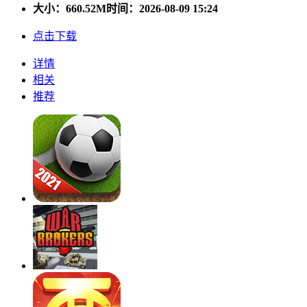
大小：
660.52M
时间：2026-08-09 15:24
点击下载
详情
相关
推荐