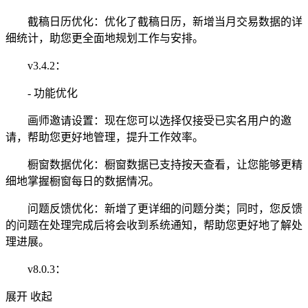
截稿日历优化：优化了截稿日历，新增当月交易数据的详
细统计，助您更全面地规划工作与安排。
v3.4.2：
- 功能优化
画师邀请设置：现在您可以选择仅接受已实名用户的邀
请，帮助您更好地管理，提升工作效率。
橱窗数据优化：橱窗数据已支持按天查看，让您能够更精
细地掌握橱窗每日的数据情况。
问题反馈优化：新增了更详细的问题分类；同时，您反馈
的问题在处理完成后将会收到系统通知，帮助您更好地了解处
理进展。
v8.0.3：
展开
收起