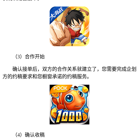
（3）合作开始
确认接单后，双方的合作关系就建立了，您需要完成企划
方的约稿要求和您橱窗承诺的约稿服务。
（4）确认收稿