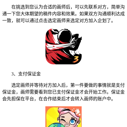
在挑选到您认为合适的画师后，可以先联系对方，简单沟
通一下您大体期望的稿件内容和效果。如果双方沟通顺利达成
一致，就可以通过点击选定画师来选定对方加入企划了。
3、支付保证金
选定画师并等待对方加入后，第一件要做的事情就是支付
保证金，画师需要看到您已支付保证金才会开始工作。保证金
会先担保在平台，在合作结束后才会转入画师的账户中。