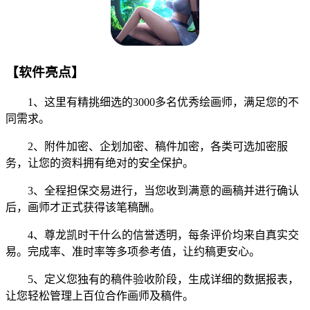
【软件亮点】
1、这里有精挑细选的3000多名优秀绘画师，满足您的不
同需求。
2、附件加密、企划加密、稿件加密，各类可选加密服
务，让您的资料拥有绝对的安全保护。
3、全程担保交易进行，当您收到满意的画稿并进行确认
后，画师才正式获得该笔稿酬。
4、尊龙凯时干什么的信誉透明，每条评价均来自真实交
易。完成率、准时率等多项参考值，让约稿更安心。
5、定义您独有的稿件验收阶段，生成详细的数据报表，
让您轻松管理上百位合作画师及稿件。