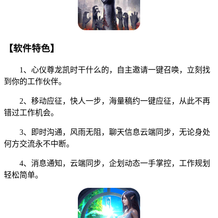
【软件特色】
1、心仪尊龙凯时干什么的，自主邀请一键召唤，立刻找
到你的工作伙伴。
2、移动应征，快人一步，海量稿约一键应征，从此不再
错过工作机会。
3、即时沟通，风雨无阻，聊天信息云端同步，无论身处
何方交流永不中断。
4、消息通知，云端同步，企划动态一手掌控，工作规划
轻松简单。