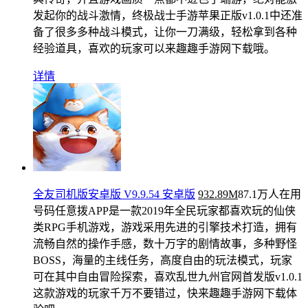
发起你的战斗激情，终极战士手游苹果正版v1.0.1中还准
备了很多多种战斗模式，让你一刀满级，轻松拿到各种
经验道具，喜欢的玩家可以来趣趣手游网下载哦。
详情
全友司机版安卓版 V9.9.54 安卓版
932.89M
87.1万人在用
号码任意拨APP是一款2019年全民玩家都喜欢玩的仙侠
类RPG手机游戏，游戏采用先进的引擎技术打造，拥有
流畅自然的操作手感，数十万字的剧情故事，多种野怪
BOSS，海量的主线任务，高度自由的玩法模式，玩家
可在其中自由冒险探索，喜欢乱世九州官网首发版v1.0.1
这款游戏的玩家千万不要错过，快来趣趣手游网下载体