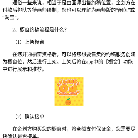
通俗一些来说，相当于是由画师出售约稿位置，企划方在
付款后排队等待画师绘制，您也可以理解为画师版的“闲鱼”或
“淘宝”。
2、橱窗约稿流程是什么？
（1）上架橱窗
在您开通橱窗资格后，可以将您想要售卖的约稿服务创建
为橱窗位，然后进行上架。上架后将在app中的【橱窗】功能
中进行展示和推荐。
（2）确认接单
在企划方购买您的橱窗时，将全额支付保证金，您需要尽
快确认是否接单。