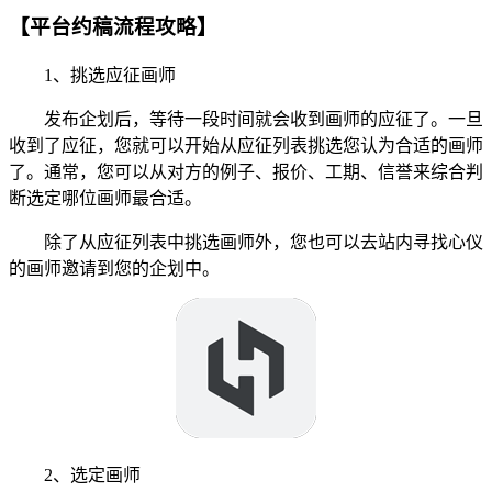
【平台约稿流程攻略】
1、挑选应征画师
发布企划后，等待一段时间就会收到画师的应征了。一旦
收到了应征，您就可以开始从应征列表挑选您认为合适的画师
了。通常，您可以从对方的例子、报价、工期、信誉来综合判
断选定哪位画师最合适。
除了从应征列表中挑选画师外，您也可以去站内寻找心仪
的画师邀请到您的企划中。
2、选定画师