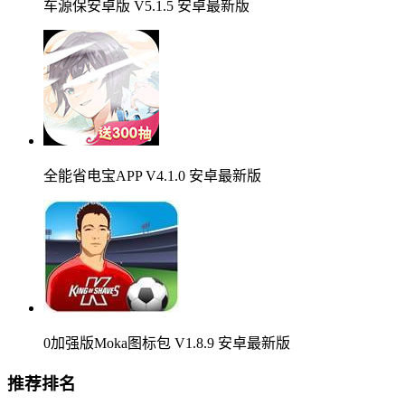
车源保安卓版 V5.1.5 安卓最新版
全能省电宝APP V4.1.0 安卓最新版
0加强版Moka图标包 V1.8.9 安卓最新版
推荐排名