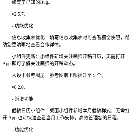
修复了已知的Bug。
v2.5.7：
- 功能优化
信息收集表优化：填写信息收集表时可查看橱窗快照，帮
助您更清晰地查看合作详情。
小组件更新：小组件新增关注画师开稿日历，无需打开
App 即可了解关注画师的开稿动态。
人设卡参考图册：参考图册上限提升至 5 个。
v8.2.0：
- 新增功能
截稿日历小组件：桌面小组件新增本月截稿样式，无需打
开 App 也可快速查看当月工作安排，高效管理您的日程。
- 功能优化