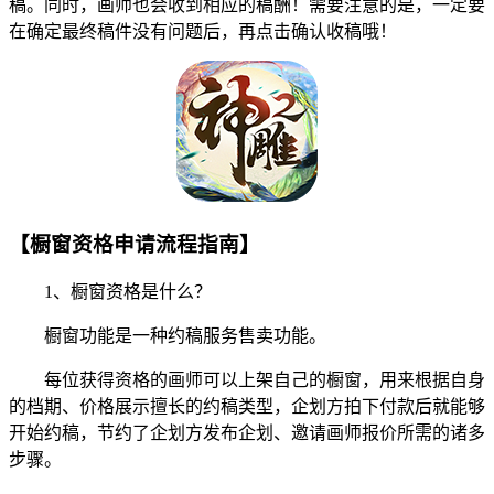
稿。同时，画师也会收到相应的稿酬！需要注意的是，一定要
在确定最终稿件没有问题后，再点击确认收稿哦！
【橱窗资格申请流程指南】
1、橱窗资格是什么？
橱窗功能是一种约稿服务售卖功能。
每位获得资格的画师可以上架自己的橱窗，用来根据自身
的档期、价格展示擅长的约稿类型，企划方拍下付款后就能够
开始约稿，节约了企划方发布企划、邀请画师报价所需的诸多
步骤。