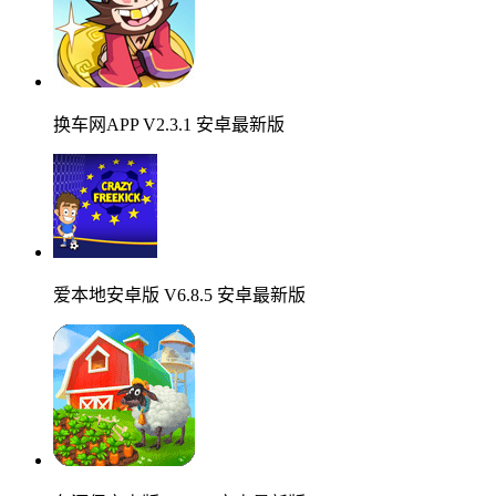
换车网APP V2.3.1 安卓最新版
爱本地安卓版 V6.8.5 安卓最新版