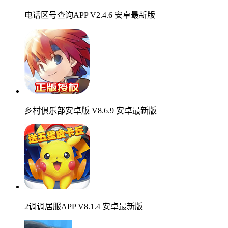
电话区号查询APP V2.4.6 安卓最新版
乡村俱乐部安卓版 V8.6.9 安卓最新版
2调调居服APP V8.1.4 安卓最新版