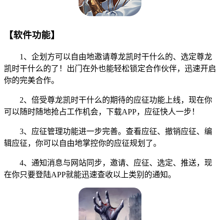
【软件功能】
1、企划方可以自由地邀请尊龙凯时干什么的、选定尊龙
凯时干什么的了！出门在外也能轻松锁定合作伙伴，迅速开启
你的完美合作。
2、倍受尊龙凯时干什么的期待的应征功能上线，现在你
可以随时随地抢占工作机会，下载APP，应征快人一步！
3、应征管理功能进一步完善。查看应征、撤销应征、编
辑应征，你可以自由地掌控你的应征规划了。
4、通知消息与网站同步，邀请、应征、选定、推送，现
在你只要登陆APP就能迅速查收以上类别的通知。