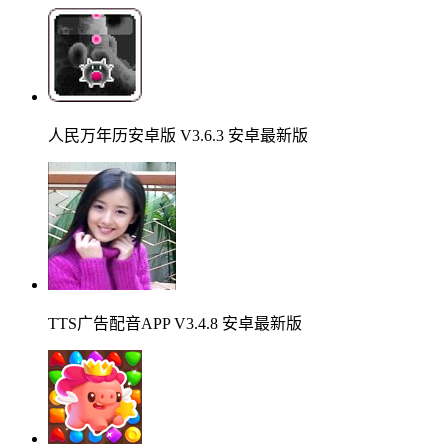
人民万年历安卓版 V3.6.3 安卓最新版
TTS广告配音APP V3.4.8 安卓最新版