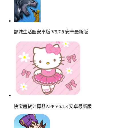
邹城生活圈安卓版 V5.7.8 安卓最新版
快宝房贷计算器APP V6.1.8 安卓最新版