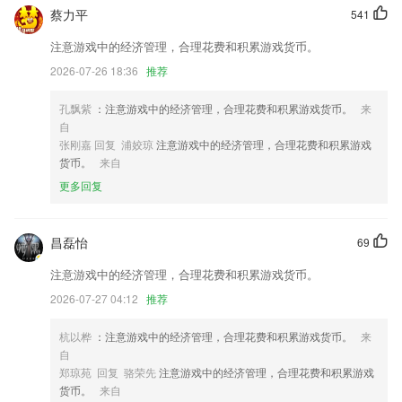
蔡力平
541
取还车服务订单增加配送地图展示
注意游戏中的经济管理，合理花费和积累游戏货币。
新增小程序模块。
2026-07-26 18:36
推荐
产品新上架，希望大家多多使用，提供建议！
联系我们
孔飘紫
：注意游戏中的经济管理，合理花费和积累游戏货币。
来
以上就是亚洲城体彩电竞的介绍，如果您喜欢这款软件，您可以到应用商
自
店进行打分评论，说出您的使用经历，以帮助我们更好的对产品进行优化
张刚嘉 回复 浦姣琼
注意游戏中的经济管理，合理花费和积累游戏
修改。
货币。
来自
更多回复
昌磊怡
69
注意游戏中的经济管理，合理花费和积累游戏货币。
2026-07-27 04:12
推荐
杭以桦
：注意游戏中的经济管理，合理花费和积累游戏货币。
来
自
郑琼苑 回复 骆荣先
注意游戏中的经济管理，合理花费和积累游戏
货币。
来自