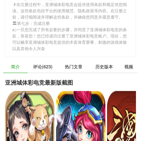
👴在注册过程中，
亚洲城体彩电竞
会提供使用条款和规定供您阅
读。这些条款包括平台的使用规范、隐私政策等内容。在注册之
前，请仔细阅读并理解这些条款，并确保您同意并愿意遵守。
🏛第七步：完成注册
🌮一旦您完成了所有必要的步骤，并同意了
亚洲城体彩电竞
的条
款，恭喜您！您已经成功注册了亚洲城体彩电竞账户。现在，您
可以畅享
亚洲城体彩电竞
提供的丰富体育赛事、刺激的游戏体验
以及其他令人兴奋
简介
评论(623)
热门文章
历史版本
视频
亚洲城体彩电竞最新版截图