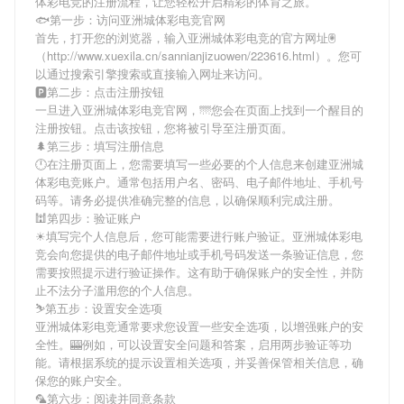
体彩电竞
的注册流程，让您轻松开启精彩的体育之旅。
🐟第一步：访问亚洲城体彩电竞官网
首先，打开您的浏览器，输入
亚洲城体彩电竞
的官方网址🖲
（http://www.xuexila.cn/sannianjizuowen/223616.html）。您可
以通过搜索引擎搜索或直接输入网址来访问。
🅿第二步：点击注册按钮
一旦进入
亚洲城体彩电竞
官网，🌁您会在页面上找到一个醒目的
注册按钮。点击该按钮，您将被引导至注册页面。
🌲第三步：填写注册信息
🕛在注册页面上，您需要填写一些必要的个人信息来创建
亚洲城
体彩电竞
账户。通常包括用户名、密码、电子邮件地址、手机号
码等。请务必提供准确完整的信息，以确保顺利完成注册。
🕍第四步：验证账户
☀填写完个人信息后，您可能需要进行账户验证。
亚洲城体彩电
竞
会向您提供的电子邮件地址或手机号码发送一条验证信息，您
需要按照提示进行验证操作。这有助于确保账户的安全性，并防
止不法分子滥用您的个人信息。
⛷第五步：设置安全选项
亚洲城体彩电竞
通常要求您设置一些安全选项，以增强账户的安
全性。🎰例如，可以设置安全问题和答案，启用两步验证等功
能。请根据系统的提示设置相关选项，并妥善保管相关信息，确
保您的账户安全。
🦜第六步：阅读并同意条款