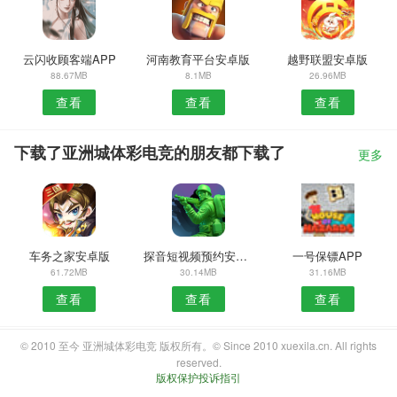
云闪收顾客端APP
河南教育平台安卓版
越野联盟安卓版
88.67MB
8.1MB
26.96MB
查看
查看
查看
下载了亚洲城体彩电竞的朋友都下载了
更多
车务之家安卓版
探音短视频预约安卓版
一号保镖APP
61.72MB
30.14MB
31.16MB
查看
查看
查看
© 2010 至今 亚洲城体彩电竞 版权所有。© Since 2010 xuexila.cn. All rights
reserved.
版权保护投诉指引