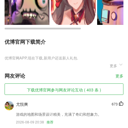
优博官网下载简介
优博官网
更多
优博官网是一款大型多人在线战斗MMORPG玄幻仙侠手游。具有传奇色
彩的天山七人起于一堂，练就一身神功保卫八方，天降魔物威震四海，七
网友评论
更多
剑合并震荡苍穹。多种游戏玩法精辟玄幻，战斗打击手感绝对担当，喜欢
这类游戏的小伙伴赶快下载体验吧。
下载优博官网参与网友评论互动 ( 403 条 )
优博官网软件特色
1,班主任1对1辅导：贴心辅导课后作业，成为孩子的知心朋友
尤悦爽
673
2,帮助用户联系听力的过程中，了解新的讯息
游戏的地图和场景设计精美，充满了奇幻和想象力。
3,提供全链条数字化方案，使3D资产贯穿全部流程
2026-08-09 20:38
推荐