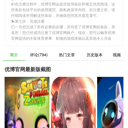
💵在注册过程中，
优博官网
会提供使用条款和规定供您阅读。这
些条款包括平台的使用规范、隐私政策等内容。在注册之前，请
仔细阅读并理解这些条款，并确保您同意并愿意遵守。
🎠第七步：完成注册
🕖一旦您完成了所有必要的步骤，并同意了
优博官网
的条款，恭
喜您！您已经成功注册了优博官网账户。现在，您可以畅享
优博
官网
提供的丰富体育赛事、刺激的游戏体验以及其他令人兴奋
简介
评论(794)
热门文章
历史版本
视频
优博官网最新版截图