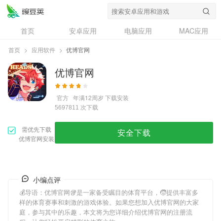
首页
安卓应用
电脑应用
MAC应用
资讯
专题
设计奖
创意应用
首页
>
应用软件
>
优博官网
问答
优博官网
官方
年满12周岁
下载安装
次下载
5697811
需优先下载
安全下载
优博官网安装
小编点评
💰导语：
优博官网
🥡是一家备受瞩目的体育平台，🧒提供丰富多
样的体育赛事和刺激的游戏体验。如果您想加入
优博官网
的大家
庭，参与其中的乐趣，本文将为您详细介绍
优博官网
的注册流