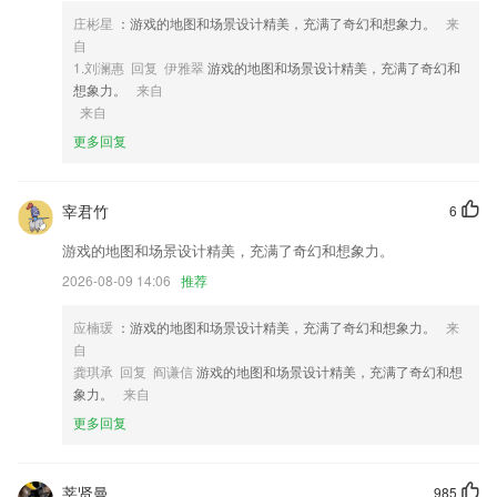
4,只要一个账号，所有兴趣信息全部云端同步，随时随地，只看自己的新
闻。
庄彬星
：游戏的地图和场景设计精美，充满了奇幻和想象力。
来
自
5,所有工作信息详细记录，查询方便，还能减少工作失误
1.刘澜惠 回复 伊雅翠
游戏的地图和场景设计精美，充满了奇幻和
6,快速对接，一键报名，节约双方时间，让内容变现更为简单
想象力。
来自
来自
优博官网软件优势
更多回复
1.所有课程都是分类好的，你都可以随时挑选喜欢的课程来学习。
2.复习内容与书本同步，课后不懂的内容可以反复看，不懂的知识点可以
宰君竹
6
反复练。
游戏的地图和场景设计精美，充满了奇幻和想象力。
3.用户能够随时随地观看课程视频进行学习，为2265自考考生提供全方位
的网络助学服务的软件，详实地记录自考生的在线学习情况，更有历年真
2026-08-09 14:06
推荐
题和模拟题以供考生练习，为考生助力。
应楠瑗
：游戏的地图和场景设计精美，充满了奇幻和想象力。
来
4.学霸搜题拥有强大的题库宝藏，各类偏难怪题秒拍即得答案。
自
5.·有地区性的学生都能进行学习了，还能不停的线上模拟考试的
龚琪承 回复 阎谦信
游戏的地图和场景设计精美，充满了奇幻和想
象力。
来自
6.涵盖日常生活的方方面面，本地缓存，真实发音，方便快捷分类学习常
用语，教你实用韩国语
更多回复
优博官网更新了什么?
订单新增多条件筛选
莘贤曼
985