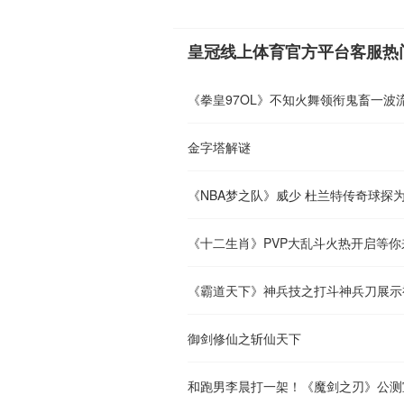
皇冠线上体育官方平台客服热
《拳皇97OL》不知火舞领衔鬼畜一波
金字塔解谜
《NBA梦之队》威少 杜兰特传奇球探
《十二生肖》PVP大乱斗火热开启等你
《霸道天下》神兵技之打斗神兵刀展示
御剑修仙之斩仙天下
和跑男李晨打一架！《魔剑之刃》公测