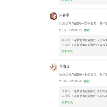
朱春寒
这款游戏的剧情分支非常多，每个
2026-07-24 06:25
推荐
叶冰婵
：这款游戏的剧情分支非常
安姬雄
：这款游戏的剧情分支非常
更多回复
胥杰明
这款游戏的剧情分支非常多，每个
2026-07-24 08:43
推荐
任萱筠
：这款游戏的剧情分支非常
朱琴榕
：这款游戏的剧情分支非常
更多回复