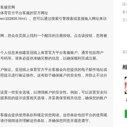
版
台客服官网
要
上体育官方平台客服的官方网址
nianjizuowen/222835.html）。您可以通过搜索引擎搜索或直接输入网址来访
开
官网，您会在页面上找到一个醒目的注册按钮。点击该按钮，您将被
备案
的个人信息来创建皇冠线上体育官方平台客服账户。通常包括用户
手机号码等。请务必提供准确完整的信息，以确保顺利完成注册。
账户验证。皇冠线上体育官方平台客服会向您提供的电子邮件地址或
按照提示进行验证操作。这有助于确保账户的安全性，并防止不法分
您设置一些安全选项，以增强账户的安全性。例如，可以设置安全问
根据系统的提示设置相关选项，并妥善保管相关信息，确保您的账户
台客服会提供使用条款和规定供您阅读。这些条款包括平台的使用规
，请仔细阅读并理解这些条款，并确保您同意并愿意遵守。