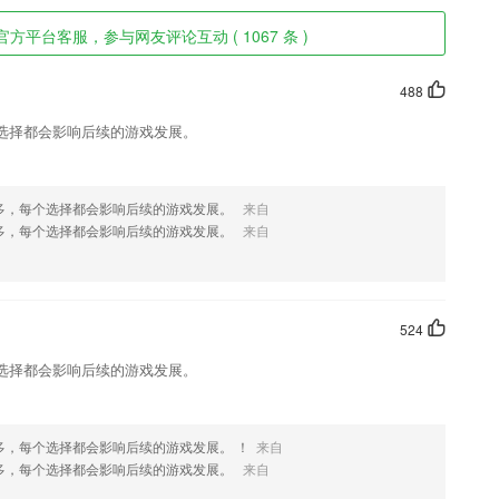
平台客服，参与网友评论互动 ( 1067 条 )
488
选择都会影响后续的游戏发展。
多，每个选择都会影响后续的游戏发展。
来自
多，每个选择都会影响后续的游戏发展。
来自
524
选择都会影响后续的游戏发展。
多，每个选择都会影响后续的游戏发展。 ！
来自
多，每个选择都会影响后续的游戏发展。
来自