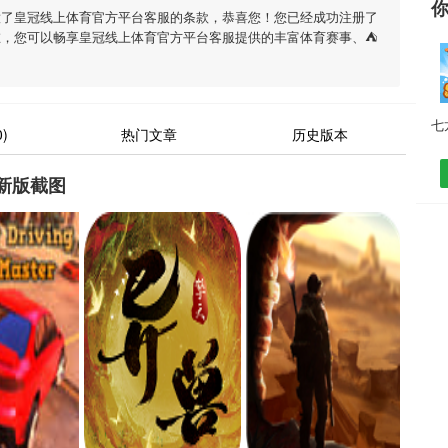
意了皇冠线上体育官方平台客服的条款，恭喜您！您已经成功注册了
在，您可以畅享皇冠线上体育官方平台客服提供的丰富体育赛事、⛺
)
热门文章
历史版本
新版截图