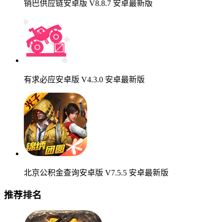
销巴供应链安卓版 V8.8.7 安卓最新版
有求必应安卓版 V4.3.0 安卓最新版
北京公积金查询安卓版 V7.5.5 安卓最新版
推荐排名