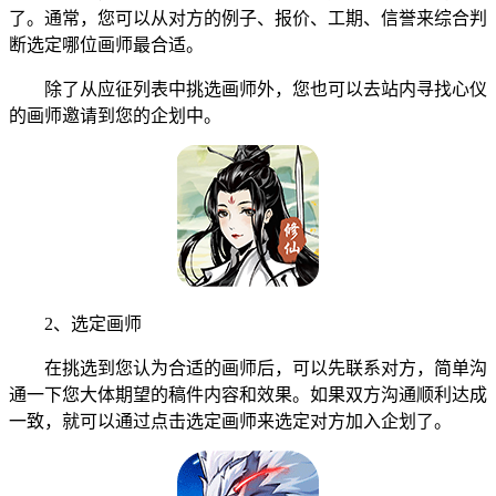
了。通常，您可以从对方的例子、报价、工期、信誉来综合判
断选定哪位画师最合适。
除了从应征列表中挑选画师外，您也可以去站内寻找心仪
的画师邀请到您的企划中。
2、选定画师
在挑选到您认为合适的画师后，可以先联系对方，简单沟
通一下您大体期望的稿件内容和效果。如果双方沟通顺利达成
一致，就可以通过点击选定画师来选定对方加入企划了。