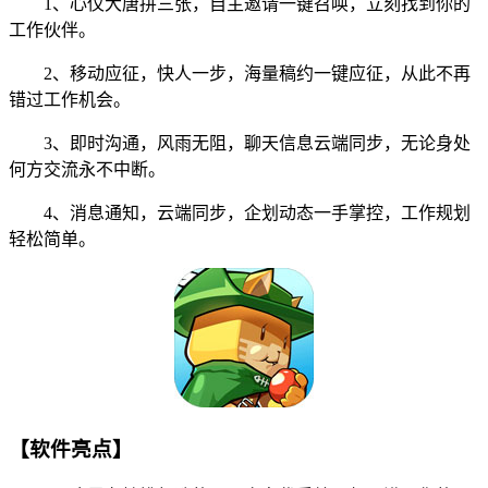
1、心仪大唐拼三张，自主邀请一键召唤，立刻找到你的
工作伙伴。
2、移动应征，快人一步，海量稿约一键应征，从此不再
错过工作机会。
3、即时沟通，风雨无阻，聊天信息云端同步，无论身处
何方交流永不中断。
4、消息通知，云端同步，企划动态一手掌控，工作规划
轻松简单。
【软件亮点】