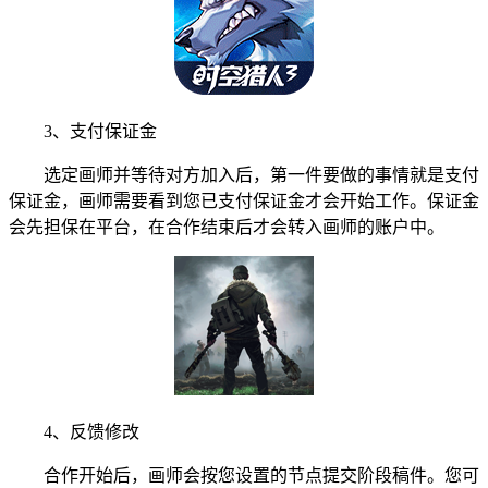
3、支付保证金
选定画师并等待对方加入后，第一件要做的事情就是支付
保证金，画师需要看到您已支付保证金才会开始工作。保证金
会先担保在平台，在合作结束后才会转入画师的账户中。
4、反馈修改
合作开始后，画师会按您设置的节点提交阶段稿件。您可