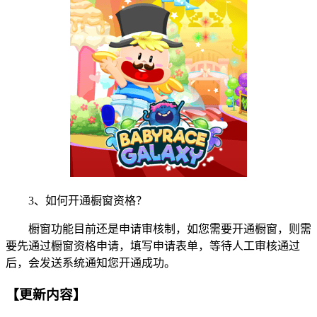
3、如何开通橱窗资格？
橱窗功能目前还是申请审核制，如您需要开通橱窗，则需
要先通过橱窗资格申请，填写申请表单，等待人工审核通过
后，会发送系统通知您开通成功。
【更新内容】