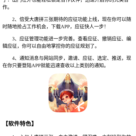
作。
2、倍受大唐拼三张期待的应征功能上线，现在你可以随
时随地抢占工作机会，下载APP，应征快人一步！
3、应征管理功能进一步完善。查看应征、撤销应征、编
辑应征，你可以自由地掌控你的应征规划了。
4、通知消息与网站同步，邀请、应征、选定、推送，现
在你只要登陆APP就能迅速查收以上类别的通知。
【软件特色】