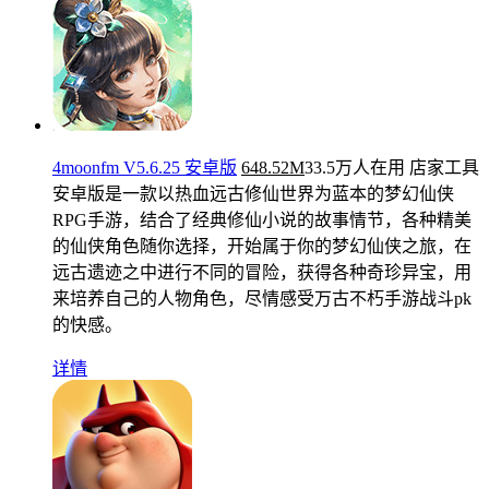
4moonfm V5.6.25 安卓版
648.52M
33.5万人在用
店家工具
安卓版是一款以热血远古修仙世界为蓝本的梦幻仙侠
RPG手游，结合了经典修仙小说的故事情节，各种精美
的仙侠角色随你选择，开始属于你的梦幻仙侠之旅，在
远古遗迹之中进行不同的冒险，获得各种奇珍异宝，用
来培养自己的人物角色，尽情感受万古不朽手游战斗pk
的快感。
详情