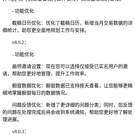
- 功能优化
截稿日历优化：优化了截稿日历，新增当月交易数据的详
细统计，助您更全面地规划工作与安排。
v8.9.2：
- 功能优化
画师邀请设置：现在您可以选择仅接受已实名用户的邀
请，帮助您更好地管理，提升工作效率。
橱窗数据优化：橱窗数据已支持按天查看，让您能够更精
细地掌握橱窗每日的数据情况。
问题反馈优化：新增了更详细的问题分类；同时，您反馈
的问题在处理完成后将会收到系统通知，帮助您更好地了解处
理进展。
v8.0.3：