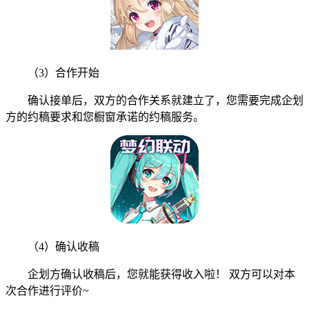
（3）合作开始
确认接单后，双方的合作关系就建立了，您需要完成企划
方的约稿要求和您橱窗承诺的约稿服务。
（4）确认收稿
企划方确认收稿后，您就能获得收入啦！ 双方可以对本
次合作进行评价~