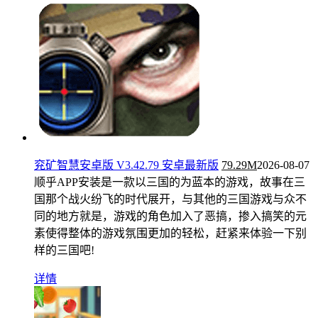
兖矿智慧安卓版 V3.42.79 安卓最新版
79.29M
2026-08-07
顺乎APP安装是一款以三国的为蓝本的游戏，故事在三
国那个战火纷飞的时代展开，与其他的三国游戏与众不
同的地方就是，游戏的角色加入了恶搞，掺入搞笑的元
素使得整体的游戏氛围更加的轻松，赶紧来体验一下别
样的三国吧!
详情