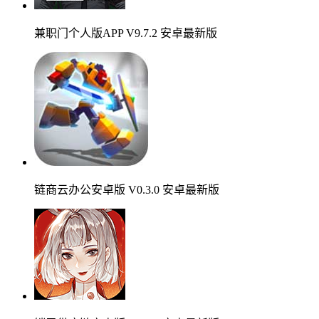
兼职门个人版APP V9.7.2 安卓最新版
链商云办公安卓版 V0.3.0 安卓最新版