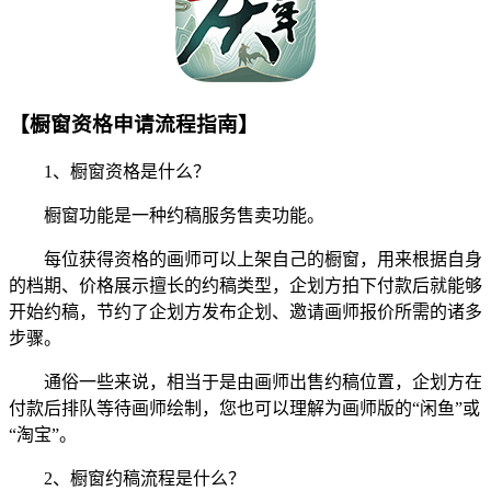
【橱窗资格申请流程指南】
1、橱窗资格是什么？
橱窗功能是一种约稿服务售卖功能。
每位获得资格的画师可以上架自己的橱窗，用来根据自身
的档期、价格展示擅长的约稿类型，企划方拍下付款后就能够
开始约稿，节约了企划方发布企划、邀请画师报价所需的诸多
步骤。
通俗一些来说，相当于是由画师出售约稿位置，企划方在
付款后排队等待画师绘制，您也可以理解为画师版的“闲鱼”或
“淘宝”。
2、橱窗约稿流程是什么？