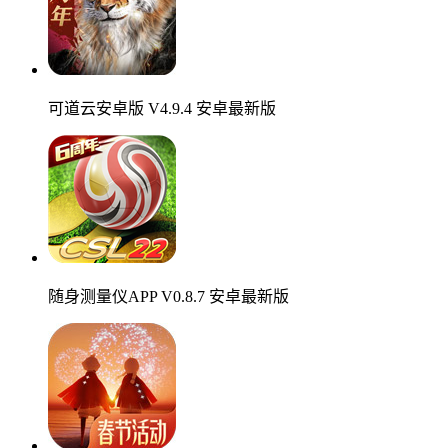
可道云安卓版 V4.9.4 安卓最新版
随身测量仪APP V0.8.7 安卓最新版