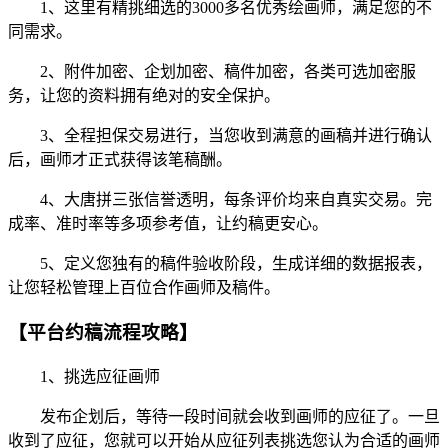
1、这里有精挑细选的3000多名优秀绘画师，满足您的不
同需求。
2、附件加密、企划加密、稿件加密，各类可选加密服
务，让您的资料拥有绝对的安全保护。
3、全程担保交易进行，当您收到满意的画稿并进行确认
后，画师才正式获得该笔稿酬。
4、大唐拼三张信誉透明，每条评价均来自真实交易。完
成率、准时率等多项参考值，让约稿更安心。
5、定义您独有的稿件验收阶段，生成详细的数据报表，
让您轻松管理上百位合作画师及稿件。
【平台约稿流程攻略】
1、挑选应征画师
发布企划后，等待一段时间就会收到画师的应征了。一旦
收到了应征，您就可以开始从应征列表挑选您认为合适的画师