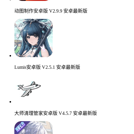
动图制作安卓版 V2.9.9 安卓最新版
Lumis安卓版 V2.5.1 安卓最新版
大师清理管家安卓版 V4.5.7 安卓最新版