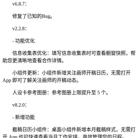
v6.8.7：
修复了已知的Bug。
v2.2.8：
- 功能优化
信息收集表优化：填写信息收集表时可查看橱窗快照，帮
助您更清晰地查看合作详情。
小组件更新：小组件新增关注画师开稿日历，无需打开
App 即可了解关注画师的开稿动态。
人设卡参考图册：参考图册上限提升至 5 个。
v8.2.0：
- 新增功能
截稿日历小组件：桌面小组件新增本月截稿样式，无需打
开 App 也可快速查看当月工作安排，高效管理您的日程。