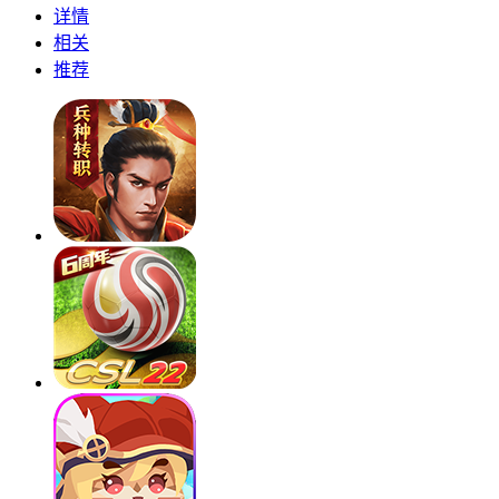
详情
相关
推荐