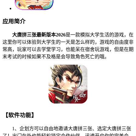
应用简介
大唐拼三张最新版本2026
是一款模拟大学生活的游戏，在
这里你可以体验到大学生的一天是怎么样的，游戏的自由度非
常高，玩家可以去学堂学习，也能呆在宿舍玩游戏，但是在期
末考试的时候如果不及格是会导致角色死亡的哦。
【软件功能】
1、企划方可以自由地邀请大唐拼三张、选定大唐拼三张
了！出门在外也能轻松锁定合作伙伴，迅速开启你的完美合