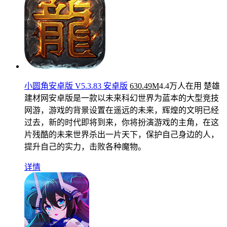
小圆角安卓版 V5.3.83 安卓版
630.49M
4.4万人在用
楚雄
建材网安卓版是一款以未来科幻世界为蓝本的大型竞技
网游，游戏的背景设置在遥远的未来，辉煌的文明已经
过去，新的时代即将到来，你将扮演游戏的主角，在这
片残酷的未来世界杀出一片天下，保护自己身边的人，
提升自己的实力，击败各种魔物。
详情