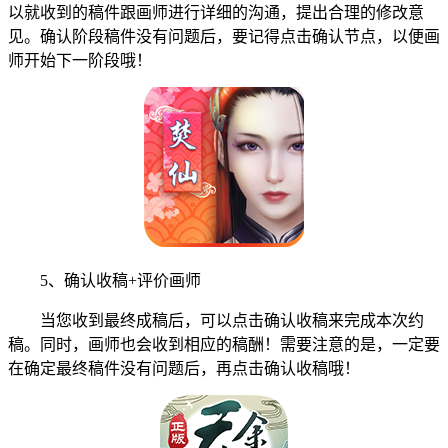
以就收到的稿件跟画师进行详细的沟通，提出合理的修改意
见。确认阶段稿件没有问题后，要记得点击确认节点，以便画
师开始下一阶段哦！
5、确认收稿+评价画师
当您收到最终成稿后，可以点击确认收稿来完成本次约
稿。同时，画师也会收到相应的稿酬！需要注意的是，一定要
在确定最终稿件没有问题后，再点击确认收稿哦！