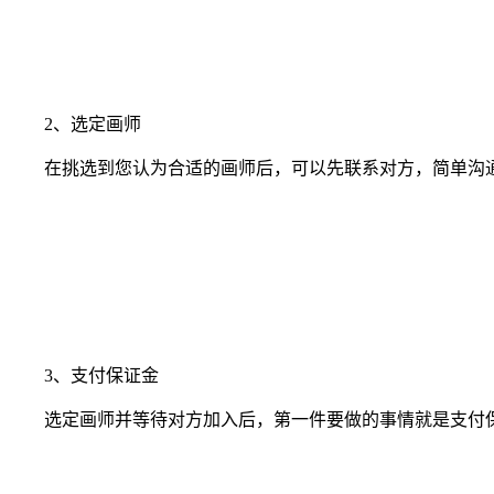
2、选定画师
在挑选到您认为合适的画师后，可以先联系对方，简单沟通
3、支付保证金
选定画师并等待对方加入后，第一件要做的事情就是支付保