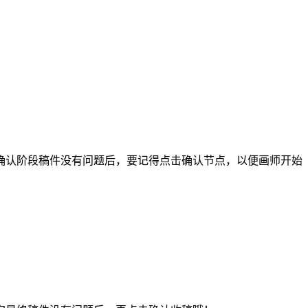
认阶段稿件没有问题后，要记得点击确认节点，以便画师开始