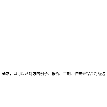
通常，您可以从对方的例子、报价、工期、信誉来综合判断选