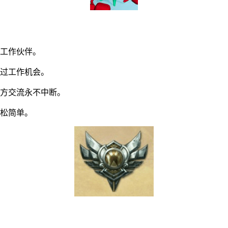
工作伙伴。
过工作机会。
方交流永不中断。
松简单。