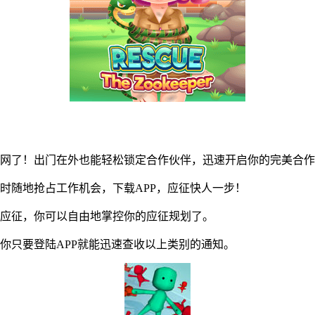
方网了！出门在外也能轻松锁定合作伙伴，迅速开启你的完美合
时随地抢占工作机会，下载APP，应征快人一步！
应征，你可以自由地掌控你的应征规划了。
只要登陆APP就能迅速查收以上类别的通知。