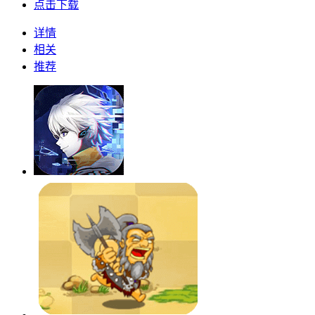
点击下载
详情
相关
推荐