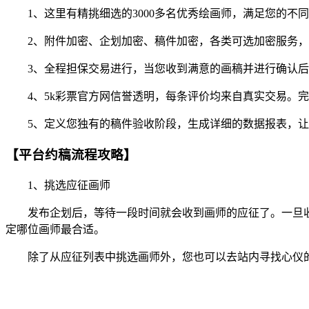
1、这里有精挑细选的3000多名优秀绘画师，满足您的不
2、附件加密、企划加密、稿件加密，各类可选加密服务，
3、全程担保交易进行，当您收到满意的画稿并进行确认后
4、5k彩票官方网信誉透明，每条评价均来自真实交易。完
5、定义您独有的稿件验收阶段，生成详细的数据报表，让
【平台约稿流程攻略】
1、挑选应征画师
发布企划后，等待一段时间就会收到画师的应征了。一旦收
定哪位画师最合适。
除了从应征列表中挑选画师外，您也可以去站内寻找心仪的