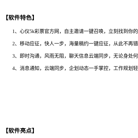
【软件特色】
1、心仪5k彩票官方网，自主邀请一键召唤，立刻找到你的
2、移动应征，快人一步，海量稿约一键应征，从此不再错
3、即时沟通，风雨无阻，聊天信息云端同步，无论身处何
4、消息通知，云端同步，企划动态一手掌控，工作规划轻
【软件亮点】