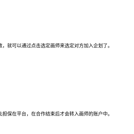
，就可以通过点击选定画师来选定对方加入企划了。
担保在平台，在合作结束后才会转入画师的账户中。