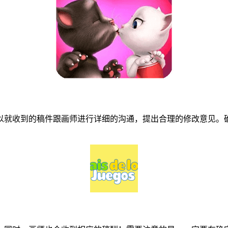
就收到的稿件跟画师进行详细的沟通，提出合理的修改意见。确