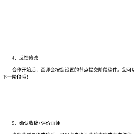
4、反馈修改
合作开始后，画师会按您设置的节点提交阶段稿件。您可以
下一阶段哦！
5、确认收稿+评价画师