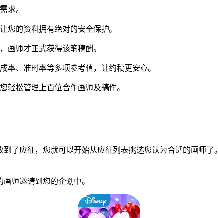
同需求。
让您的资料拥有绝对的安全保护。
，画师才正式获得该笔稿酬。
成率、准时率等多项参考值，让约稿更安心。
您轻松管理上百位合作画师及稿件。
到了应征，您就可以开始从应征列表挑选您认为合适的画师了。
画师邀请到您的企划中。