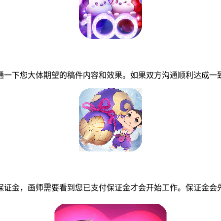
一下您大体期望的稿件内容和效果。如果双方沟通顺利达成一致
证金，画师需要看到您已支付保证金才会开始工作。保证金会先