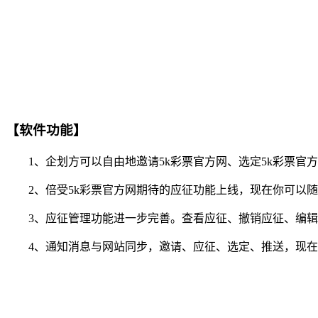
【软件功能】
1、企划方可以自由地邀请5k彩票官方网、选定5k彩票官
2、倍受5k彩票官方网期待的应征功能上线，现在你可以随
3、应征管理功能进一步完善。查看应征、撤销应征、编辑
4、通知消息与网站同步，邀请、应征、选定、推送，现在你