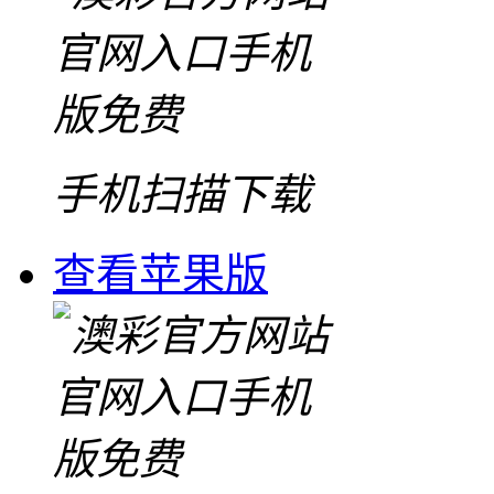
手机扫描下载
查看苹果版