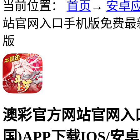
当前位置：
首页
→
安卓
站官网入口手机版免费最新版本
版
澳彩官方网站官网入口手
国)APP下载IOS/安