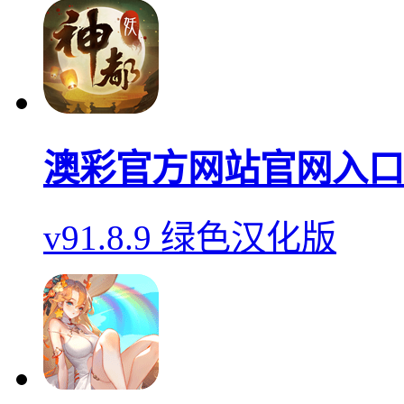
澳彩官方网站官网入口
v91.8.9 绿色汉化版