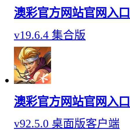
澳彩官方网站官网入口
v19.6.4 集合版
澳彩官方网站官网入口
v92.5.0 桌面版客户端