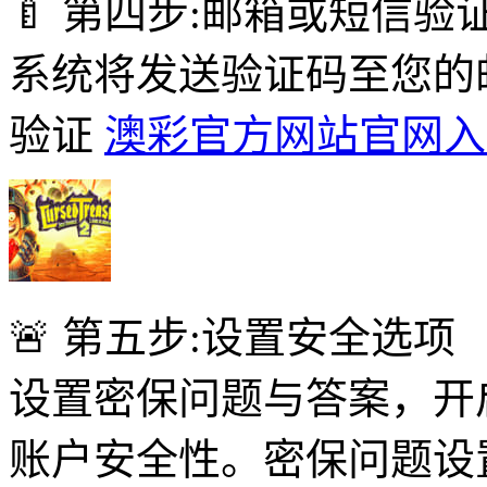
🍼 第四步:邮箱或短信验
系统将发送验证码至您的
验证
澳彩官方网站官网入
🚨 第五步:设置安全选项
设置密保问题与答案，开
账户安全性。密保问题设