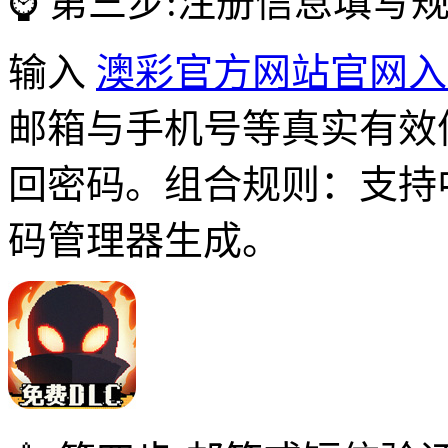
⌚️ 第三步:注册信息填写
输入
澳彩官方网站官网入
邮箱与手机号等真实有效
回密码。组合规则：支持
码管理器生成。