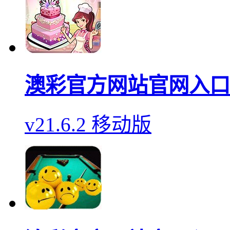
澳彩官方网站官网入口
v21.6.2 移动版