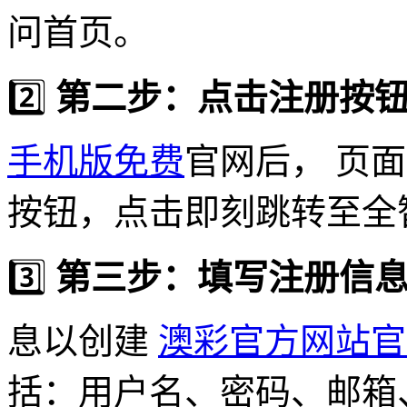
问首页。
2️⃣
第二步：点击注册按
手机版免费
官网后， 页
按钮，点击即刻跳转至全
3️⃣
第三步：填写注册信
息以创建
澳彩官方网站官
括：用户名、密码、邮箱