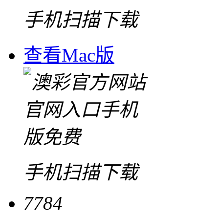
手机扫描下载
查看Mac版
手机扫描下载
7784