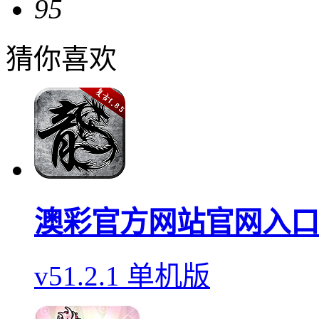
95
猜你喜欢
澳彩官方网站官网入口
v51.2.1 单机版