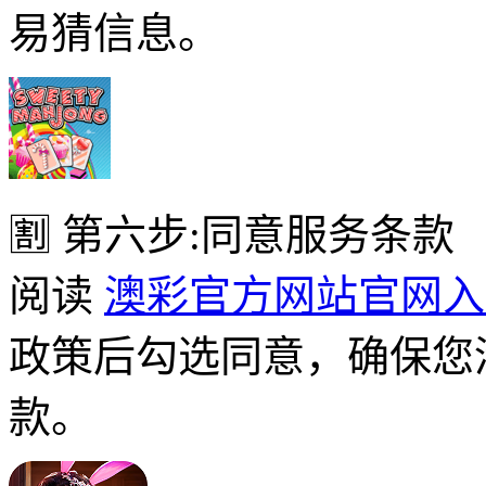
易猜信息。
🈹 第六步:同意服务条款
阅读
澳彩官方网站官网入
政策后勾选同意，确保您
款。