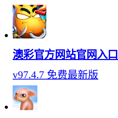
澳彩官方网站官网入口
v97.4.7 免费最新版