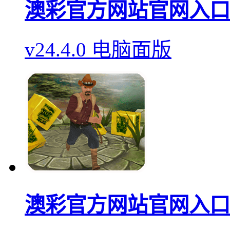
澳彩官方网站官网入口
v24.4.0 电脑面版
澳彩官方网站官网入口