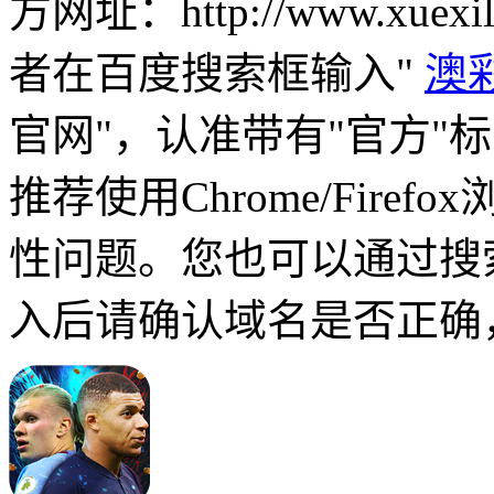
方网址：http://www.xuexila.
者在百度搜索框输入"
澳
官网"，认准带有"官方"
推荐使用Chrome/Fire
性问题。您也可以通过搜
入后请确认域名是否正确