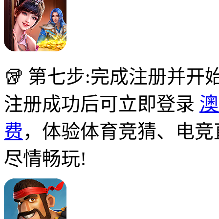
🥡 第七步:完成注册并开
注册成功后可立即登录
澳
费
，体验体育竞猜、电竞
尽情畅玩!