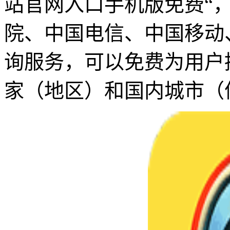
站官网入口手机版免费“
院、中国电信、中国移动
询服务，可以免费为用户
家（地区）和国内城市（