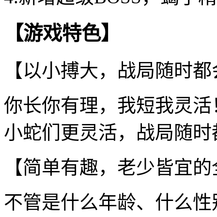
【游戏特色】
【以小搏大，战局随时都
你长你有理，我短我灵活
小蛇们更灵活，战局随时
【简单有趣，老少皆宜的
不管是什么年龄、什么性