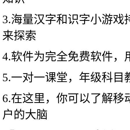
3.海量汉字和识字小游
来探索
4.软件为完全免费软件，
5.一对一课堂，年级科目
6.在这里，你可以了解
户的大脑