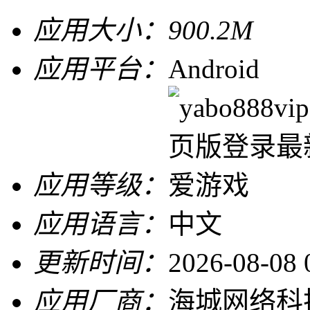
应用大小：
900.2M
应用平台：
Android
应用等级：
应用语言：
中文
更新时间：
2026-08-08 
应用厂商：
海城网络科