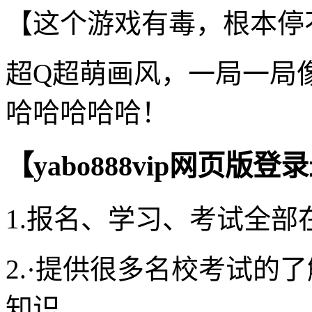
【这个游戏有毒，根本停
超Q超萌画风，一局一局
哈哈哈哈哈！
【yabo888vip网页
1.报名、学习、考试全部
2.·提供很多名校考试的
知识