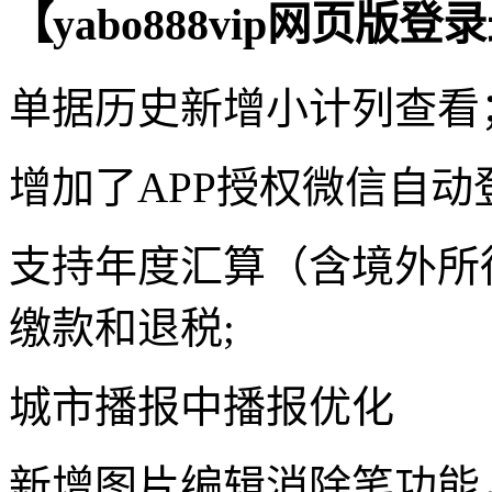
【yabo888vip网页
单据历史新增小计列查看
增加了APP授权微信自动
支持年度汇算（含境外所
缴款和退税;
城市播报中播报优化
新增图片编辑消除笔功能