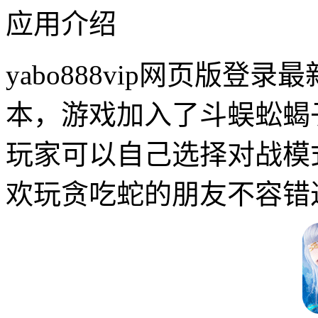
应用介绍
yabo888vip网页版登
本，游戏加入了斗蜈蚣蝎子
玩家可以自己选择对战模
欢玩贪吃蛇的朋友不容错