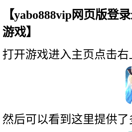
【yabo888vip网页
游戏】
打开游戏进入主页点击右
然后可以看到这里提供了