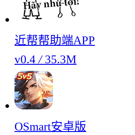
近帮帮助端APP
v0.4
/
35.3M
OSmart安卓版