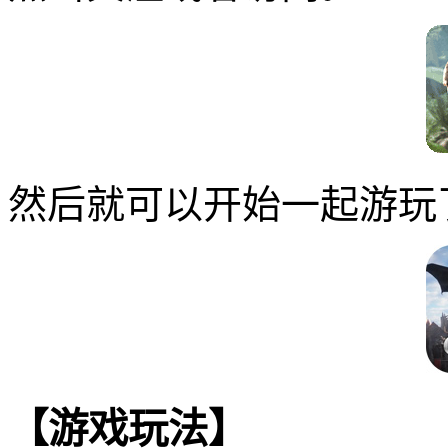
然后就可以开始一起游玩
【游戏玩法】