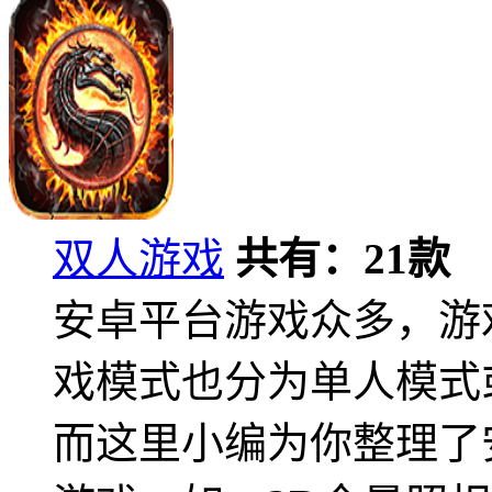
双人游戏
共有：
21
款
安卓平台游戏众多，游
戏模式也分为单人模式
而这里小编为你整理了