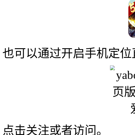
也可以通过开启手机定位
点击关注或者访问。