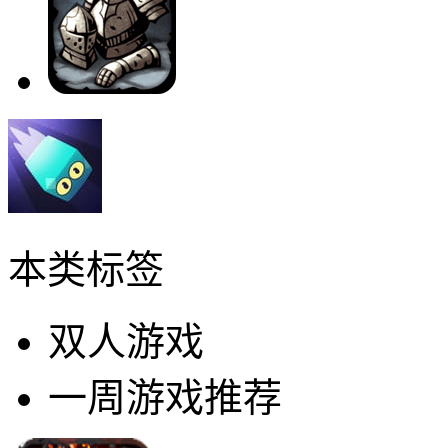
本类标签
双人游戏
一周游戏推荐