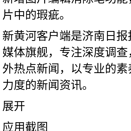
片中的瑕疵。
新黄河客户端是济南日报
媒体旗舰，专注深度调查
外热点新闻，以专业的素
力度的新闻资讯。
展开
应用截图