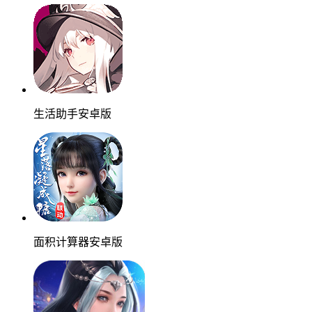
生活助手安卓版
面积计算器安卓版