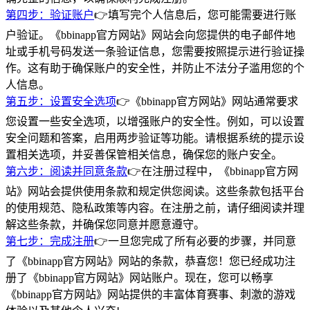
第四步：验证账户
👉填写完个人信息后，您可能需要进行账
户验证。《bbinapp官方网站》网站会向您提供的电子邮件地
址或手机号码发送一条验证信息，您需要按照提示进行验证操
作。这有助于确保账户的安全性，并防止不法分子滥用您的个
人信息。
第五步：设置安全选项
👉《bbinapp官方网站》网站通常要求
您设置一些安全选项，以增强账户的安全性。例如，可以设置
安全问题和答案，启用两步验证等功能。请根据系统的提示设
置相关选项，并妥善保管相关信息，确保您的账户安全。
第六步：阅读并同意条款
👉在注册过程中，《bbinapp官方网
站》网站会提供使用条款和规定供您阅读。这些条款包括平台
的使用规范、隐私政策等内容。在注册之前，请仔细阅读并理
解这些条款，并确保您同意并愿意遵守。
第七步：完成注册
👉一旦您完成了所有必要的步骤，并同意
了《bbinapp官方网站》网站的条款，恭喜您！您已经成功注
册了《bbinapp官方网站》网站账户。现在，您可以畅享
《bbinapp官方网站》网站提供的丰富体育赛事、刺激的游戏