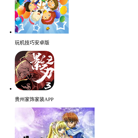
玩机技巧安卓版
贵州家饰家装APP