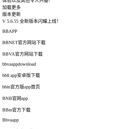
体验以及其他令人兴奋!
加载更多
版本更新
V 5.6.55 全新版本闪耀上线！
BBAPP
BBNET官方网站下载
BBVA官方网站下载
bbvaappdownload
bbll app安卓版下载
bbin官方版app首页
BNB官网app
BBm官方下载
Bbvaapp