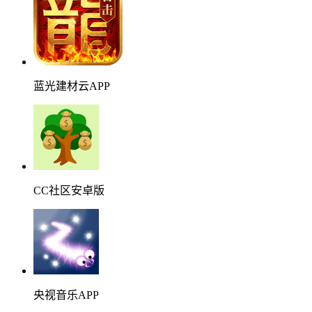
蓝光建材云APP
CC社区安卓版
央视音乐APP