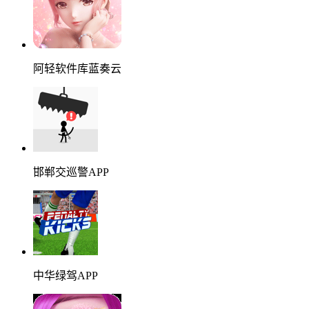
阿轻软件库蓝奏云
邯郸交巡警APP
中华绿驾APP