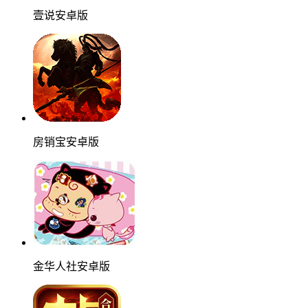
壹说安卓版
房销宝安卓版
金华人社安卓版