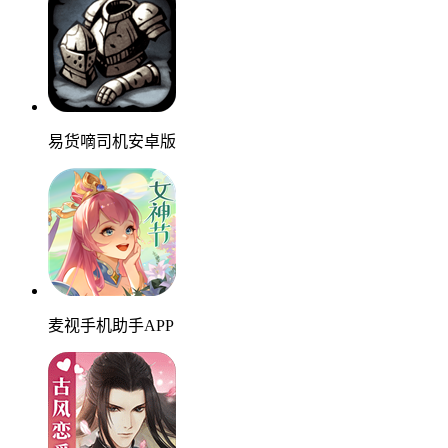
易货嘀司机安卓版
麦视手机助手APP