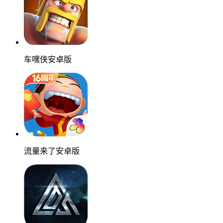
车嘿侠安卓版
流量来了安卓版