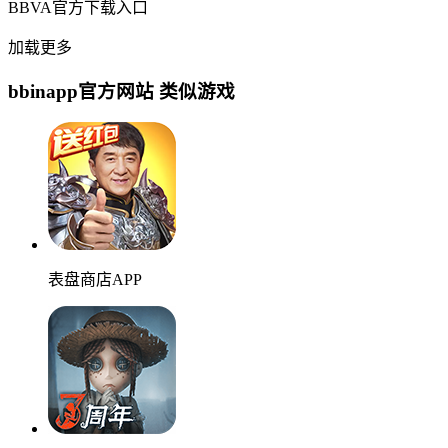
BBVA官方下载入口
加载更多
bbinapp官方网站 类似游戏
表盘商店APP