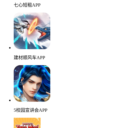
七心短租APP
建材顺风车APP
5校园宣讲会APP