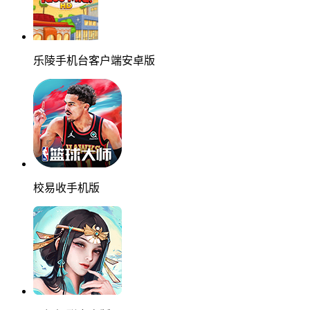
乐陵手机台客户端安卓版
校易收手机版