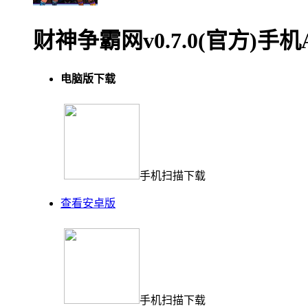
财神争霸网v0.7.0(官方)手
电脑版下载
手机扫描下载
查看安卓版
手机扫描下载