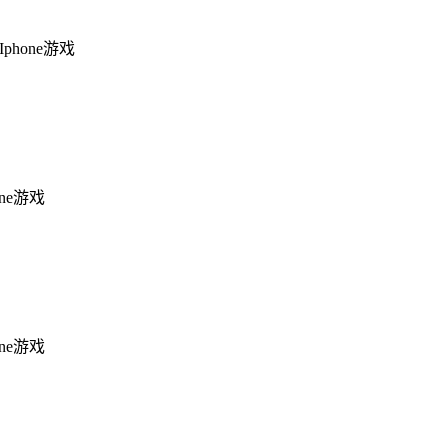
Iphone游戏
one游戏
one游戏