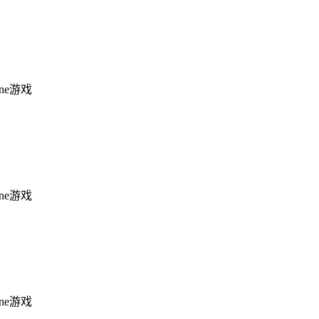
one游戏
one游戏
one游戏