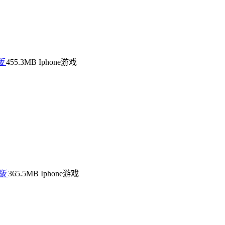
版
455.3MB
Iphone游戏
版
365.5MB
Iphone游戏