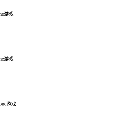
one游戏
one游戏
hone游戏