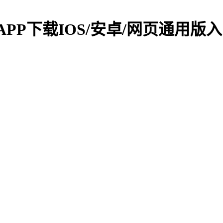
机APP下载IOS/安卓/网页通用版