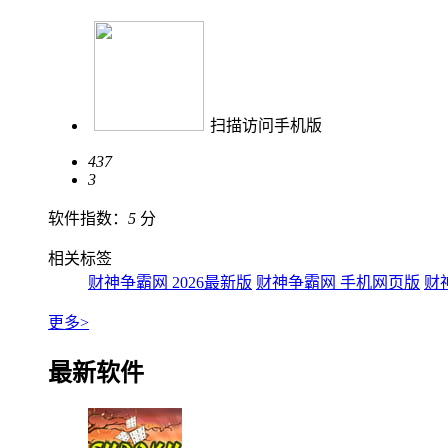
扫描访问手机版
437
3
软件指数：
5
分
相关标签
财神争霸网 2026最新版
财神争霸网 手机网页版
财
更多>
最新软件