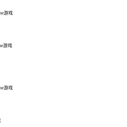
one游戏
one游戏
one游戏
戏