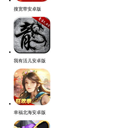
搜宽带安卓版
我有活儿安卓版
幸福北海安卓版