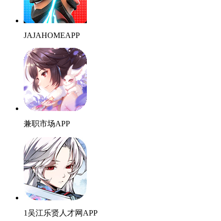
JAJAHOMEAPP
兼职市场APP
1吴江乐贤人才网APP