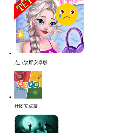
点点锁屏安卓版
社团安卓版