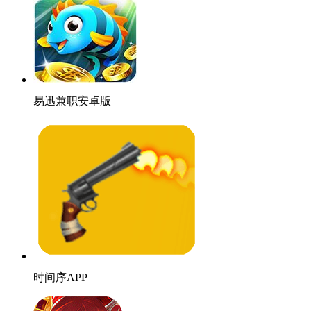
易迅兼职安卓版
时间序APP