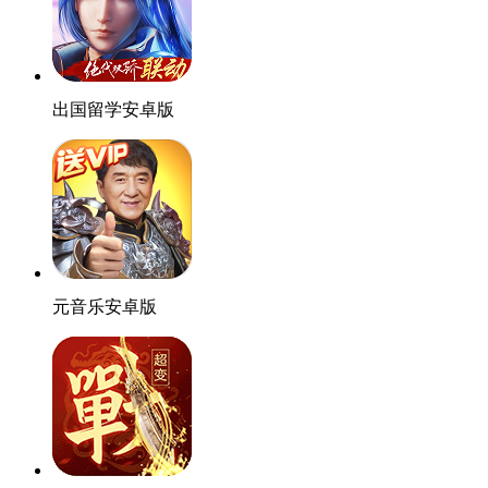
出国留学安卓版
元音乐安卓版