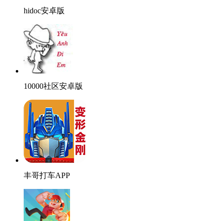
hidoc安卓版
10000社区安卓版
丰哥打车APP