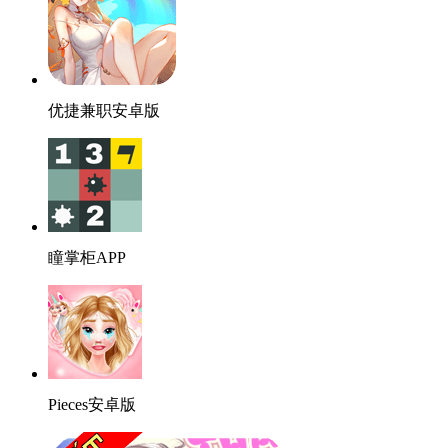
优捷兼职安卓版
瞳掌柜APP
Pieces安卓版