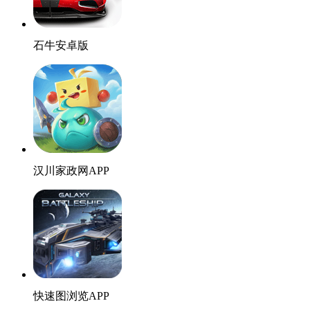
石牛安卓版
汉川家政网APP
快速图浏览APP