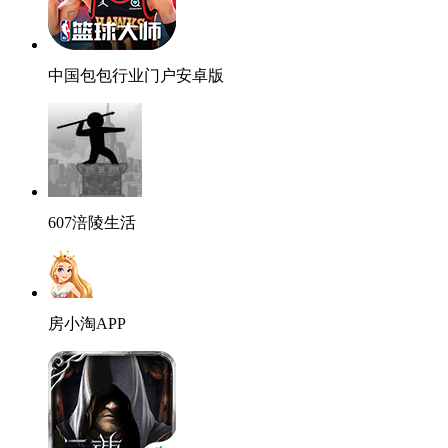
中国包包行业门户安卓版
607涪陵生活
房小淘APP