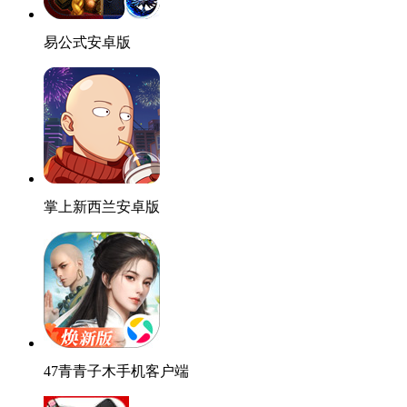
易公式安卓版
掌上新西兰安卓版
47青青子木手机客户端