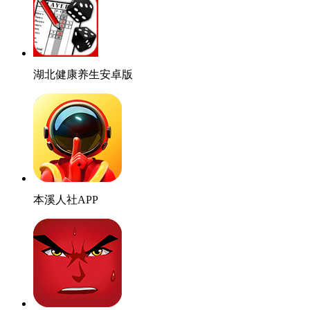
湖北健康养生安卓版
本溪人社APP