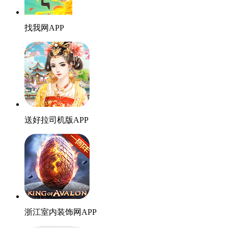
找我网APP
送好拉司机版APP
浙江室内装饰网APP