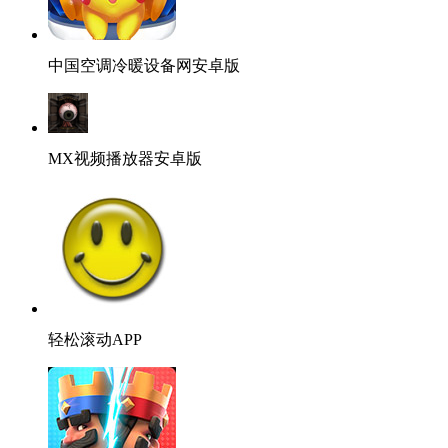
中国空调冷暖设备网安卓版
MX视频播放器安卓版
轻松滚动APP