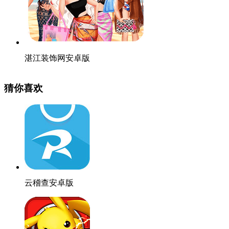
湛江装饰网安卓版
猜你喜欢
云稽查安卓版