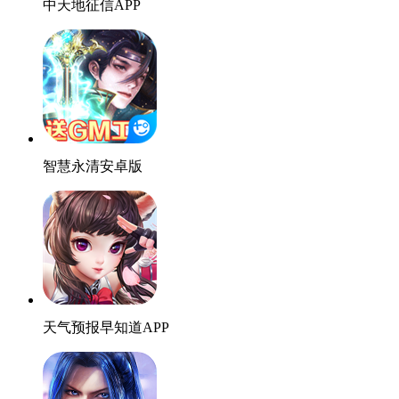
中天地征信APP
智慧永清安卓版
天气预报早知道APP