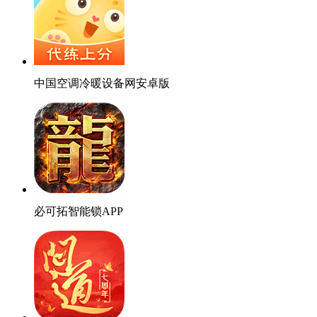
中国空调冷暖设备网安卓版
必可拓智能锁APP