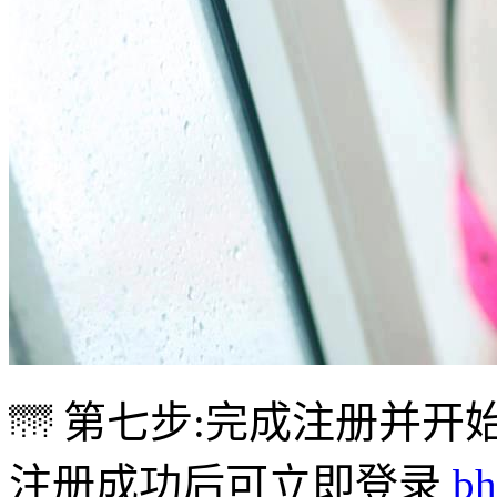
🌁 第七步:完成注册并开
注册成功后可立即登录
b