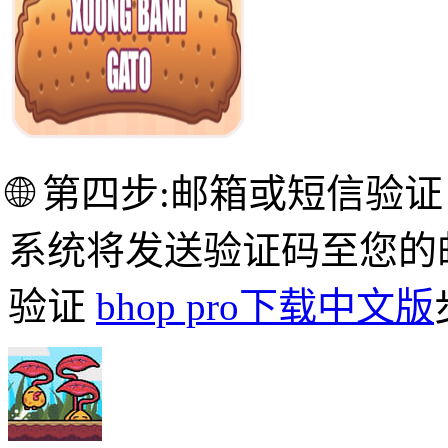
🌐 第四步:邮箱或短信验证
系统将发送验证码至您的
验证
bhop pro下载中文版