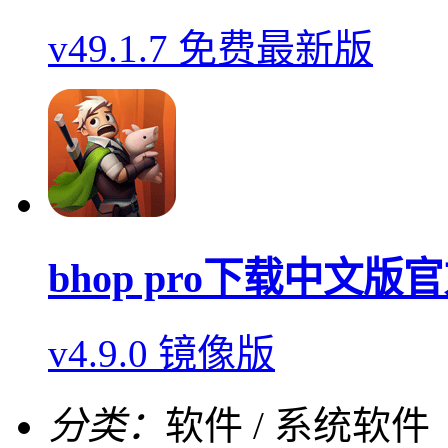
v49.1.7 免费最新版
bhop pro下载中文版
v4.9.0 镜像版
分类：
软件 / 系统软件