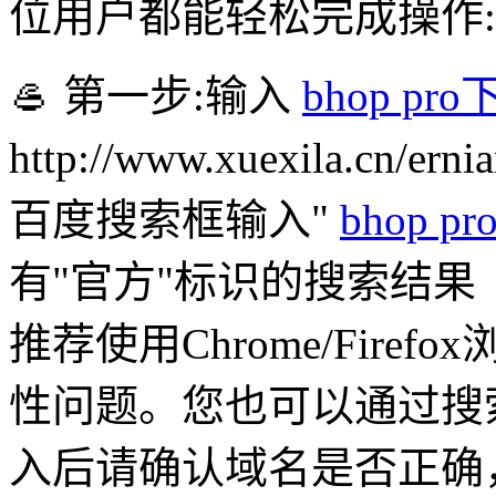
位用户都能轻松完成操作:
🥌 第一步:输入
bhop p
http://www.xuexila.cn/er
百度搜索框输入"
bhop 
有"官方"标识的搜索结果
推荐使用Chrome/Fire
性问题。您也可以通过搜
入后请确认域名是否正确