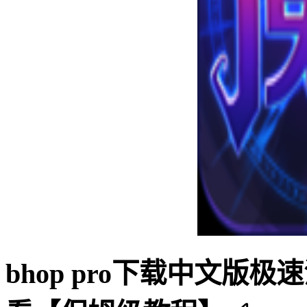
bhop pro下载中文版