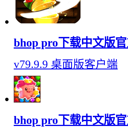
bhop pro下载中文版
v79.9.9 桌面版客户端
bhop pro下载中文版