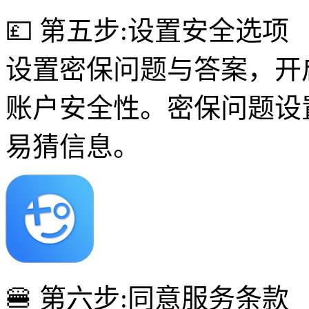
💷 第五步:设置安全选项
设置密保问题与答案，开
账户安全性。密保问题设
易猜信息。
🍔 第六步:同意服务条款