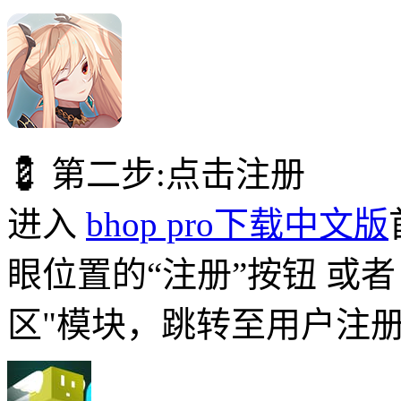
💈 第二步:点击注册
进入
bhop pro下载中文版
眼位置的“注册”按钮 或
区"模块，跳转至用户注