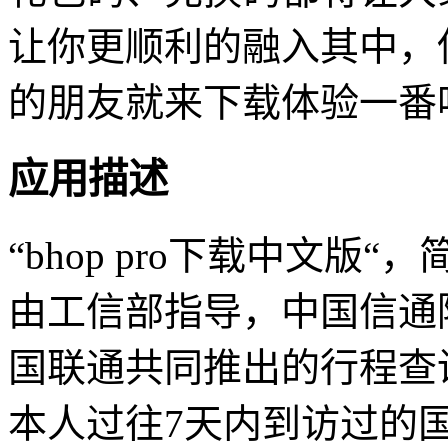
让你更顺利的融入其中，
的朋友就来下载体验一番
应用描述
“bhop pro下载中文版“，
由工信部指导，中国信通
国联通共同推出的行程查
本人过往7天内到访过的