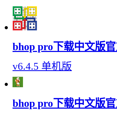
bhop pro下载中文版
v6.4.5 单机版
bhop pro下载中文版