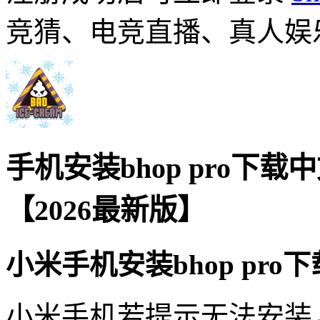
竞猜、电竞直播、真人娱
手机安装bhop pro下
【2026最新版】
小米手机安装bhop pro
小米手机若提示无法安装