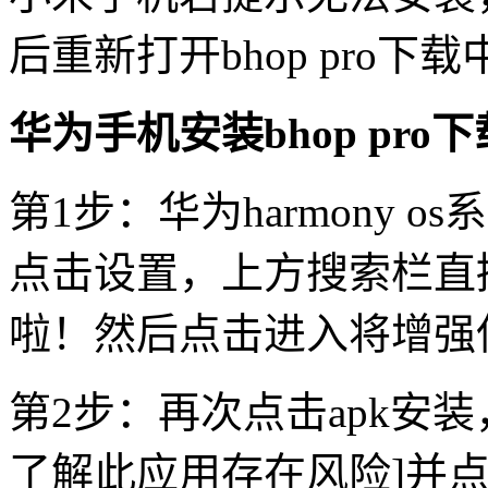
后重新打开bhop pro
华为手机安装bhop pro
第1步：华为harmony 
点击设置，上方搜索栏直
啦！然后点击进入将增强
第2步：再次点击apk安装
了解此应用存在风险]并点