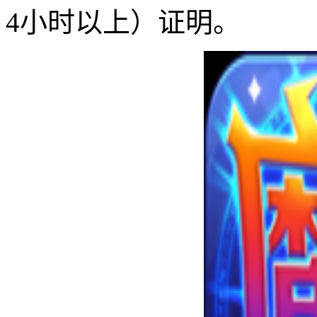
4小时以上）证明。