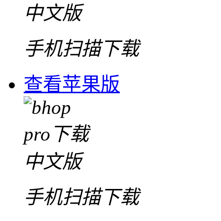
手机扫描下载
查看苹果版
手机扫描下载