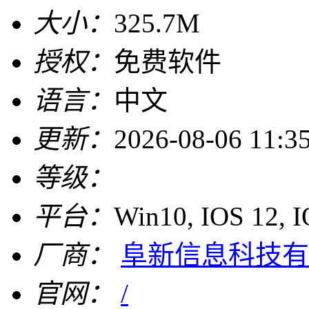
大小：
325.7M
授权：
免费软件
语言：
中文
更新：
2026-08-06 11:3
等级：
平台：
Win10, IOS 12, 
厂商：
阜新信息科技有
官网：
/