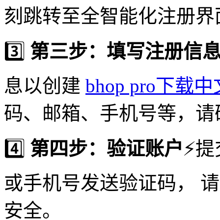
刻跳转至全智能化注册界
3️⃣
第三步：填写注册信
息以创建
bhop pro下载
码、邮箱、手机号等，请
4️⃣
第四步：验证账户
⚡️
或手机号发送验证码， 
安全。