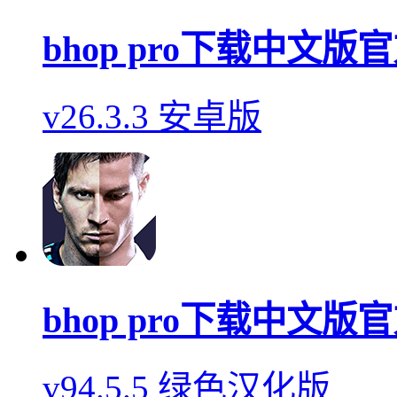
bhop pro下载中文版
v26.3.3 安卓版
bhop pro下载中文版
v94.5.5 绿色汉化版