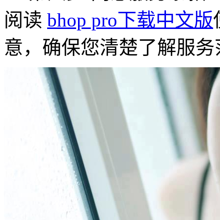
阅读
bhop pro下载中文版
意，确保您清楚了解服务