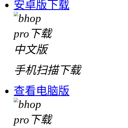
安卓版下载
手机扫描下载
查看电脑版