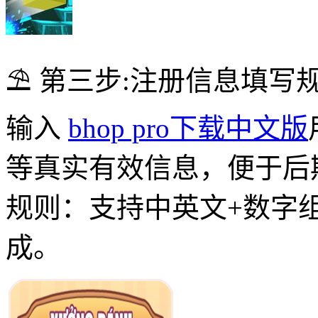
⛱ 第三步:注册信息填写
输入
bhop pro下载中文版
等真实有效信息，便于后
规则：支持中英文+数字
成。