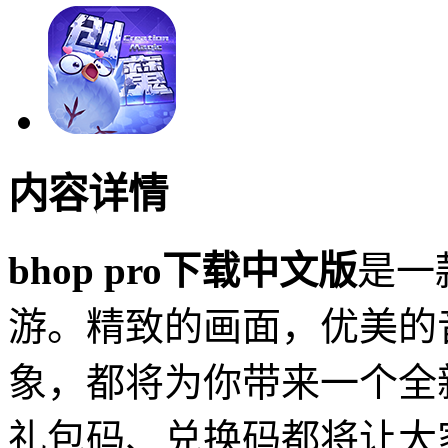
内容详情
bhop pro下载中文版
是一
游。精致的画面，优美的
象，都将为你带来一个全
礼包码、兑换码都将让大