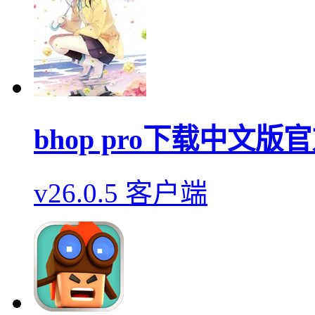
bhop pro下载中文版
v26.0.5 客户端