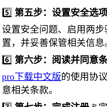
5️⃣
第五步：设置安全选
设置安全问题、启用两步
置，并妥善保管相关信息
6️⃣
第六步：阅读并同意
pro下载中文版
的使用协议
意相关条款。