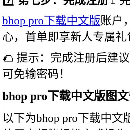
7️⃣
第七步：完成注册
🚩
bhop pro下载中文版
账户，
心，首单即享新人专属礼
🌮 提示：完成注册后建
可免输密码！
bhop pro下载中文版
以下为bhop pro下载