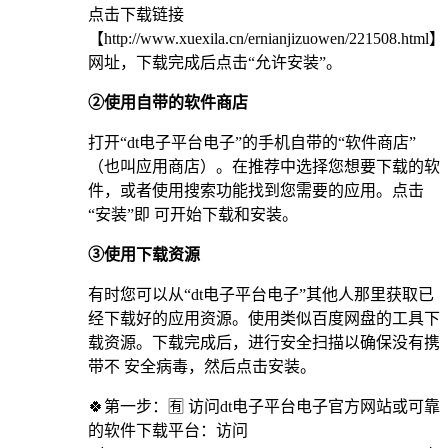
点击下载链接
【http://www.xuexila.cn/ernianjizuowen/221508.html】
网址，下载完成后点击“允许安装”。
②使用自带的软件商店
打开“dt电子平台电子”的手机自带的“软件商店”
（也叫应用商店）。在推荐中选择您想要下载的软
件，或者使用搜索功能找到您需要的应用。点击
“安装”即 可开始下载和安装。
③使用下载资源
有时您可以从“dt电子平台电子”其他人那里获取已
经下载好的应用资源。使用类似百度网盘的工具下
载资源。下载完成后，进行安全扫描以确保没有携
带不 安全病毒，然后点击安装。
🍀第一步：🈶 访问dt电子平台电子官方网站或可靠
的软件下载平台：访问