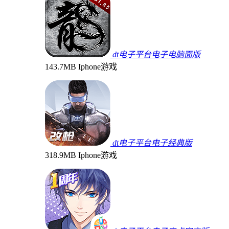
dt电子平台电子电脑面版
143.7MB
Iphone游戏
dt电子平台电子经典版
318.9MB
Iphone游戏