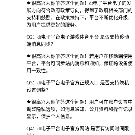
🍁很高兴为你解答这个问题！dt电子平台电子的发
展方向符合政府政策导向，得到了政府相关部门的
支持和鼓励。在政策扶持下，平台不断优化升级，
为用户提供更好的服务。
Q2：dt电子平台电子游戏体育平台 是否支持移动
端消息同步？
🍁很高兴为你解答这个问题！若用户在移动端使用
平台，平台可同步站内消息和通知，保证跨设备使
用一致性。
Q3：dt电子平台电子官方正规入口 是否支持隐私
设置调整？
🍁很高兴为你解答这个问题！用户可在账户设置中
调整隐私选项，如消息通知、公开资料和操作记录
显示，保护个人信息。
Q4：dt电子平台电子官方网站 是否有访问时间限