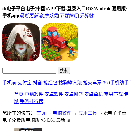
dt电子平台电子(中国)APP下载-登录入口IOS/Android通用版/
手机app
最新更新
|
软件分类
|
下载排行
|
手机站
手机qq
支付宝
抖音
抢红包
搜狗输入法
抢火车票
360手机助手
首页
电脑软件
安卓软件
安卓网游
安卓单机
苹果下载
专
题
手游排行榜
您所在的位置：
首页
→
电脑软件
→
应用工具
→ dt电子平台
电子免费版电脑版 v3.6.61 最新版