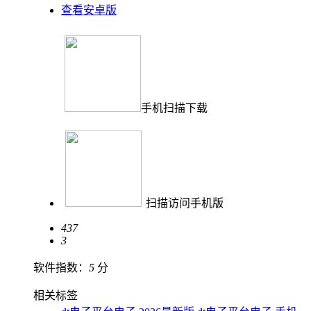
查看安卓版
手机扫描下载
扫描访问手机版
437
3
软件指数：
5
分
相关标签