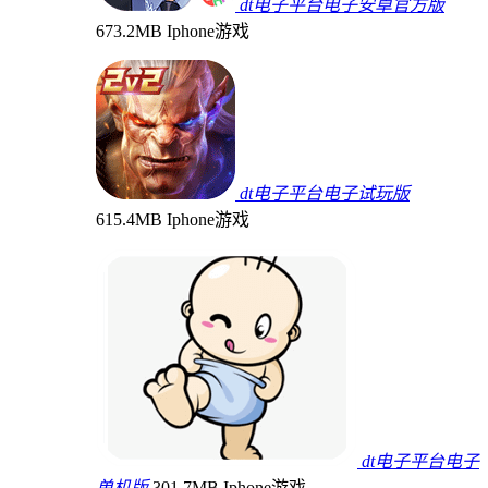
dt电子平台电子安卓官方版
673.2MB
Iphone游戏
dt电子平台电子试玩版
615.4MB
Iphone游戏
dt电子平台电子
单机版
301.7MB
Iphone游戏