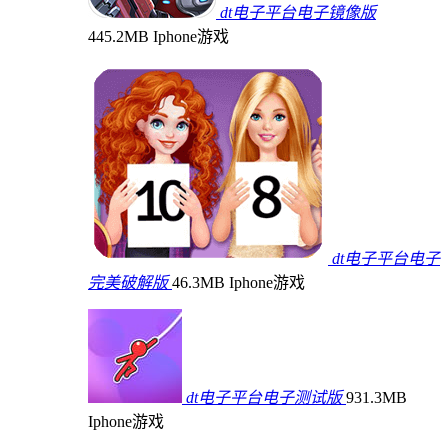
dt电子平台电子镜像版
445.2MB
Iphone游戏
dt电子平台电子
完美破解版
46.3MB
Iphone游戏
dt电子平台电子测试版
931.3MB
Iphone游戏