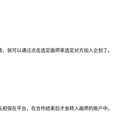
，就可以通过点击选定画师来选定对方加入企划了。
担保在平台，在合作结束后才会转入画师的账户中。