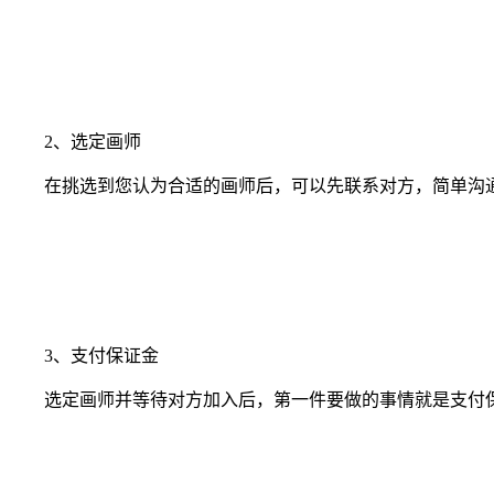
2、选定画师
在挑选到您认为合适的画师后，可以先联系对方，简单沟通
3、支付保证金
选定画师并等待对方加入后，第一件要做的事情就是支付保