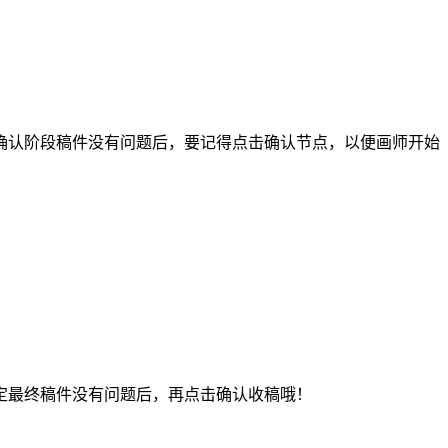
认阶段稿件没有问题后，要记得点击确认节点，以便画师开始
最终稿件没有问题后，再点击确认收稿哦！