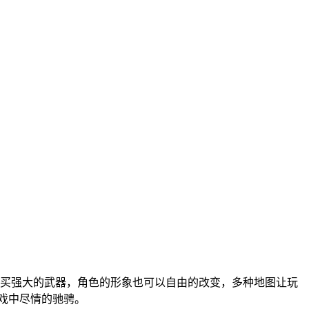
买强大的武器，角色的形象也可以自由的改变，多种地图让玩
戏中尽情的驰骋。