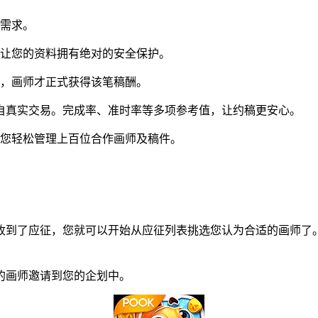
同需求。
让您的资料拥有绝对的安全保护。
，画师才正式获得该笔稿酬。
自真实交易。完成率、准时率等多项参考值，让约稿更安心。
您轻松管理上百位合作画师及稿件。
到了应征，您就可以开始从应征列表挑选您认为合适的画师了。
画师邀请到您的企划中。