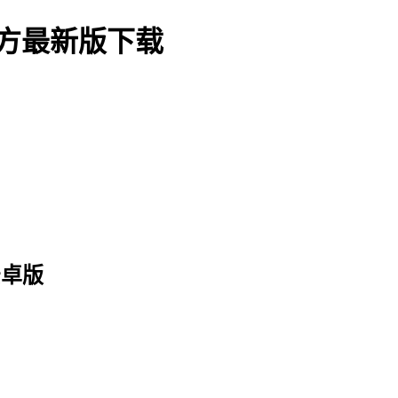
方最新版下载
安卓版