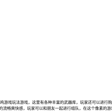
鸡游戏玩法游戏，这里有各种丰富的武器库，玩家还可以进行购
加的流畅爽快感，玩家可以和朋友一起进行组队，在这个像素的游