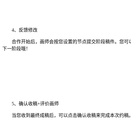
4、反馈修改
合作开始后，画师会按您设置的节点提交阶段稿件。您可以
下一阶段哦！
5、确认收稿+评价画师
当您收到最终成稿后，可以点击确认收稿来完成本次约稿。