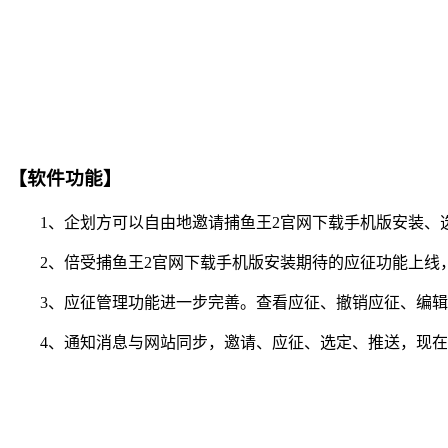
【软件功能】
1、企划方可以自由地邀请捕鱼王2官网下载手机版安装、选
2、倍受捕鱼王2官网下载手机版安装期待的应征功能上线，
3、应征管理功能进一步完善。查看应征、撤销应征、编辑
4、通知消息与网站同步，邀请、应征、选定、推送，现在你