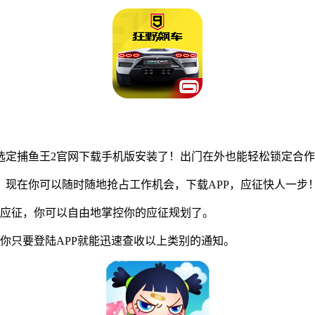
定捕鱼王2官网下载手机版安装了！出门在外也能轻松锁定合作
现在你可以随时随地抢占工作机会，下载APP，应征快人一步
应征，你可以自由地掌控你的应征规划了。
只要登陆APP就能迅速查收以上类别的通知。