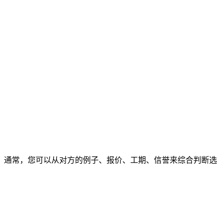
通常，您可以从对方的例子、报价、工期、信誉来综合判断选