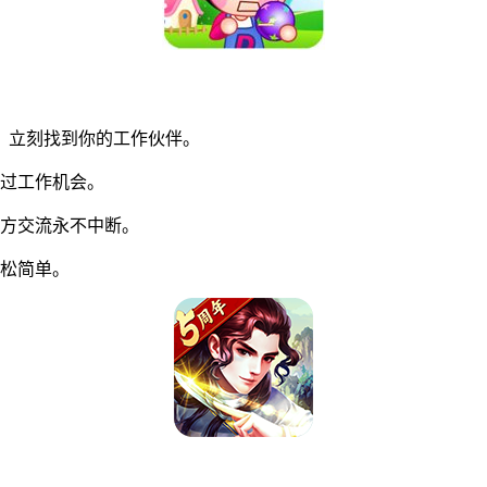
，立刻找到你的工作伙伴。
过工作机会。
方交流永不中断。
松简单。