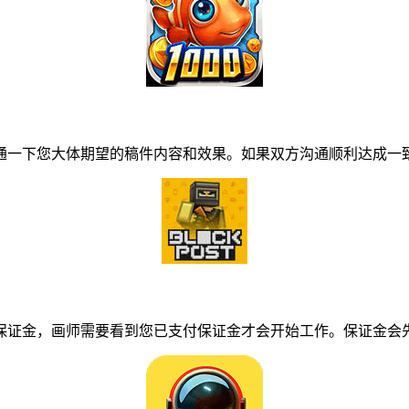
一下您大体期望的稿件内容和效果。如果双方沟通顺利达成一致
证金，画师需要看到您已支付保证金才会开始工作。保证金会先