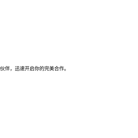
伙伴，迅速开启你的完美合作。
！