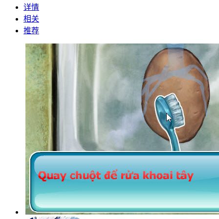
详情
相关
推荐