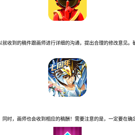
就收到的稿件跟画师进行详细的沟通，提出合理的修改意见。确
同时，画师也会收到相应的稿酬！需要注意的是，一定要在确定