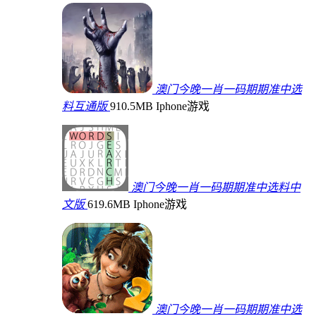
澳门今晚一肖一码期期准中选
料互通版
910.5MB
Iphone游戏
澳门今晚一肖一码期期准中选料中
文版
619.6MB
Iphone游戏
澳门今晚一肖一码期期准中选