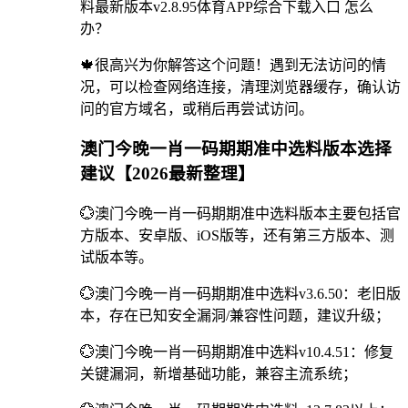
料最新版本v2.8.95体育APP综合下载入口 怎么
办？
🍁很高兴为你解答这个问题！遇到无法访问的情
况，可以检查网络连接，清理浏览器缓存，确认访
问的官方域名，或稍后再尝试访问。
澳门今晚一肖一码期期准中选料版本选择
建议【2026最新整理】
💮澳门今晚一肖一码期期准中选料版本主要包括官
方版本、安卓版、iOS版等，还有第三方版本、测
试版本等。
💮澳门今晚一肖一码期期准中选料v3.6.50：老旧版
本，存在已知安全漏洞/兼容性问题，建议升级；
💮澳门今晚一肖一码期期准中选料v10.4.51：修复
关键漏洞，新增基础功能，兼容主流系统；