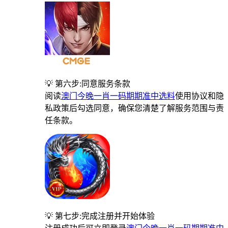
💡 第六步:同意服务条款
阅读
澳门今晚一肖一码期期准中选料
使用协议和隐
私政策后勾选同意，确保您清楚了解服务范围与责
任条款。
💡 第七步:完成注册并开始体验