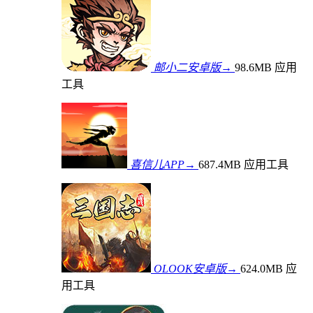
邮小二安卓版→
98.6MB
应用
工具
喜信儿APP→
687.4MB
应用工具
OLOOK安卓版→
624.0MB
应
用工具