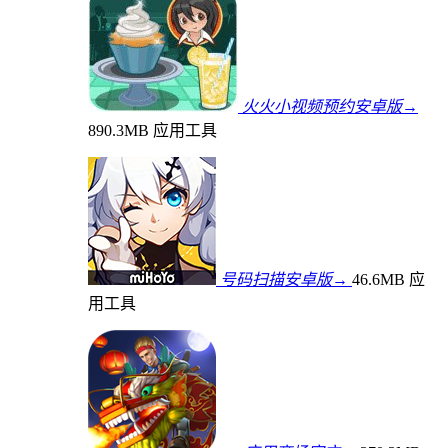
火火小视频预约安卓版→
890.3MB
应用工具
号码扫描安卓版→
46.6MB
应
用工具