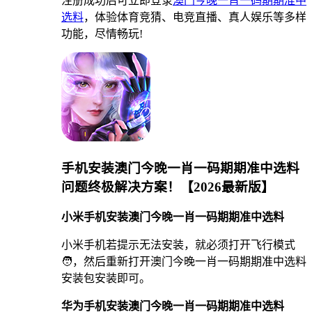
注册成功后可立即登录
澳门今晚一肖一码期期准中
选料
，体验体育竞猜、电竞直播、真人娱乐等多样
功能，尽情畅玩!
手机安装澳门今晚一肖一码期期准中选料
问题终极解决方案！【2026最新版】
小米手机安装澳门今晚一肖一码期期准中选料
小米手机若提示无法安装，就必须打开飞行模式
🧑，然后重新打开澳门今晚一肖一码期期准中选料
安装包安装即可。
华为手机安装澳门今晚一肖一码期期准中选料