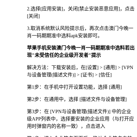
2.选择[应用安装]，关闭[禁止安装恶意应用]，点击
[关闭]
3.取消系统默认风险提示后，再次点击澳门今晚一
肖一码期期准中选料apk安装即可。
苹果手机安装澳门今晚一肖一码期期准中选料若出
现"未受信任的企业级开发者"提示
解决方法：下载安装后，在[设置] > [通用] > [VPN
与设备管理(描述文件)] > [证书] > [信任]
第1步：在手机中打开设置功能，选择 [通用]
第2步：在通用中，选择 [描述文件与设备管理]
第3步：在 [VPN与设备管理(描述文件)] 中的企业
级APP列表中，选择要安装的企业应用（与打开应
用时弹窗内的名称一致），点击进入