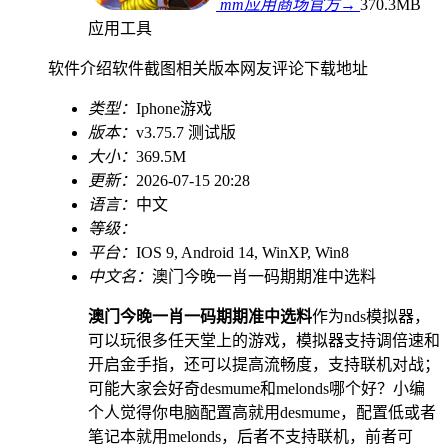
mm应用商场官方→
370.3MB
应用工具
软件介绍
软件截图
相关版本
网友评论
下载地址
类型：
Iphone游戏
版本：
v3.75.7 测试版
大小：
369.5M
更新：
2026-07-15 20:28
语言：
中文
等级：
平台：
IOS 9, Android 14, WinXP, Win8
中文名：
澳门今晚一肖一码期期准中选料
澳门今晚一肖一码期期准中选料
作为nds模拟器，
可以玩很多任天堂上的游戏，模拟器支持调倍速和
开启金手指，还可以提高流畅度，支持联机对战；
可能大家会好奇desmume和melonds哪个好？小编
个人觉得你电脑配置高就用desmume，配置低或者
笔记本就用melonds，后者不支持联机，前者可