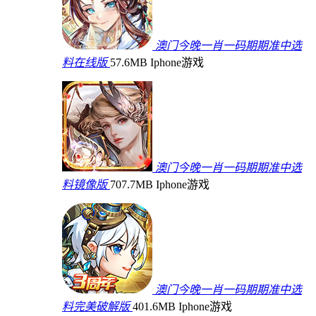
澳门今晚一肖一码期期准中选
料在线版
57.6MB
Iphone游戏
澳门今晚一肖一码期期准中选
料镜像版
707.7MB
Iphone游戏
澳门今晚一肖一码期期准中选
料完美破解版
401.6MB
Iphone游戏