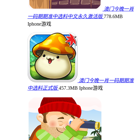
澳门今晚一肖
一码期期准中选料中文永久激活版
778.6MB
Iphone游戏
澳门今晚一肖一码期期准
中选料正式版
457.3MB
Iphone游戏