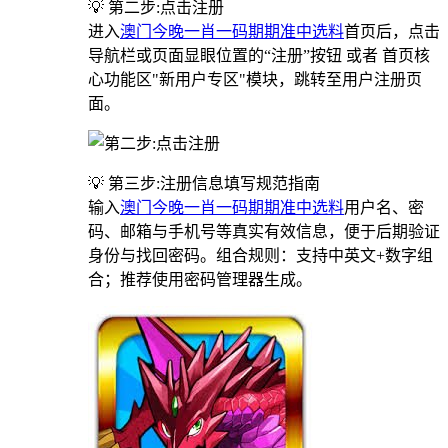
💡 第二步:点击注册
进入
澳门今晚一肖一码期期准中选料
首页后，点击
导航栏或页面显眼位置的“注册”按钮 或者 首页核
心功能区"新用户专区"模块，跳转至用户注册页
面。
💡 第三步:注册信息填写规范指南
输入
澳门今晚一肖一码期期准中选料
用户名、密
码、邮箱与手机号等真实有效信息，便于后期验证
身份与找回密码。组合规则：支持中英文+数字组
合；推荐使用密码管理器生成。