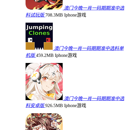
澳门今晚一肖一码期期准中选
料试玩版
708.3MB
Iphone游戏
澳门今晚一肖一码期期准中选料单
机版
459.2MB
Iphone游戏
澳门今晚一肖一码期期准中选
料安卓版
926.5MB
Iphone游戏