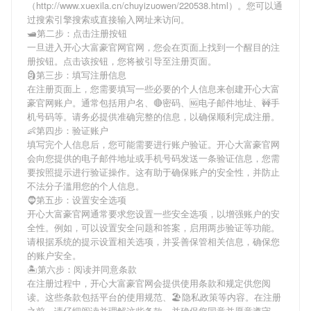
（http://www.xuexila.cn/chuyizuowen/220538.html）。您可以通
过搜索引擎搜索或直接输入网址来访问。
🛥第二步：点击注册按钮
一旦进入开心大富豪官网官网，您会在页面上找到一个醒目的注
册按钮。点击该按钮，您将被引导至注册页面。
🗿第三步：填写注册信息
在注册页面上，您需要填写一些必要的个人信息来创建开心大富
豪官网账户。通常包括用户名、🔴密码、🆖电子邮件地址、🚧手
机号码等。请务必提供准确完整的信息，以确保顺利完成注册。
👶第四步：验证账户
填写完个人信息后，您可能需要进行账户验证。开心大富豪官网
会向您提供的电子邮件地址或手机号码发送一条验证信息，您需
要按照提示进行验证操作。这有助于确保账户的安全性，并防止
不法分子滥用您的个人信息。
🧔第五步：设置安全选项
开心大富豪官网通常要求您设置一些安全选项，以增强账户的安
全性。例如，可以设置安全问题和答案，启用两步验证等功能。
请根据系统的提示设置相关选项，并妥善保管相关信息，确保您
的账户安全。
🏝第六步：阅读并同意条款
在注册过程中，开心大富豪官网会提供使用条款和规定供您阅
读。这些条款包括平台的使用规范、🏖隐私政策等内容。在注册
之前，请仔细阅读并理解这些条款，并确保您同意并愿意遵守。