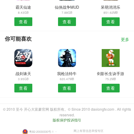
霸天仙途
仙侠战争MUD
呆萌消消乐
8.43GB
7.88GB
851.62MB
查看
查看
查看
你可能喜欢
更多
战剑诛天
我枪法特牛
剑影长生诀手游
3.95GB
620.47MB
75.2MB
查看
查看
查看
© 2010 至今 开心大富豪官网 版权所有。© Since 2010 daxiongtv.com . All rights
reserved.
版权保护投诉指引
网上有害信息举报专区
粤B2-20030330号-1
・