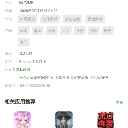
大小
89.72MB
时间
2026年07月16日 01:23
分类
体育竞技
动作游戏
射击游戏
竞速游戏
TAG
休闲
趣味
消除
文字
社交
视频
聊天
空间
版本
3.21.96
要求
Android 8.3 以上
开发者
隐私政策
开心大富豪官网(中国)下载官方IOS 安卓版 手机版APP
备案号：豫B2-20030028-29
相关应用推荐
更多