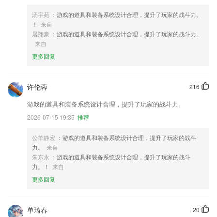
汤宇苑
：游戏的道具和装备系统设计合理，提升了玩家的战斗力。
！
来自
屠翔豪
：游戏的道具和装备系统设计合理，提升了玩家的战斗力。
来自
更多回复
许伦蓉
216
游戏的道具和装备系统设计合理，提升了玩家的战斗力。
2026-07-15 19:35
推荐
公羊静宏
：游戏的道具和装备系统设计合理，提升了玩家的战斗
力。
来自
朱东永
：游戏的道具和装备系统设计合理，提升了玩家的战斗
力。！
来自
更多回复
单琦春
20