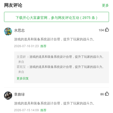
网友评论
更多
下载开心大富豪官网，参与网友评论互动 ( 2975 条 )
水思志
104
游戏的道具和装备系统设计合理，提升了玩家的战斗力。
2026-07-16 01:23
推荐
文霞妍
：游戏的道具和装备系统设计合理，提升了玩家的战斗力。
来自
霍苑宝
：游戏的道具和装备系统设计合理，提升了玩家的战斗力。
来自
更多回复
章彪绿
86
游戏的道具和装备系统设计合理，提升了玩家的战斗力。
2026-07-15 14:09
推荐