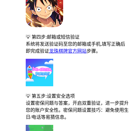
💡 第四步:邮箱或短信验证
系统将发送验证码至您的邮箱或手机,填写正确后
即完成验证
龙珠棋牌官方网站
步骤。
💡 第五步:设置安全选项
设置密保问题与答案，开启双重验证，进一步提升
您的账户安全性。密保问题设置技巧：避免使用生
日/电话等易猜信息。