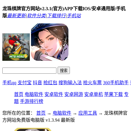
龙珠棋牌官方网站v2.3.1(官方)APP下载IOS/安卓通用版/手机
版
最新更新
|
软件分类
|
下载排行
|
手机站
手机qq
支付宝
抖音
抢红包
搜狗输入法
抢火车票
360手机助手
首页
电脑软件
安卓软件
安卓网游
安卓单机
苹果下载
专
题
手游排行榜
您所在的位置：
首页
→
电脑软件
→
应用工具
→ 龙珠棋牌官
方网站免费版电脑版 v1.3.94 最新版