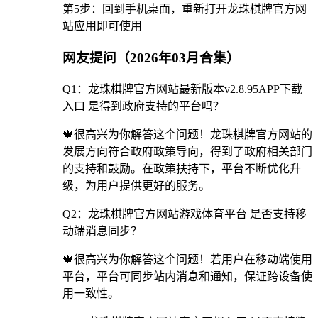
第5步：回到手机桌面，重新打开龙珠棋牌官方网
站应用即可使用
网友提问（2026年03月合集）
Q1：龙珠棋牌官方网站最新版本v2.8.95APP下载
入口 是得到政府支持的平台吗？
🍁很高兴为你解答这个问题！龙珠棋牌官方网站的
发展方向符合政府政策导向，得到了政府相关部门
的支持和鼓励。在政策扶持下，平台不断优化升
级，为用户提供更好的服务。
Q2：龙珠棋牌官方网站游戏体育平台 是否支持移
动端消息同步？
🍁很高兴为你解答这个问题！若用户在移动端使用
平台，平台可同步站内消息和通知，保证跨设备使
用一致性。