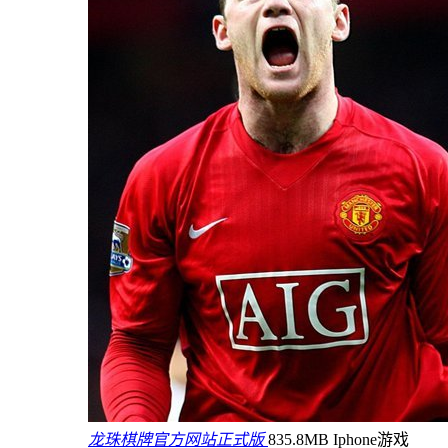
龙珠棋牌官方网站正式版
835.8MB
Iphone游戏