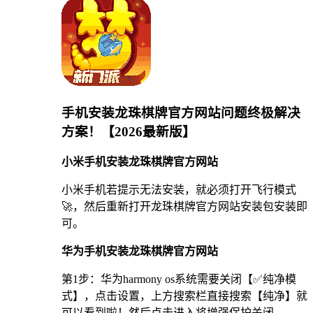
手机安装龙珠棋牌官方网站问题终极解决
方案！【2026最新版】
小米手机安装龙珠棋牌官方网站
小米手机若提示无法安装，就必须打开飞行模式
🚀，然后重新打开龙珠棋牌官方网站安装包安装即
可。
华为手机安装龙珠棋牌官方网站
第1步：华为harmony os系统需要关闭【✅纯净模
式】，点击设置，上方搜索栏直接搜索【纯净】就
可以看到啦！然后点击进入将增强保护关闭。