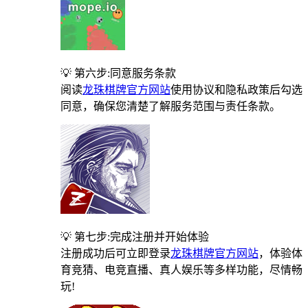
💡 第六步:同意服务条款
阅读
龙珠棋牌官方网站
使用协议和隐私政策后勾选
同意，确保您清楚了解服务范围与责任条款。
💡 第七步:完成注册并开始体验
注册成功后可立即登录
龙珠棋牌官方网站
，体验体
育竞猜、电竞直播、真人娱乐等多样功能，尽情畅
玩!