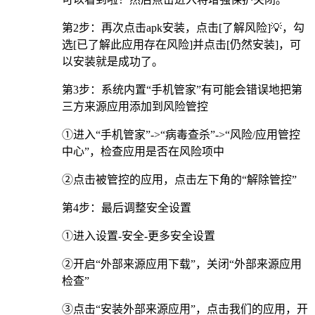
第2步：再次点击apk安装，点击[了解风险]💡，勾
选[已了解此应用存在风险]并点击[仍然安装]，可
以安装就是成功了。
第3步：系统内置“手机管家”有可能会错误地把第
三方来源应用添加到风险管控
①进入“手机管家”->“病毒查杀”->“风险/应用管控
中心”，检查应用是否在风险项中
②点击被管控的应用，点击左下角的“解除管控”
第4步：最后调整安全设置
①进入设置-安全-更多安全设置
②开启“外部来源应用下载”，关闭“外部来源应用
检查”
③点击“安装外部来源应用”，点击我们的应用，开