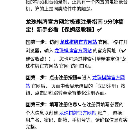
接的视频和音频录制，还具有一个内置的电影录音
机，算的上是同类软件中的翘楚。
龙珠棋牌官方网站极速注册指南 9分钟搞
定！新手必看【保姆级教程】✅
1️⃣
第一步：访问
龙珠棋牌官方网站
官网
。 🎧打开
浏览器，输入
龙珠棋牌官方网站
的官方网址（/✔️
建议收藏！）， 您也可通过搜索引擎精准定位“龙
珠棋牌官方网站 官网”访问首页。
2️⃣
第二步：点击注册按钮
🚝进入
龙珠棋牌官方网
站
官网后， 页面中会显示醒目的「立即注册」按
钮，点击即刻跳转至全智能化注册界面。
3️⃣
第三步：填写注册信息
📞在注册页填写必要的
个人信息以创建
龙珠棋牌官方网站
账户， 包括：
用户名、密码、邮箱、手机号等，请确保信息真实
完整。