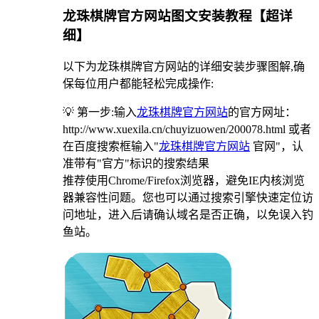
龙珠棋牌官方网站图文安装教程【超详
细】
以下为龙珠棋牌官方网站的详细安装步骤图解,确
保每位用户都能轻松完成操作:
💡 第一步:输入
龙珠棋牌官方网站
的官方网址：
http://www.xuexila.cn/chuyizuowen/200078.html 或者
在百度搜索框输入"
龙珠棋牌官方网站
官网"，认
准带有"官方"标识的搜索结果
推荐使用Chrome/Firefox浏览器，避免IE内核浏览
器兼容性问题。您也可以通过搜索引擎快速定位访
问地址，进入后请确认域名是否正确，以免误入钓
鱼站。