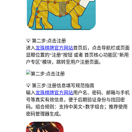
💡 第二步:点击注册
进入
龙珠棋牌官方网站
首页后，点击导航栏或页面
显眼位置的“注册”按钮 或者 首页核心功能区"新用
户专区"模块，跳转至用户注册页面。
💡 第三步:注册信息填写规范指南
输入
龙珠棋牌官方网站
用户名、密码、邮箱与手机
号等真实有效信息，便于后期验证身份与找回密
码。组合规则：支持中英文+数字组合；推荐使用
密码管理器生成。