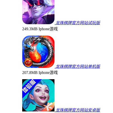
龙珠棋牌官方网站试玩版
249.3MB
Iphone游戏
龙珠棋牌官方网站单机版
207.8MB
Iphone游戏
龙珠棋牌官方网站安卓版