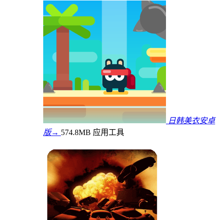
日韩美衣安卓
版→
574.8MB
应用工具