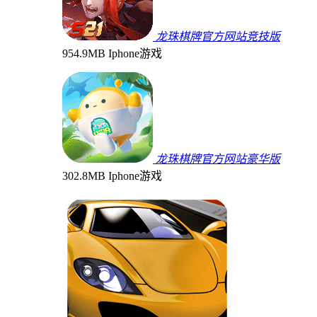
龙珠棋牌官方网站竞技版
954.9MB
Iphone游戏
龙珠棋牌官方网站豪华版
302.8MB
Iphone游戏