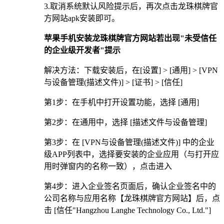
3.取消系统默认风险提示后，再次点击龙珠棋牌官
方网站apk安装即可。
苹果手机安装龙珠棋牌官方网站若出现"未受信任
的企业级开发者"提示
解决方法：下载安装后，在[设置] > [通用] > [VPN
与设备管理(描述文件)] > [证书] > [信任]
第1步：在手机中打开设置功能，选择 [通用]
第2步：在通用中，选择 [描述文件与设备管理]
第3步：在 [VPN与设备管理(描述文件)] 中的企业
级APP列表中，选择要安装的企业应用（与打开应
用时弹窗内的名称一致），点击进入
第4步：进入企业签名页面后，确认企业签名中的
公司名称与应用名称【龙珠棋牌官方网站】后，点
击 [信任"Hangzhou Langhe Technology Co., Ltd."]