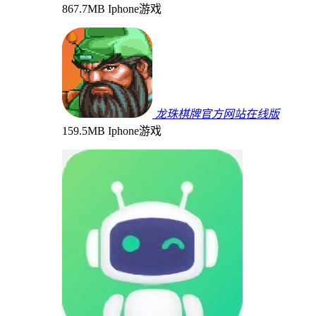
867.7MB
Iphone游戏
龙珠棋牌官方网站在线版
159.5MB
Iphone游戏