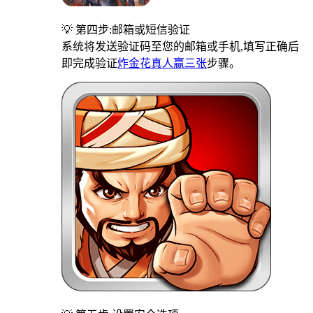
💡 第四步:邮箱或短信验证
系统将发送验证码至您的邮箱或手机,填写正确后
即完成验证
炸金花真人赢三张
步骤。