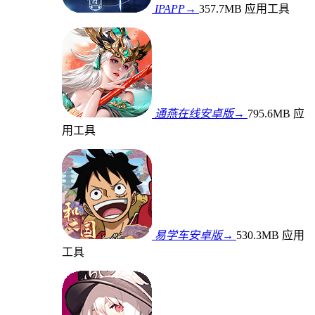
IPAPP→
357.7MB
应用工具
通燕在线安卓版→
795.6MB
应
用工具
易学车安卓版→
530.3MB
应用
工具