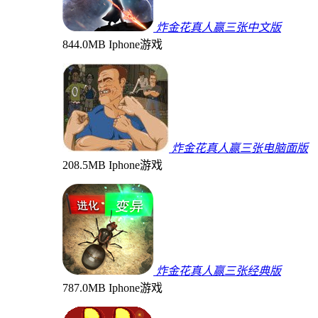
炸金花真人赢三张中文版
844.0MB
Iphone游戏
炸金花真人赢三张电脑面版
208.5MB
Iphone游戏
炸金花真人赢三张经典版
787.0MB
Iphone游戏