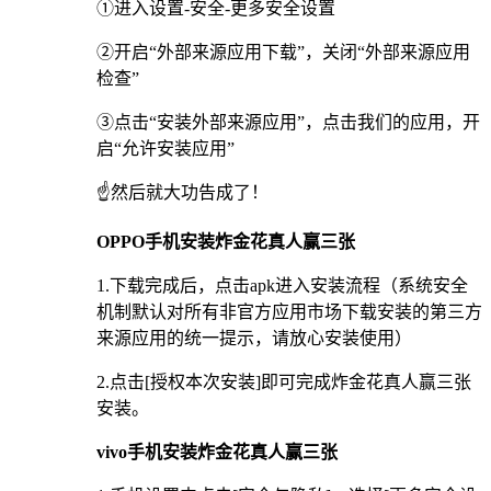
①进入设置-安全-更多安全设置
②开启“外部来源应用下载”，关闭“外部来源应用
检查”
③点击“安装外部来源应用”，点击我们的应用，开
启“允许安装应用”
☝️然后就大功告成了！
OPPO手机安装炸金花真人赢三张
1.下载完成后，点击apk进入安装流程（系统安全
机制默认对所有非官方应用市场下载安装的第三方
来源应用的统一提示，请放心安装使用）
2.点击[授权本次安装]即可完成炸金花真人赢三张
安装。
vivo手机安装炸金花真人赢三张