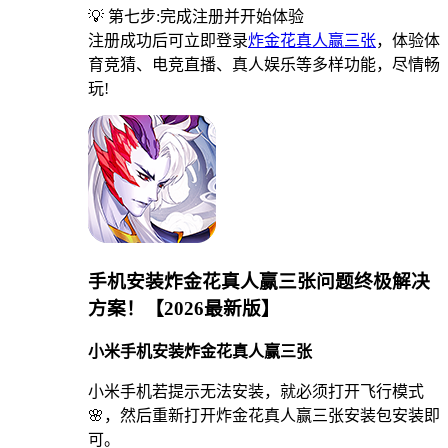
💡 第七步:完成注册并开始体验
注册成功后可立即登录
炸金花真人赢三张
，体验体
育竞猜、电竞直播、真人娱乐等多样功能，尽情畅
玩!
手机安装炸金花真人赢三张问题终极解决
方案！【2026最新版】
小米手机安装炸金花真人赢三张
小米手机若提示无法安装，就必须打开飞行模式
🌸，然后重新打开炸金花真人赢三张安装包安装即
可。