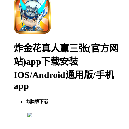
炸金花真人赢三张(官方网
站)app下载安装
IOS/Android通用版/手机
app
电脑版下载