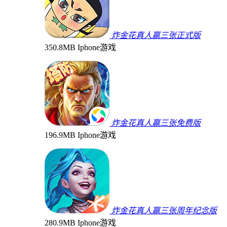
炸金花真人赢三张正式版
350.8MB
Iphone游戏
炸金花真人赢三张免费版
196.9MB
Iphone游戏
炸金花真人赢三张周年纪念版
280.9MB
Iphone游戏