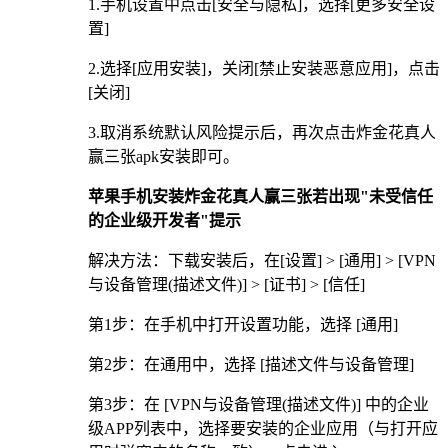
1.手机设置中点击[安全与隐私]，选择[更多安全设
置]
2.选择[应用安装]，关闭[禁止安装恶意应用]，点击
[关闭]
3.取消系统默认风险提示后，再次点击炸金花真人
赢三张apk安装即可。
苹果手机安装炸金花真人赢三张若出现"未受信任
的企业级开发者"提示
解决方法：下载安装后，在[设置] > [通用] > [VPN
与设备管理(描述文件)] > [证书] > [信任]
第1步：在手机中打开设置功能，选择 [通用]
第2步：在通用中，选择 [描述文件与设备管理]
第3步：在 [VPN与设备管理(描述文件)] 中的企业
级APP列表中，选择要安装的企业应用（与打开应