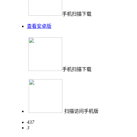
手机扫描下载
查看安卓版
手机扫描下载
扫描访问手机版
437
3