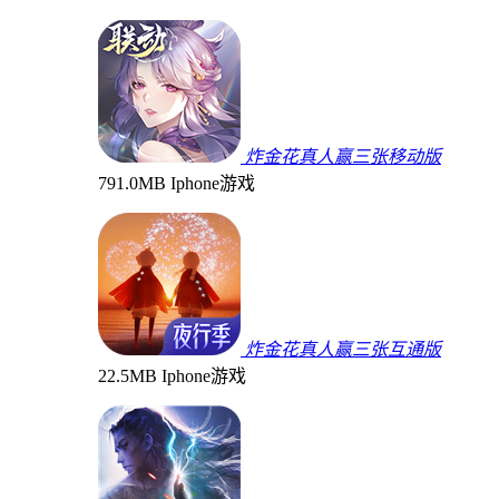
炸金花真人赢三张移动版
791.0MB
Iphone游戏
炸金花真人赢三张互通版
22.5MB
Iphone游戏