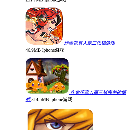
炸金花真人赢三张镜像版
46.9MB
Iphone游戏
炸金花真人赢三张完美破解
版
314.5MB
Iphone游戏