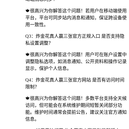
🍁很高兴为你解答这个问题！若用户在移动端使用
平台，平台可同步站内消息和通知，保证跨设备使
用一致性。
Q3：炸金花真人赢三张官方正规入口 是否支持隐
私设置调整？
🍁很高兴为你解答这个问题！用户可在账户设置中
调整隐私选项，如消息通知、公开资料和操作记录
显示，保护个人信息。
Q4：炸金花真人赢三张官方网站 是否有访问时间
限制？
🍁很高兴为你解答这个问题！多数平台支持全天候
访问，但可能会在系统维护期间短暂关闭部分功
能。维护时间通常会提前公告，建议关注官方通知
信息。