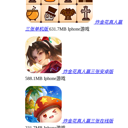
炸金花真人赢
三张单机版
631.7MB
Iphone游戏
炸金花真人赢三张安卓版
588.1MB
Iphone游戏
炸金花真人赢三张在线版
231.7MB
Iphone游戏