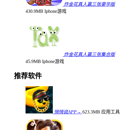
炸金花真人赢三张豪华版
430.9MB
Iphone游戏
炸金花真人赢三张集合版
45.9MB
Iphone游戏
推荐软件
悄悄说APP→
623.3MB
应用工具