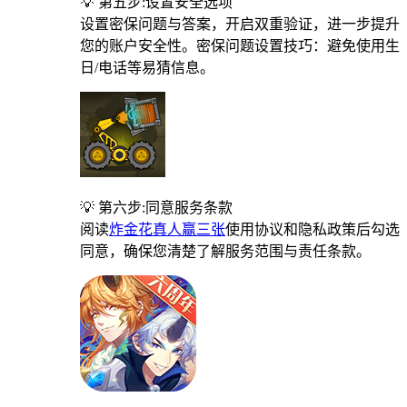
💡 第五步:设置安全选项
设置密保问题与答案，开启双重验证，进一步提升
您的账户安全性。密保问题设置技巧：避免使用生
日/电话等易猜信息。
💡 第六步:同意服务条款
阅读
炸金花真人赢三张
使用协议和隐私政策后勾选
同意，确保您清楚了解服务范围与责任条款。