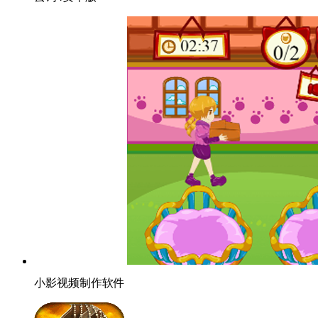
小影视频制作软件