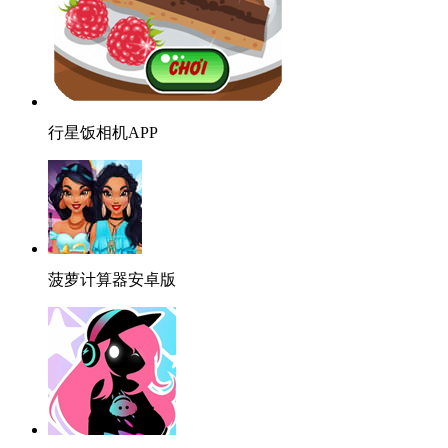
行星饭相机APP
菠萝计算器安卓版