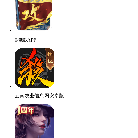
0律影APP
云南农业信息网安卓版