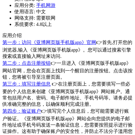
应用分类:
手机网游
使用语言:
中文
网络支持:
需要联网
系统要求:
4.8以上
应用介绍
第一步：访问《亚博网页版手机版app》官网
👉首先,打开您的
浏览器,输入《亚博网页版手机版app》。您可以通过搜索引擎
搜索或直接输入网址来访问.
第二步：点击注册按钮
👉一旦进入《亚博网页版手机版app》
网站官网，您会在页面上找到一个醒目的注册按钮。点击该按
钮，您将被引导至注册页面。
第三步：填写注册信息
👉在注册页面上，您需要填写一些必
要的个人信息来创建《亚博网页版手机版app》网站账户。通
常包括用户名、密码、电子邮件地址、手机号码等。请务必提
供准确完整的信息，以确保顺利完成注册。
第四步：验证账户
👉填写完个人信息后，您可能需要进行账
户验证。《亚博网页版手机版app》网站会向您提供的电子邮
件地址或手机号码发送一条验证信息，您需要按照提示进行验
证操作。这有助于确保账户的安全性，并防止不法分子滥用您