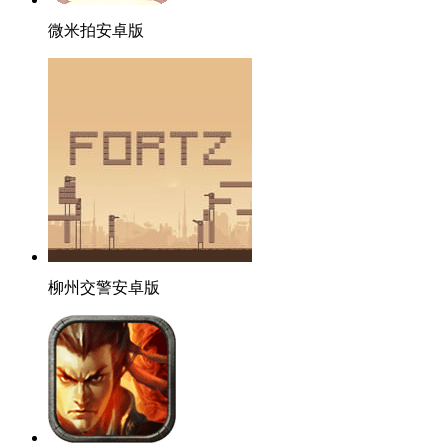
微米拍安卓版
柳州交警安卓版