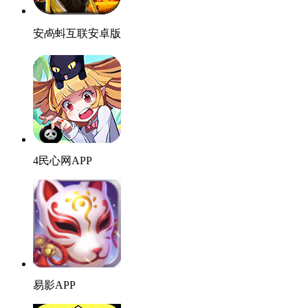
安卨蚪互联安卓版
4民心网APP
易影APP