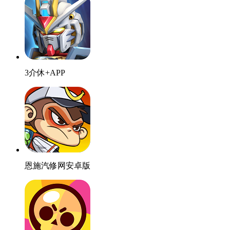
3介休+APP
恩施汽修网安卓版