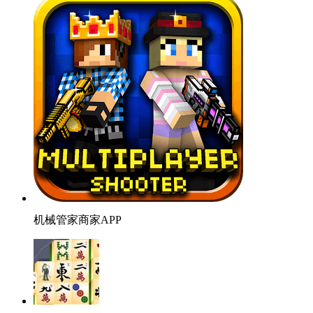
机械管家商家APP