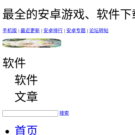
最全的安卓游戏、软件下
手机版
|
最近更新
|
安卓排行
|
安卓专题
|
论坛转帖
软件
软件
文章
搜索
首页