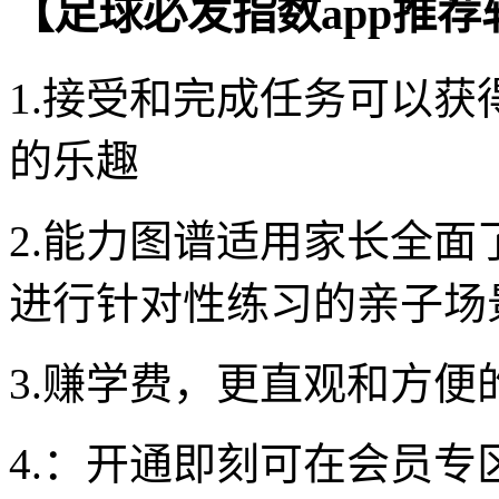
【足球必发指数app推
1.接受和完成任务可以
的乐趣
2.能力图谱适用家长全
进行针对性练习的亲子场
3.赚学费，更直观和方便
4.：开通即刻可在会员