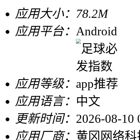
应用大小：
78.2M
应用平台：
Android
应用等级：
应用语言：
中文
更新时间：
2026-08-10 
应用厂商：
黄冈网络科