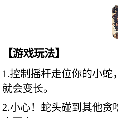
【游戏玩法】
1.控制摇杆走位你的小
就会变长。
2.小心！蛇头碰到其他