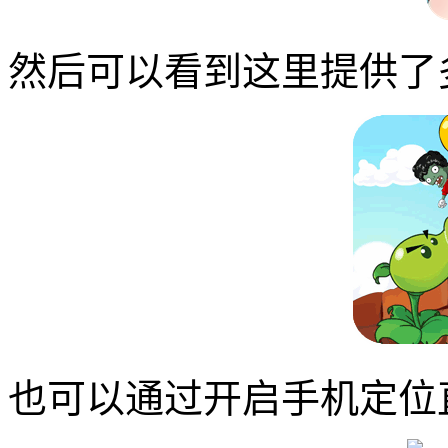
然后可以看到这里提供了
也可以通过开启手机定位