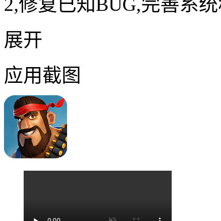
2,修复已知BUG,完善系
展开
应用截图