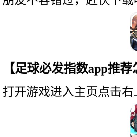
【足球必发指数app推
打开游戏进入主页点击右