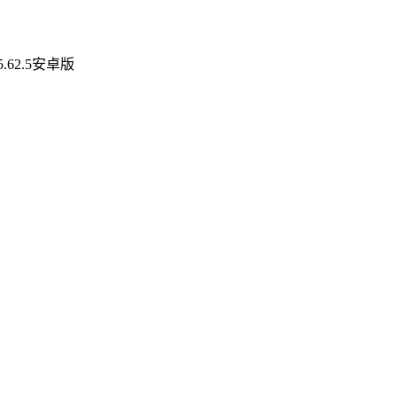
62.5安卓版