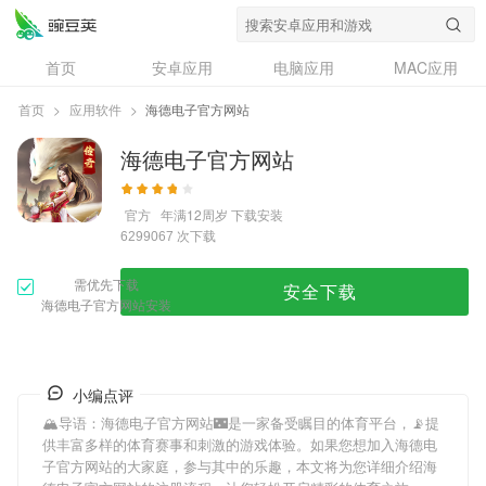
首页
安卓应用
电脑应用
MAC应用
资讯
专题
设计奖
创意应用
首页
>
应用软件
>
海德电子官方网站
问答
海德电子官方网站
官方
年满12周岁
下载安装
次下载
6299067
需优先下载
安全下载
海德电子官方网站安装
小编点评
🏔导语：
海德电子官方网站
🌃是一家备受瞩目的体育平台，📡提
供丰富多样的体育赛事和刺激的游戏体验。如果您想加入
海德电
子官方网站
的大家庭，参与其中的乐趣，本文将为您详细介绍
海