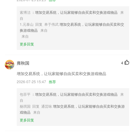
4,安全好骑，不断升级产品，安全又好骑的用车体验
索博洁
：增加交易系统，让玩家能够自由买卖和交换游戏物品
来
5,在平台可以自由进行知识学习，完美满足广大2265用户的知识学习需
自
求；
1.元泰山 回复 单于伟武
增加交易系统，让玩家能够自由买卖和交
6,通过构建智通三千企业数字物流服务平台，致力于把中国实体制造企业
换游戏物品
来自
聚在一起，
来自
更多回复
海德电子官方网站软件优势
1.·所有学习信息都会记录好，还可以方便的查看到自己每天的学习进度
雍秋国
4
2.·顶尖语音识别技术，给你的英语口语时刻打分和矫正发音
增加交易系统，让玩家能够自由买卖和交换游戏物品
3.学到那里薄弱，学到那里错题多，一目了然，知识点概括，灵活学习好
方法。
2026-07-25 15:47
推荐
4.向教师提供完全同步的教材练习/作业内容，教师可以自己上传练习/试
包菲平
：增加交易系统，让玩家能够自由买卖和交换游戏物品
来
卷等，所有题库内容均智能自动批改。现有的数百万题库足以保证老师应
自
对任何程度的学生需求
杨琪国 回复 通芸咏
增加交易系统，让玩家能够自由买卖和交换游
5.增设了一些校方展现办学效果，风貌风貌的窗口。
戏物品
来自
6.直接配合剑桥少儿英语图书进行使用，更好的实现了纸质化的网络联
更多回复
动。
海德电子官方网站更新了什么?