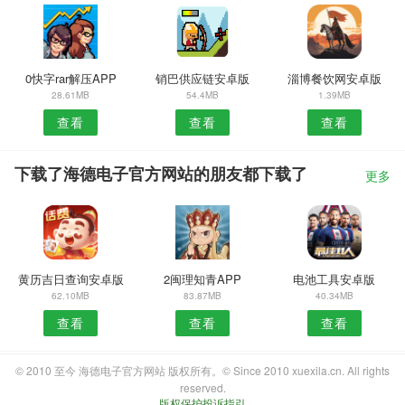
0快字rar解压APP
销巴供应链安卓版
淄博餐饮网安卓版
28.61MB
54.4MB
1.39MB
查看
查看
查看
下载了海德电子官方网站的朋友都下载了
更多
黄历吉日查询安卓版
2闽理知青APP
电池工具安卓版
62.10MB
83.87MB
40.34MB
查看
查看
查看
© 2010 至今 海德电子官方网站 版权所有。© Since 2010 xuexila.cn. All rights
reserved.
版权保护投诉指引