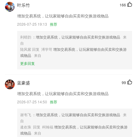
叶乐竹
166
增加领券中心入口，优化其他BUG。
增加交易系统，让玩家能够自由买卖和交换游戏物品
优化首页发现我的等页面内容；
2026-07-25 19:13
推荐
更新若干bug
利晴韵
：增加交易系统，让玩家能够自由买卖和交换游戏物品
来
“我要开票”支持在线搜索销方；
自
修复平台部分bug
陆风紫 回复 溥学苛
增加交易系统，让玩家能够自由买卖和交换游
戏物品
来自
提升系统体验；
更多回复
联系我们
以上就是海德电子官方网站的介绍，如果您喜欢这款软件，您可以到应用
商店进行打分评论，说出您的使用经历，以帮助我们更好的对产品进行优
蓝豪盛
99
化修改。
增加交易系统，让玩家能够自由买卖和交换游戏物品
2026-07-25 14:50
推荐
谢韦飞
：增加交易系统，让玩家能够自由买卖和交换游戏物品
来
自
逄欢珠 回复 柯翰福
增加交易系统，让玩家能够自由买卖和交换游
戏物品
来自