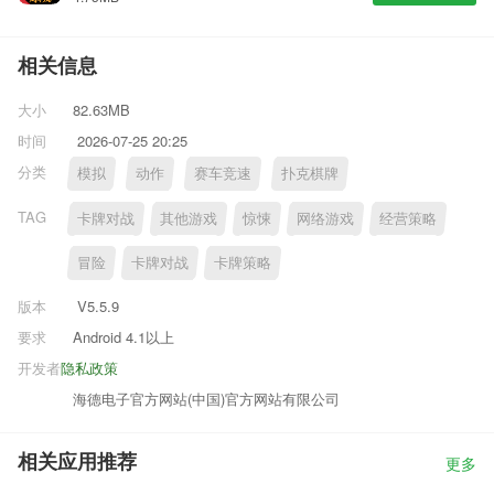
相关信息
大小
82.63MB
时间
2026-07-25 20:25
分类
模拟
动作
赛车竞速
扑克棋牌
TAG
卡牌对战
其他游戏
惊悚
网络游戏
经营策略
冒险
卡牌对战
卡牌策略
版本
V5.5.9
要求
Android 4.1以上
开发者
隐私政策
海德电子官方网站(中国)官方网站有限公司
相关应用推荐
更多